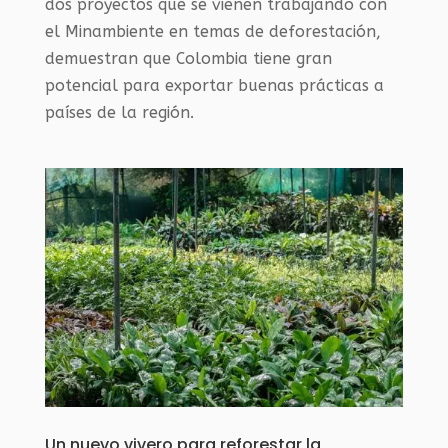
dos proyectos que se vienen trabajando con
el Minambiente en temas de deforestación,
demuestran que Colombia tiene gran
potencial para exportar buenas prácticas a
países de la región.
Un nuevo vivero para reforestar la