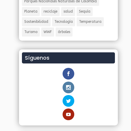
Parques Nacionales Naturales de Colombia
Planeta
reciclaje
salud
Sequía
Sostenibilidad
Tecnología
Temperatura
Turismo
WWF
árboles
Síguenos