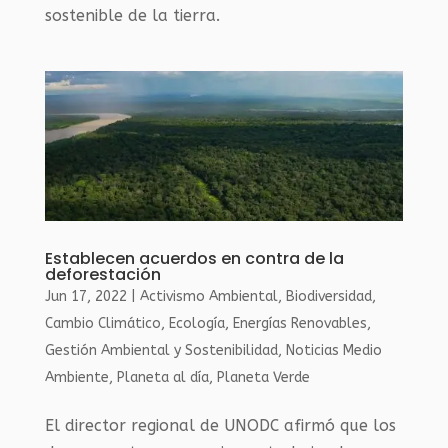
sostenible de la tierra.
Establecen acuerdos en contra de la
deforestación
Jun 17, 2022
|
Activismo Ambiental
,
Biodiversidad
,
Cambio Climático
,
Ecología
,
Energías Renovables
,
Gestión Ambiental y Sostenibilidad
,
Noticias Medio
Ambiente
,
Planeta al día
,
Planeta Verde
El director regional de UNODC afirmó que los