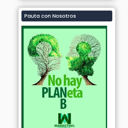
Pauta con Nosotros