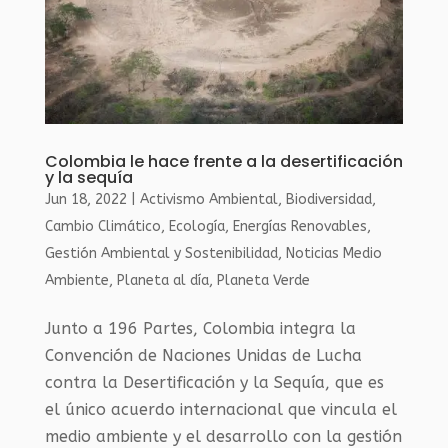
Colombia le hace frente a la desertificación
y la sequía
Jun 18, 2022
|
Activismo Ambiental
,
Biodiversidad
,
Cambio Climático
,
Ecología
,
Energías Renovables
,
Gestión Ambiental y Sostenibilidad
,
Noticias Medio
Ambiente
,
Planeta al día
,
Planeta Verde
Junto a 196 Partes, Colombia integra la
Convención de Naciones Unidas de Lucha
contra la Desertificación y la Sequía, que es
el único acuerdo internacional que vincula el
medio ambiente y el desarrollo con la gestión