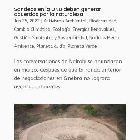
Sondeos en la ONU deben generar
acuerdos por la naturaleza
Jun 25, 2022
|
Activismo Ambiental
,
Biodiversidad
,
Cambio Climático
,
Ecología
,
Energías Renovables
,
Gestión Ambiental y Sostenibilidad
,
Noticias Medio
Ambiente
,
Planeta al día
,
Planeta Verde
Las conversaciones de Nairobi se anunciaron
en marzo, después de que la ronda anterior
de negociaciones en Ginebra no lograra
avances suficientes.