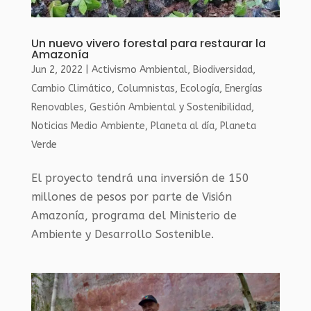
Un nuevo vivero forestal para restaurar la
Amazonía
Jun 2, 2022
|
Activismo Ambiental
,
Biodiversidad
,
Cambio Climático
,
Columnistas
,
Ecología
,
Energías
Renovables
,
Gestión Ambiental y Sostenibilidad
,
Noticias Medio Ambiente
,
Planeta al día
,
Planeta
Verde
El proyecto tendrá una inversión de 150
millones de pesos por parte de Visión
Amazonía, programa del Ministerio de
Ambiente y Desarrollo Sostenible.