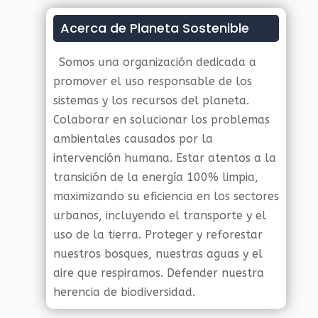
Acerca de Planeta Sostenible
Somos una organización dedicada a
promover el uso responsable de los
sistemas y los recursos del planeta.
Colaborar en solucionar los problemas
ambientales causados por la
intervención humana. Estar atentos a la
transición de la energía 100% limpia,
maximizando su eficiencia en los sectores
urbanos, incluyendo el transporte y el
uso de la tierra. Proteger y reforestar
nuestros bosques, nuestras aguas y el
aire que respiramos. Defender nuestra
herencia de biodiversidad.