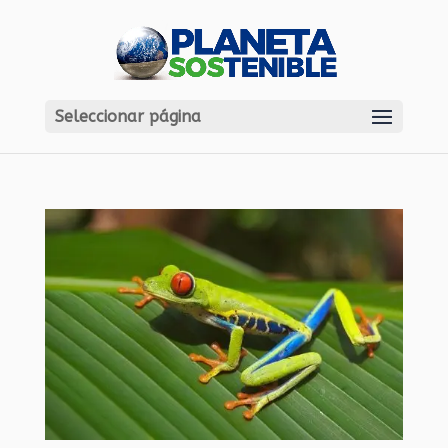
Seleccionar página