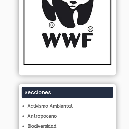
Secciones
Activismo Ambiental
Antropoceno
Biodiversidad