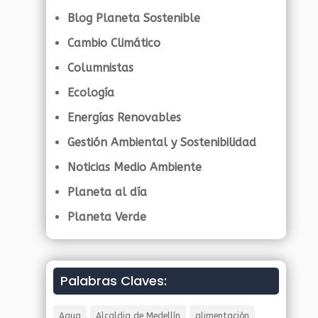
Blog Planeta Sostenible
Cambio Climático
Columnistas
Ecología
Energías Renovables
Gestión Ambiental y Sostenibilidad
Noticias Medio Ambiente
Planeta al día
Planeta Verde
Palabras Claves:
Agua
Alcaldia de Medellín
alimentación