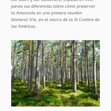
jueves sus diferencias sobre cómo preservar
la Amazonía en una primera reunión
bilateral fría, en el marco de la IX Cumbre de
las Américas.