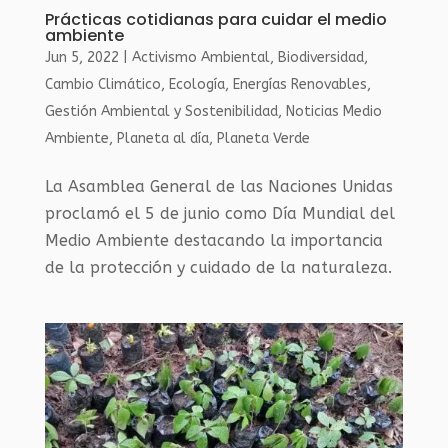
Prácticas cotidianas para cuidar el medio
ambiente
Jun 5, 2022
|
Activismo Ambiental
,
Biodiversidad
,
Cambio Climático
,
Ecología
,
Energías Renovables
,
Gestión Ambiental y Sostenibilidad
,
Noticias Medio
Ambiente
,
Planeta al día
,
Planeta Verde
La Asamblea General de las Naciones Unidas
proclamó el 5 de junio como Día Mundial del
Medio Ambiente destacando la importancia
de la protección y cuidado de la naturaleza.