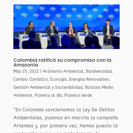
Colombia ratificó su compromiso con la
Amazonía
May 25, 2022
|
Activismo Ambiental
,
Biodiversidad
,
Cambio Climático
,
Ecología
,
Energías Renovables
,
Gestión Ambiental y Sostenibilidad
,
Noticias Medio
Ambiente
,
Planeta al día
,
Planeta Verde
“En Colombia sancionamos la Ley De Delitos
Ambientales, pusimos en marcha la campaña
Artemisa y, por primera vez, hemos puesto la