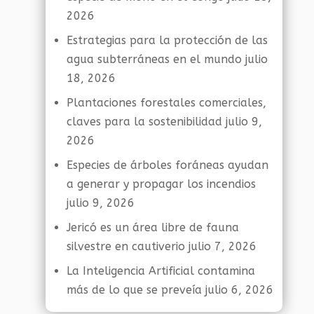
2026
Estrategias para la protección de las
agua subterráneas en el mundo
julio
18, 2026
Plantaciones forestales comerciales,
claves para la sostenibilidad
julio 9,
2026
Especies de árboles foráneas ayudan
a generar y propagar los incendios
julio 9, 2026
Jericó es un área libre de fauna
silvestre en cautiverio
julio 7, 2026
La Inteligencia Artificial contamina
más de lo que se preveía
julio 6, 2026