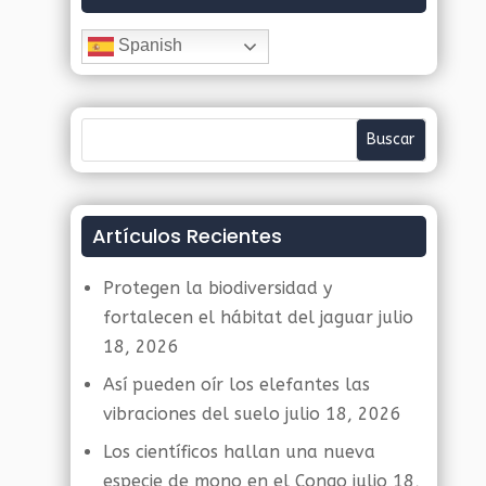
Spanish
Artículos Recientes
Protegen la biodiversidad y
fortalecen el hábitat del jaguar
julio
18, 2026
Así pueden oír los elefantes las
vibraciones del suelo
julio 18, 2026
Los científicos hallan una nueva
especie de mono en el Congo
julio 18,