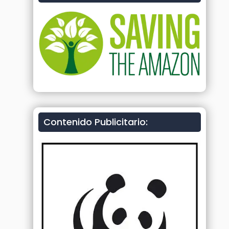
Contenido Publicitario: