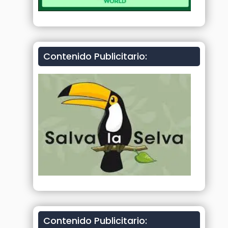
Contenido Publicitario:
Contenido Publicitario: