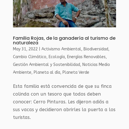
Familia Rojas, de la ganadería al turismo de
naturaleza
May 31, 2022
|
Activismo Ambiental
,
Biodiversidad
,
Cambio Climático
,
Ecología
,
Energías Renovables
,
Gestión Ambiental y Sostenibilidad
,
Noticias Medio
Ambiente
,
Planeta al día
,
Planeta Verde
Esta familia está convencida de que su finca
colinda con un tesoro que todos deben
conocer: Cerro Pinturas. Les dijeron adiós a
sus vacas y decidieron abrirles la puerta a los
turistas.