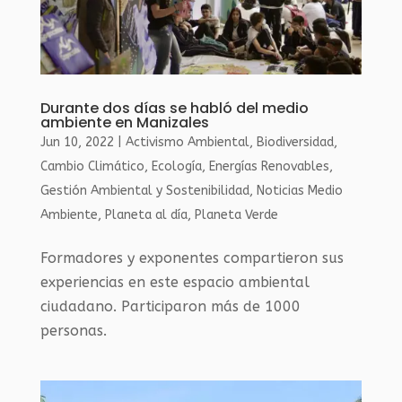
Durante dos días se habló del medio
ambiente en Manizales
Jun 10, 2022
|
Activismo Ambiental
,
Biodiversidad
,
Cambio Climático
,
Ecología
,
Energías Renovables
,
Gestión Ambiental y Sostenibilidad
,
Noticias Medio
Ambiente
,
Planeta al día
,
Planeta Verde
Formadores y exponentes compartieron sus
experiencias en este espacio ambiental
ciudadano. Participaron más de 1000
personas.