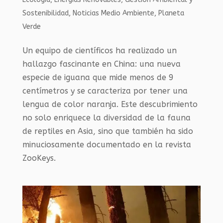
Sostenibilidad
,
Noticias Medio Ambiente
,
Planeta
Verde
Un equipo de científicos ha realizado un
hallazgo fascinante en China: una nueva
especie de iguana que mide menos de 9
centímetros y se caracteriza por tener una
lengua de color naranja. Este descubrimiento
no solo enriquece la diversidad de la fauna
de reptiles en Asia, sino que también ha sido
minuciosamente documentado en la revista
ZooKeys.