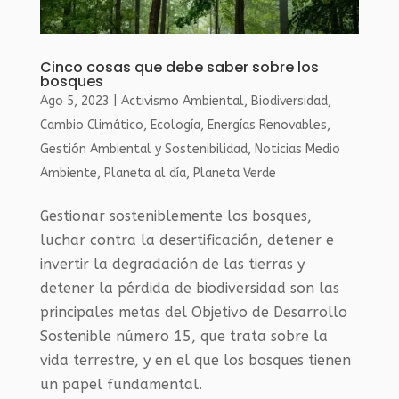
Cinco cosas que debe saber sobre los
bosques
Ago 5, 2023
|
Activismo Ambiental
,
Biodiversidad
,
Cambio Climático
,
Ecología
,
Energías Renovables
,
Gestión Ambiental y Sostenibilidad
,
Noticias Medio
Ambiente
,
Planeta al día
,
Planeta Verde
Gestionar sosteniblemente los bosques,
luchar contra la desertificación, detener e
invertir la degradación de las tierras y
detener la pérdida de biodiversidad son las
principales metas del Objetivo de Desarrollo
Sostenible número 15, que trata sobre la
vida terrestre, y en el que los bosques tienen
un papel fundamental.