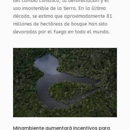
del cambio climático, la deforestación y el
uso insostenible de la tierra. En la última
década, se estima que aproximadamente 81
millones de hectáreas de bosque han sido
devoradas por el fuego en todo el mundo.
Minambiente aumentará incentivos para