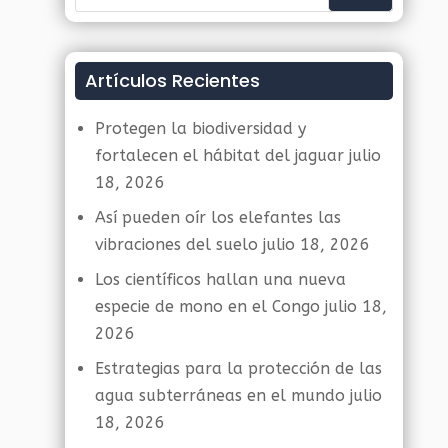
Artículos Recientes
Protegen la biodiversidad y
fortalecen el hábitat del jaguar
julio
18, 2026
Así pueden oír los elefantes las
vibraciones del suelo
julio 18, 2026
Los científicos hallan una nueva
especie de mono en el Congo
julio 18,
2026
Estrategias para la protección de las
agua subterráneas en el mundo
julio
18, 2026