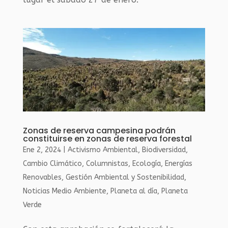
Zonas de reserva campesina podrán
constituirse en zonas de reserva forestal
Ene 2, 2024
|
Activismo Ambiental
,
Biodiversidad
,
Cambio Climático
,
Columnistas
,
Ecología
,
Energías
Renovables
,
Gestión Ambiental y Sostenibilidad
,
Noticias Medio Ambiente
,
Planeta al día
,
Planeta
Verde