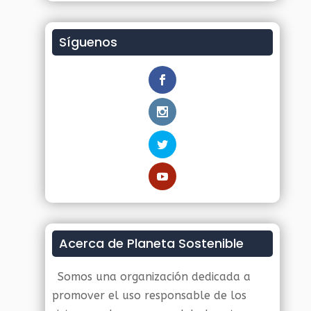
Síguenos
Acerca de Planeta Sostenible
Somos una organización dedicada a
promover el uso responsable de los