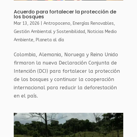
Acuerdo para fortalecer la protección de
los bosques
Mar 13, 2026
|
Antropoceno
,
Energías Renovables
,
Gestión Ambiental y Sostenibilidad
,
Noticias Medio
Ambiente
,
Planeta al día
Colombia, Alemania, Noruega y Reino Unido
firmaron la nueva Declaración Conjunta de
Intención (DCI) para fortalecer la protección
de los bosques y continuar la cooperación
internacional para reducir la deforestación
en el país.