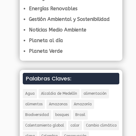
Energías Renovables
Gestión Ambiental y Sostenibilidad
Noticias Medio Ambiente
Planeta al día
Planeta Verde
Palabras Claves:
Agua
Alcaldia de Medellín
alimentación
alimentos
Amazonas
Amazonía
Biodiversidad
bosques
Brasil
Calentamiento global
calor
Cambio climático