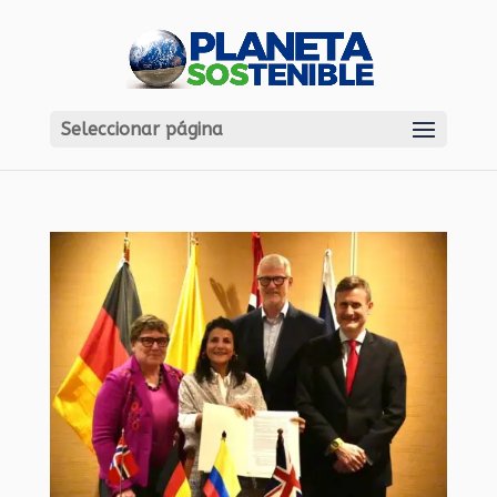
Seleccionar página