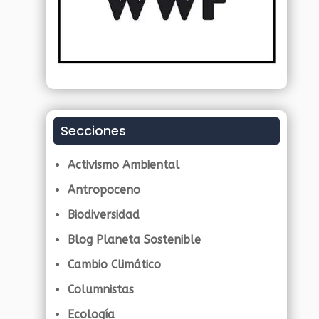
Secciones
Activismo Ambiental
Antropoceno
Biodiversidad
Blog Planeta Sostenible
Cambio Climático
Columnistas
Ecología