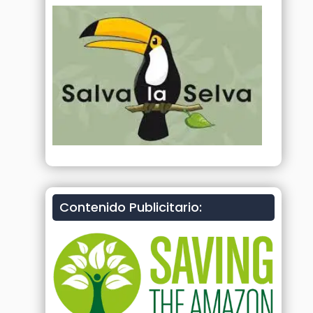
Contenido Publicitario: