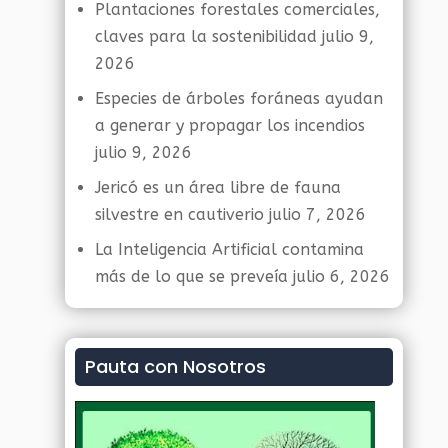
Plantaciones forestales comerciales,
claves para la sostenibilidad
julio 9,
2026
Especies de árboles foráneas ayudan
a generar y propagar los incendios
julio 9, 2026
Jericó es un área libre de fauna
silvestre en cautiverio
julio 7, 2026
La Inteligencia Artificial contamina
más de lo que se preveía
julio 6, 2026
Pauta con Nosotros