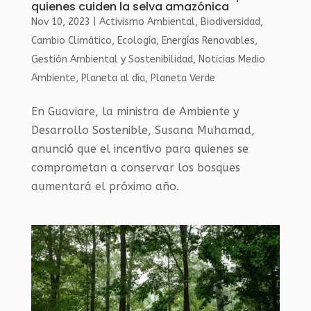
quienes cuiden la selva amazónica
Nov 10, 2023
|
Activismo Ambiental
,
Biodiversidad
,
Cambio Climático
,
Ecología
,
Energías Renovables
,
Gestión Ambiental y Sostenibilidad
,
Noticias Medio
Ambiente
,
Planeta al día
,
Planeta Verde
En Guaviare, la ministra de Ambiente y
Desarrollo Sostenible, Susana Muhamad,
anunció que el incentivo para quienes se
comprometan a conservar los bosques
aumentará el próximo año.