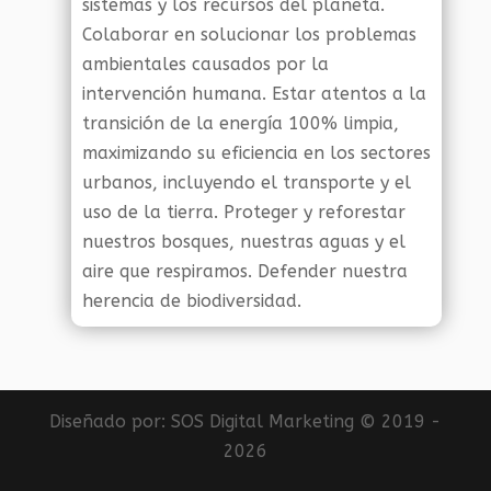
sistemas y los recursos del planeta.
Colaborar en solucionar los problemas
ambientales causados por la
intervención humana. Estar atentos a la
transición de la energía 100% limpia,
maximizando su eficiencia en los sectores
urbanos, incluyendo el transporte y el
uso de la tierra. Proteger y reforestar
nuestros bosques, nuestras aguas y el
aire que respiramos. Defender nuestra
herencia de biodiversidad.
Diseñado por:
SOS Digital Marketing
© 2019 -
2026