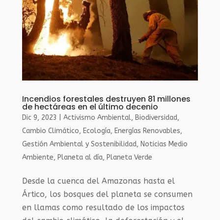
Incendios forestales destruyen 81 millones
de hectáreas en el último decenio
Dic 9, 2023
|
Activismo Ambiental
,
Biodiversidad
,
Cambio Climático
,
Ecología
,
Energías Renovables
,
Gestión Ambiental y Sostenibilidad
,
Noticias Medio
Ambiente
,
Planeta al día
,
Planeta Verde
Desde la cuenca del Amazonas hasta el
Ártico, los bosques del planeta se consumen
en llamas como resultado de los impactos