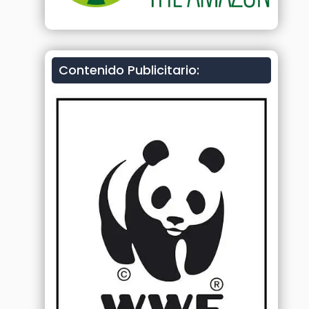
Contenido Publicitario: