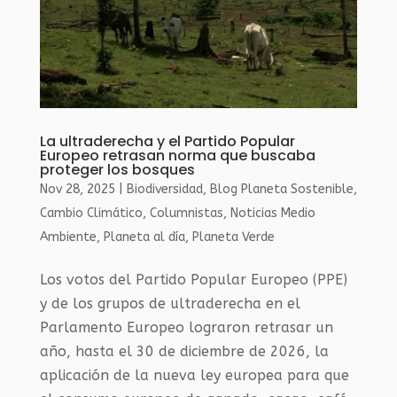
La ultraderecha y el Partido Popular
Europeo retrasan norma que buscaba
proteger los bosques
Nov 28, 2025
|
Biodiversidad
,
Blog Planeta Sostenible
,
Cambio Climático
,
Columnistas
,
Noticias Medio
Ambiente
,
Planeta al día
,
Planeta Verde
Los votos del Partido Popular Europeo (PPE)
y de los grupos de ultraderecha en el
Parlamento Europeo lograron retrasar un
año, hasta el 30 de diciembre de 2026, la
aplicación de la nueva ley europea para que