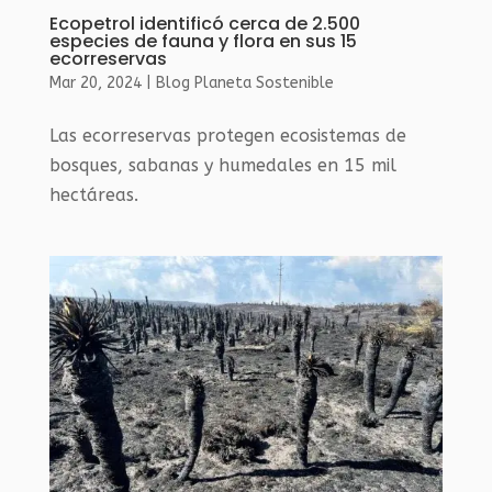
Ecopetrol identificó cerca de 2.500
especies de fauna y flora en sus 15
ecorreservas
Mar 20, 2024
|
Blog Planeta Sostenible
Las ecorreservas protegen ecosistemas de
bosques, sabanas y humedales en 15 mil
hectáreas.