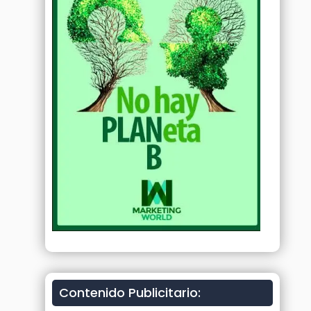
Contenido Publicitario: