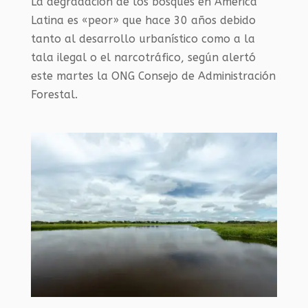
La degradación de los bosques en América
Latina es «peor» que hace 30 años debido
tanto al desarrollo urbanístico como a la
tala ilegal o el narcotráfico, según alertó
este martes la ONG Consejo de Administración
Forestal.