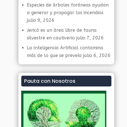
Especies de árboles foráneas ayudan
a generar y propagar los incendios
julio 9, 2026
Jericó es un área libre de fauna
silvestre en cautiverio
julio 7, 2026
La Inteligencia Artificial contamina
más de lo que se preveía
julio 6, 2026
Pauta con Nosotros