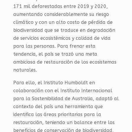
171 mil deforestadas entre 2019 y 2020,
aumentando considerablemente su riesgo
climático y con un alto costo de pérdida de
biodiversidad que se traduce en degradación
de servicios ecosistémicos y calidad de vida
para las personas. Para frenar esta
tendencia, el país se trazó una meta
ambiciosa de restauración de los ecosistemas
naturales.
Para ello, el Instituto Humboldt en
colaboración con el Instituto Internacional
para la Sostenibilidad de Australia, adaptó al
contexto del país una herramienta que
identifica las áreas prioritarias para la
restauración, teniendo un balance entre los
beneficios de conservación de biodiversidad,