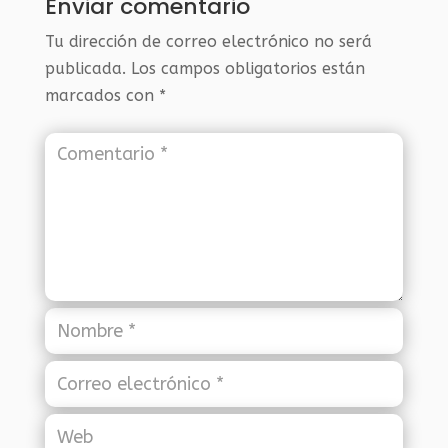
Enviar comentario
Tu dirección de correo electrónico no será
publicada.
Los campos obligatorios están
marcados con
*