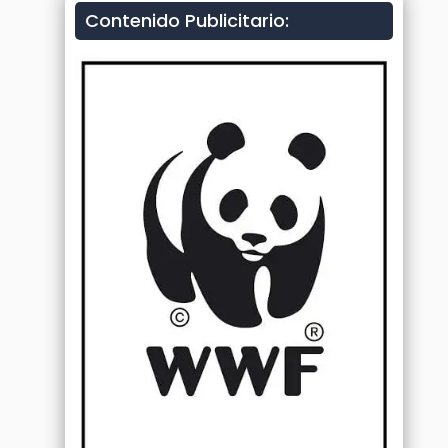
Contenido Publicitario: