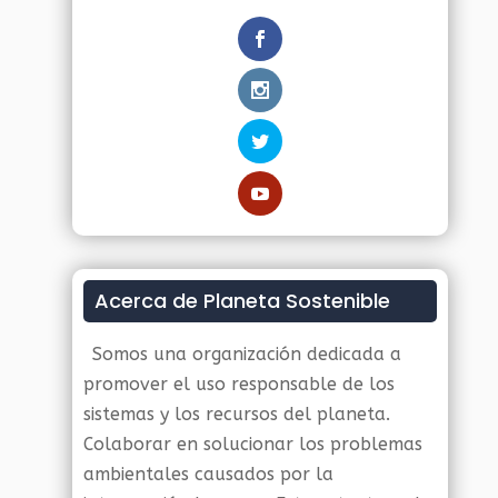
Acerca de Planeta Sostenible
Somos una organización dedicada a
promover el uso responsable de los
sistemas y los recursos del planeta.
Colaborar en solucionar los problemas
ambientales causados por la