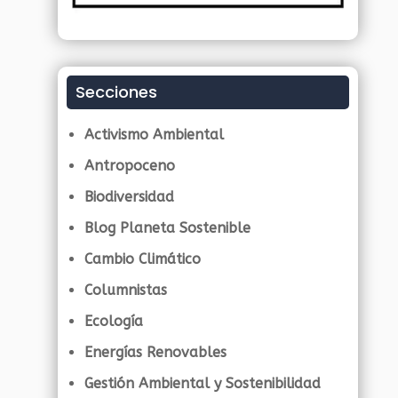
Secciones
Activismo Ambiental
Antropoceno
Biodiversidad
Blog Planeta Sostenible
Cambio Climático
Columnistas
Ecología
Energías Renovables
Gestión Ambiental y Sostenibilidad