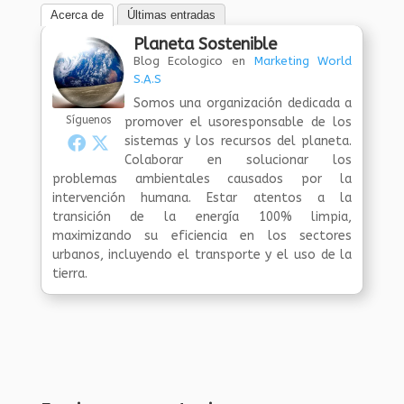
Acerca de
Últimas entradas
Planeta Sostenible
Blog Ecologico
en
Marketing World
S.A.S
Somos una organización dedicada a
Síguenos
promover el usoresponsable de los
sistemas y los recursos del planeta.
Colaborar en solucionar los
problemas ambientales causados por la
intervención humana. Estar atentos a la
transición de la energía 100% limpia,
maximizando su eficiencia en los sectores
urbanos, incluyendo el transporte y el uso de la
tierra.