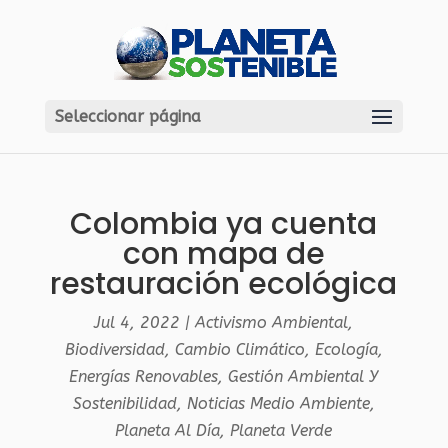
Seleccionar página
Colombia ya cuenta
con mapa de
restauración ecológica
Jul 4, 2022
|
Activismo Ambiental
,
Biodiversidad
,
Cambio Climático
,
Ecología
,
Energías Renovables
,
Gestión Ambiental Y
Sostenibilidad
,
Noticias Medio Ambiente
,
Planeta Al Día
,
Planeta Verde