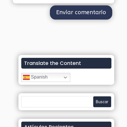
Translate the Content
Spanish
Artículos Recientes