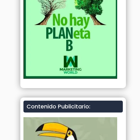
Contenido Publicitario: