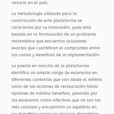
natural en el país.
La metodología utilizada para la
construcción de esta plataforma se
caracteriza por su innovación, pues está
basada en la formulación de un problema
matemático que encuentra soluciones
exactas que cuantifican el compromiso entre
los costos y beneficios de la implementación.
La puesta en marcha de la plataforma
identifica un amplio rango de escenarios en
diferentes contextos que van desde el mínimo
costo de las acciones de restauración hasta
opciones de máximo beneficio, pasando por
los escenarios costo-efectivos que no son los
más costosos y encuentran un equilibrio en
los beneficios según los recursos disponibles.