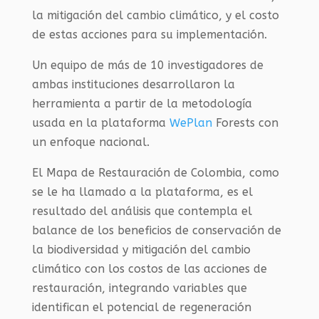
la mitigación del cambio climático, y el costo
de estas acciones para su implementación.
Un equipo de más de 10 investigadores de
ambas instituciones desarrollaron la
herramienta a partir de la metodología
usada en la plataforma
WePlan
Forests con
un enfoque nacional.
El Mapa de Restauración de Colombia, como
se le ha llamado a la plataforma, es el
resultado del análisis que contempla el
balance de los beneficios de conservación de
la biodiversidad y mitigación del cambio
climático con los costos de las acciones de
restauración, integrando variables que
identifican el potencial de regeneración