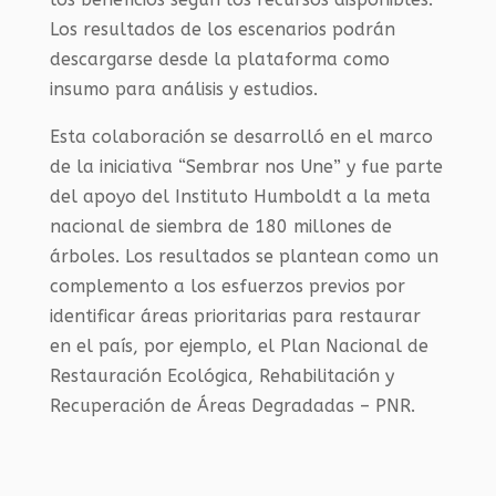
Los resultados de los escenarios podrán
descargarse desde la plataforma como
insumo para análisis y estudios.
Esta colaboración se desarrolló en el marco
de la iniciativa “Sembrar nos Une” y fue parte
del apoyo del Instituto Humboldt a la meta
nacional de siembra de 180 millones de
árboles. Los resultados se plantean como un
complemento a los esfuerzos previos por
identificar áreas prioritarias para restaurar
en el país, por ejemplo, el Plan Nacional de
Restauración Ecológica, Rehabilitación y
Recuperación de Áreas Degradadas – PNR.