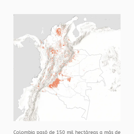
Colombia pasó de 150 mil hectáreas a más de