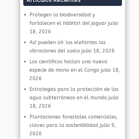
Protegen la biodiversidad y
fortalecen el hábitat del jaguar
julio
18, 2026
Así pueden oír los elefantes las
vibraciones del suelo
julio 18, 2026
Los científicos hallan una nueva
especie de mono en el Congo
julio 18,
2026
Estrategias para la protección de las
agua subterráneas en el mundo
julio
18, 2026
Plantaciones forestales comerciales,
claves para la sostenibilidad
julio 9,
2026