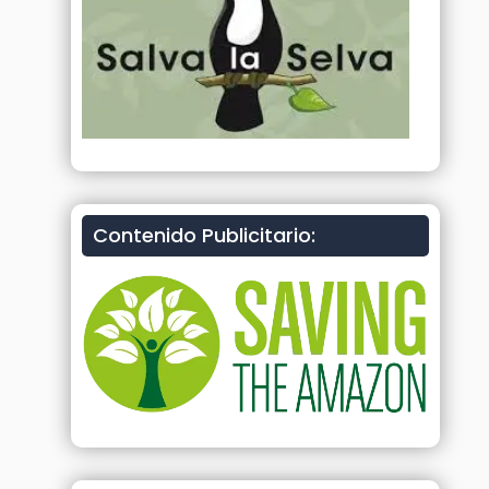
Contenido Publicitario: