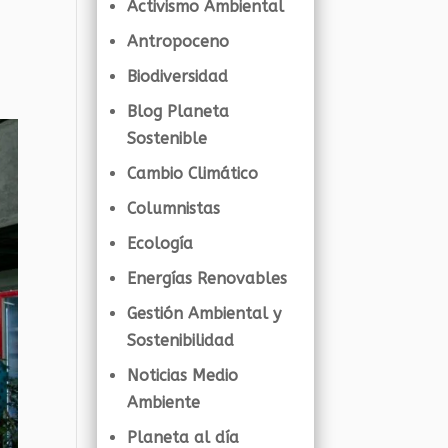
Activismo Ambiental
Antropoceno
Biodiversidad
Blog Planeta
Sostenible
Cambio Climático
Columnistas
Ecología
Energías Renovables
Gestión Ambiental y
Sostenibilidad
Noticias Medio
Ambiente
Planeta al día