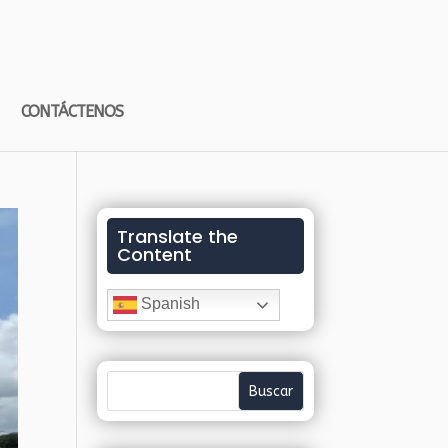
CONTÁCTENOS
Translate the
Content
Spanish