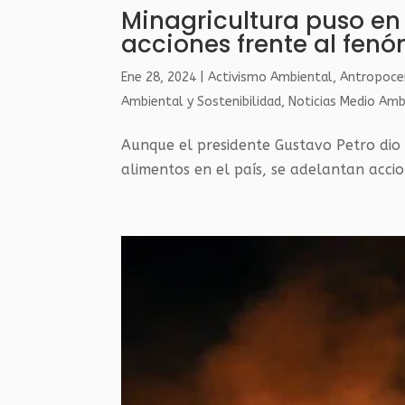
Minagricultura puso en
acciones frente al fenó
Ene 28, 2024
|
Activismo Ambiental
,
Antropoc
Ambiental y Sostenibilidad
,
Noticias Medio Amb
Aunque el presidente Gustavo Petro dio 
alimentos en el país, se adelantan accio