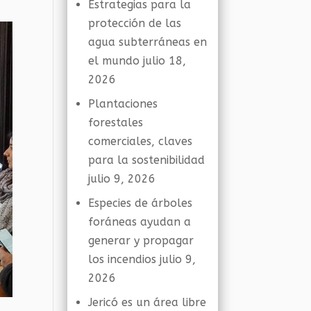
Estrategias para la
protección de las
agua subterráneas en
el mundo
julio 18,
2026
Plantaciones
forestales
comerciales, claves
para la sostenibilidad
julio 9, 2026
Especies de árboles
foráneas ayudan a
generar y propagar
los incendios
julio 9,
2026
Jericó es un área libre