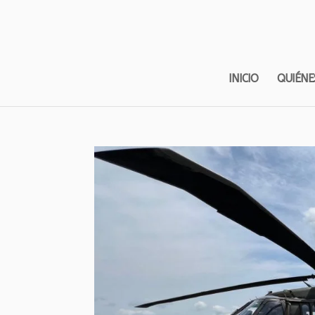
INICIO
QUIÉNE