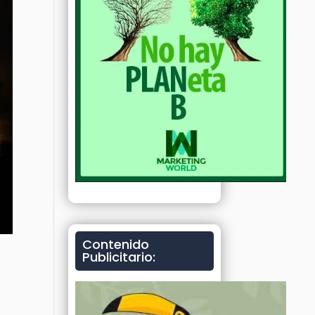
Contenido
Publicitario: