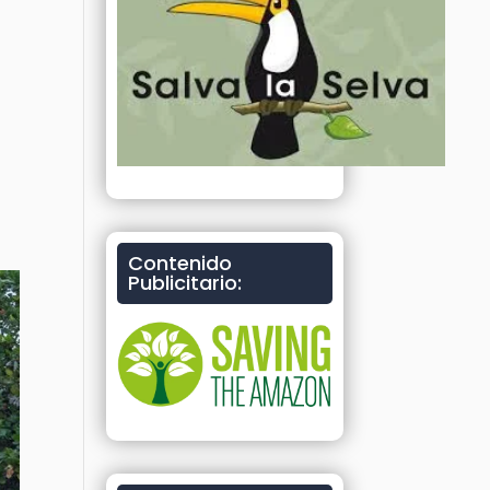
Contenido
Publicitario: