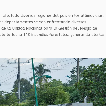
afectado diversas regiones del país en los últimos días,
ios departamentos se ven enfrentando diversas
 de la Unidad Nacional para la Gestión del Riesgo de
sta la fecha 143 incendios forestales, generando alertas