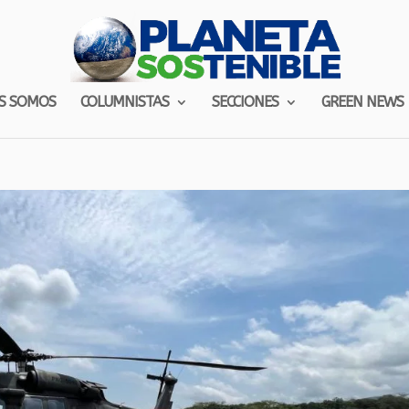
S SOMOS
COLUMNISTAS
SECCIONES
GREEN NEWS