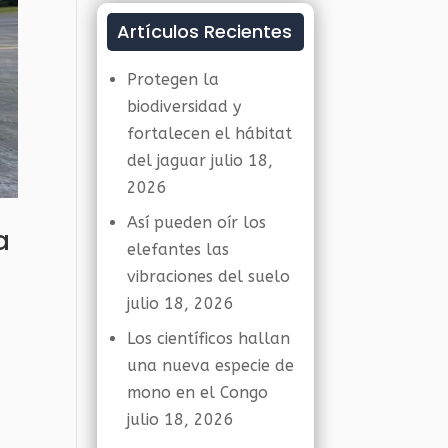
Artículos Recientes
Protegen la
biodiversidad y
fortalecen el hábitat
del jaguar
julio 18,
2026
Así pueden oír los
a
elefantes las
vibraciones del suelo
julio 18, 2026
Los científicos hallan
una nueva especie de
mono en el Congo
julio 18, 2026