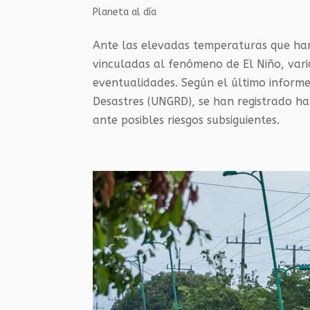
Planeta al día
Ante las elevadas temperaturas que han 
vinculadas al fenómeno de El Niño, var
eventualidades. Según el último informe
Desastres (UNGRD), se han registrado ha
ante posibles riesgos subsiguientes.