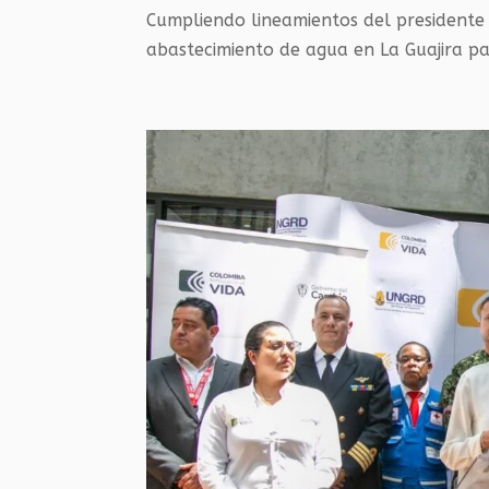
Cumpliendo lineamientos​ del president
abastecimiento de agua en La Guajira pa