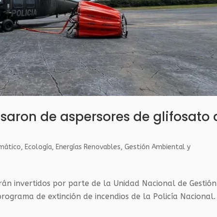
saron de aspersores de glifosato 
mático
,
Ecología
,
Energías Renovables
,
Gestión Ambiental y
án invertidos por parte de la Unidad Nacional de Gestión
rograma de extinción de incendios de la Policía Nacional.