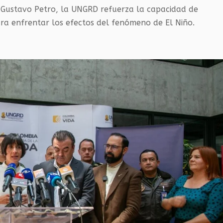
e Gustavo Petro, la UNGRD refuerza la capacidad de
ra enfrentar los efectos del fenómeno de El Niño.