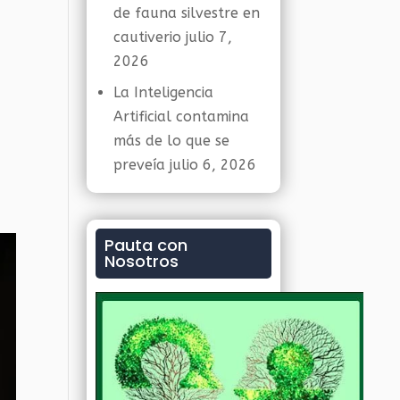
de fauna silvestre en
cautiverio
julio 7,
2026
La Inteligencia
Artificial contamina
más de lo que se
preveía
julio 6, 2026
Pauta con
Nosotros