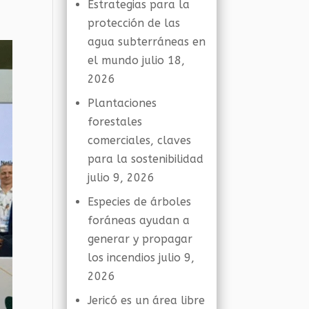
Estrategias para la
protección de las
agua subterráneas en
el mundo
julio 18,
2026
Plantaciones
forestales
comerciales, claves
para la sostenibilidad
julio 9, 2026
Especies de árboles
foráneas ayudan a
generar y propagar
los incendios
julio 9,
2026
Jericó es un área libre