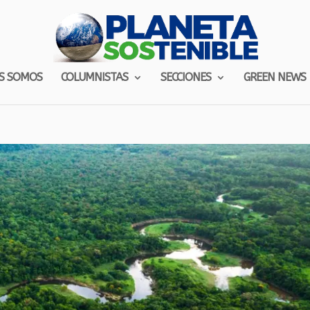
S SOMOS
COLUMNISTAS
SECCIONES
GREEN NEWS