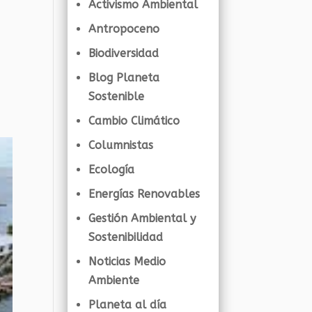
Activismo Ambiental
Antropoceno
Biodiversidad
Blog Planeta
Sostenible
Cambio Climático
Columnistas
Ecología
Energías Renovables
Gestión Ambiental y
Sostenibilidad
Noticias Medio
Ambiente
Planeta al día