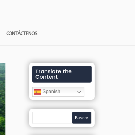
CONTÁCTENOS
Translate the
Content
Spanish