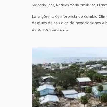
Sostenibilidad
,
Noticias Medio Ambiente
,
Planet
La trigésima Conferencia de Cambio Clim
después de seis días de negociaciones y 
de la sociedad civil.