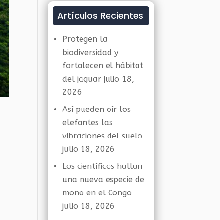
Artículos Recientes
Protegen la
biodiversidad y
fortalecen el hábitat
del jaguar
julio 18,
2026
Así pueden oír los
elefantes las
vibraciones del suelo
julio 18, 2026
Los científicos hallan
una nueva especie de
mono en el Congo
julio 18, 2026