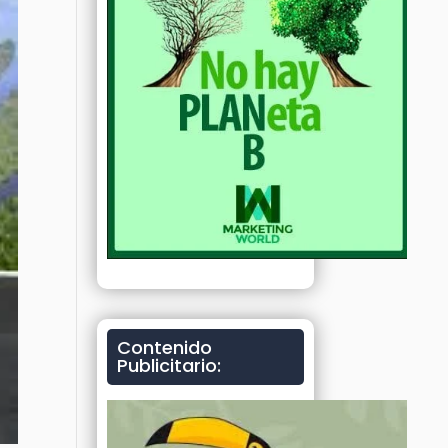
Contenido
Publicitario: