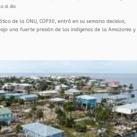
a al día
ático de la ONU, COP30, entró en su semana decisiva,
bajo una fuerte presión de los indígenas de la Amazonia y