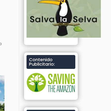
o
Contenido
Publicitario: