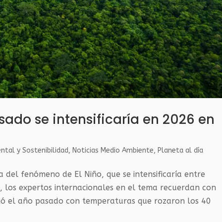
sado se intensificaría en 2026 en
ntal y Sostenibilidad
,
Noticias Medio Ambiente
,
Planeta al día
 del fenómeno de El Niño, que se intensificaría entre
, los expertos internacionales en el tema recuerdan con
ió el año pasado con temperaturas que rozaron los 40