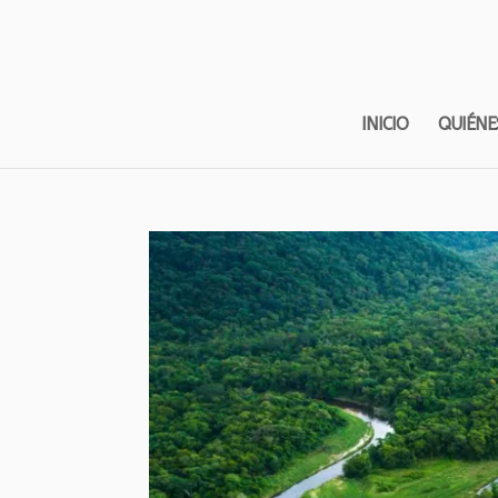
INICIO
QUIÉNE