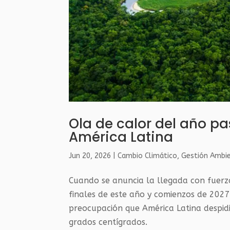
Ola de calor del año pa
América Latina
Jun 20, 2026
|
Cambio Climático
,
Gestión Ambie
Cuando se anuncia la llegada con fuerza
finales de este año y comienzos de 2027
preocupación que América Latina despid
grados centígrados.