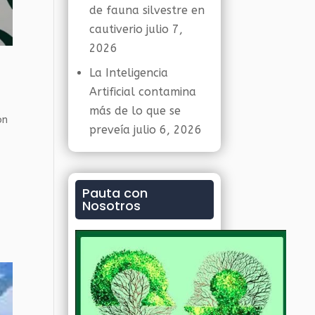
de fauna silvestre en
cautiverio
julio 7,
2026
La Inteligencia
Artificial contamina
más de lo que se
ón
preveía
julio 6, 2026
Pauta con
Nosotros