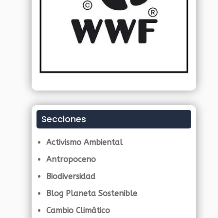
Secciones
Activismo Ambiental
Antropoceno
Biodiversidad
Blog Planeta Sostenible
Cambio Climático