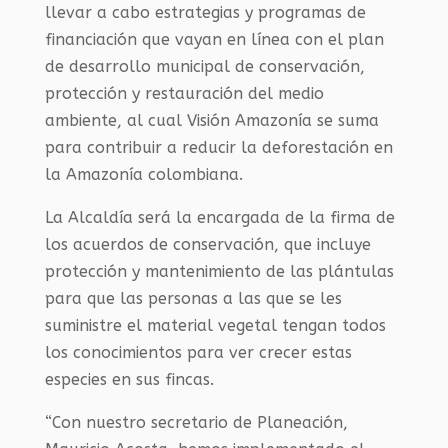
llevar a cabo estrategias y programas de
financiación que vayan en línea con el plan
de desarrollo municipal de conservación,
protección y restauración del medio
ambiente, al cual Visión Amazonía se suma
para contribuir a reducir la deforestación en
la Amazonía colombiana.
La Alcaldía será la encargada de la firma de
los acuerdos de conservación, que incluye
protección y mantenimiento de las plántulas
para que las personas a las que se les
suministre el material vegetal tengan todos
los conocimientos para ver crecer estas
especies en sus fincas.
“Con nuestro secretario de Planeación,