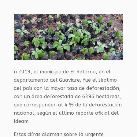
n 2019, el municipio de El Retorno, en el
departamento del Guaviare, fue el séptimo
del país con la mayor tasa de deforestación,
con un área deforestada de 6396 hectáreas,
que corresponden al 4 % de la deforestación
nacional, según el último reporte oficial del
Ideam.
Estas cifras alarman sobre la urgente