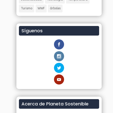
Turismo
WWF
árboles
Síguenos
Acerca de Planeta Sostenible