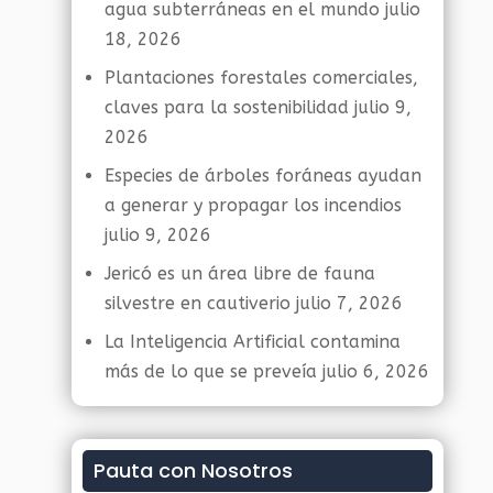
agua subterráneas en el mundo
julio
18, 2026
Plantaciones forestales comerciales,
claves para la sostenibilidad
julio 9,
2026
Especies de árboles foráneas ayudan
a generar y propagar los incendios
julio 9, 2026
Jericó es un área libre de fauna
silvestre en cautiverio
julio 7, 2026
La Inteligencia Artificial contamina
más de lo que se preveía
julio 6, 2026
Pauta con Nosotros