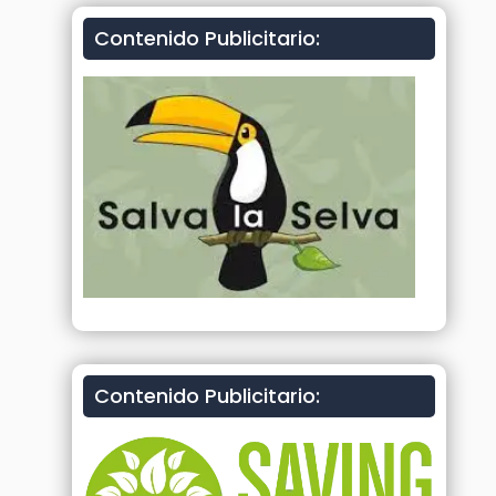
Contenido Publicitario:
Contenido Publicitario: