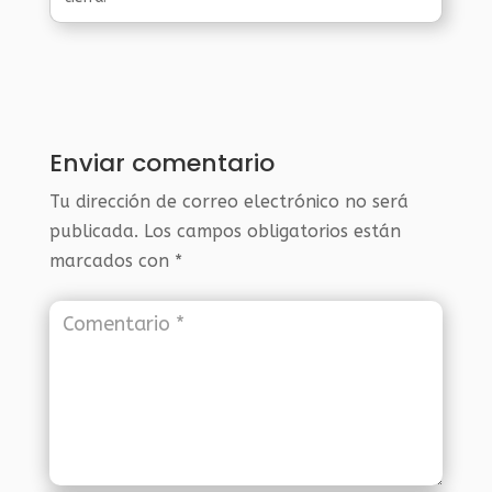
Enviar comentario
Tu dirección de correo electrónico no será
publicada.
Los campos obligatorios están
marcados con
*