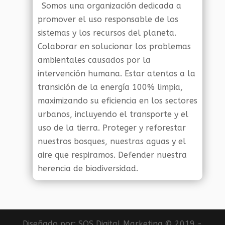
Somos una organización dedicada a
promover el uso responsable de los
sistemas y los recursos del planeta.
Colaborar en solucionar los problemas
ambientales causados por la
intervención humana. Estar atentos a la
transición de la energía 100% limpia,
maximizando su eficiencia en los sectores
urbanos, incluyendo el transporte y el
uso de la tierra. Proteger y reforestar
nuestros bosques, nuestras aguas y el
aire que respiramos. Defender nuestra
herencia de biodiversidad.
Diseñado por:
SOS Digital Marketing
© 2019 -