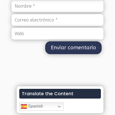
Translate the Content
Spanish