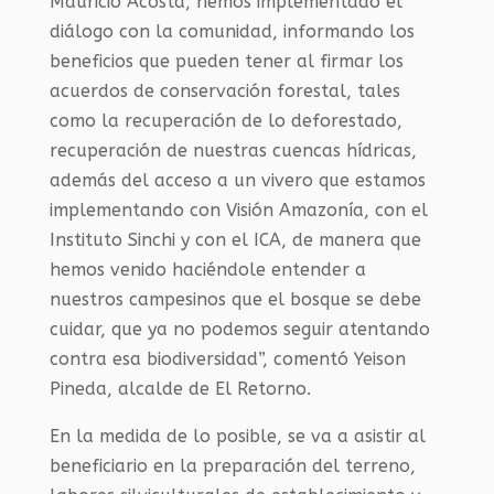
Mauricio Acosta, hemos implementado el
diálogo con la comunidad, informando los
beneficios que pueden tener al firmar los
acuerdos de conservación forestal, tales
como la recuperación de lo deforestado,
recuperación de nuestras cuencas hídricas,
además del acceso a un vivero que estamos
implementando con Visión Amazonía, con el
Instituto Sinchi y con el ICA, de manera que
hemos venido haciéndole entender a
nuestros campesinos que el bosque se debe
cuidar, que ya no podemos seguir atentando
contra esa biodiversidad”, comentó Yeison
Pineda, alcalde de El Retorno.
En la medida de lo posible, se va a asistir al
beneficiario en la preparación del terreno,