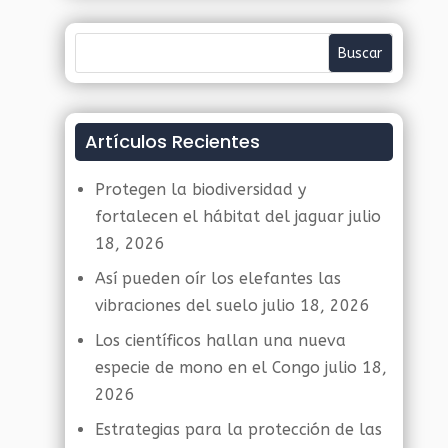
Artículos Recientes
Protegen la biodiversidad y
fortalecen el hábitat del jaguar
julio
18, 2026
Así pueden oír los elefantes las
vibraciones del suelo
julio 18, 2026
Los científicos hallan una nueva
especie de mono en el Congo
julio 18,
2026
Estrategias para la protección de las