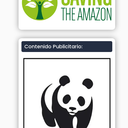
Contenido Publicitario: