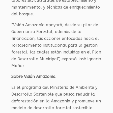
labores silviculturales de establecimiento y
mantenimiento, y técnicas de enriquecimiento
del bosque.
“Visión Amazonía apoyará, desde su pilar de
Gobernanza Forestal, además de la
financiación, las acciones enfocadas hacia el
fortalecimiento institucional para la gestión
forestal, las cuales están incluidas en el Plan
de Desarrollo Municipal”, expresó José Ignacio
Muñoz.
Sobre Visión Amazonía
Es el programa del Ministerio de Ambiente y
Desarrollo Sostenible que busca reducir la
deforestación en la Amazonía y promueve un
modelo de desarrollo forestal sostenible.