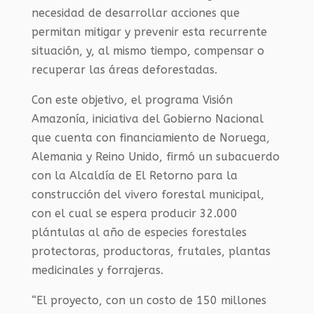
necesidad de desarrollar acciones que
permitan mitigar y prevenir esta recurrente
situación, y, al mismo tiempo, compensar o
recuperar las áreas deforestadas.
Con este objetivo, el programa Visión
Amazonía, iniciativa del Gobierno Nacional
que cuenta con financiamiento de Noruega,
Alemania y Reino Unido, firmó un subacuerdo
con la Alcaldía de El Retorno para la
construcción del vivero forestal municipal,
con el cual se espera producir 32.000
plántulas al año de especies forestales
protectoras, productoras, frutales, plantas
medicinales y forrajeras.
“El proyecto, con un costo de 150 millones