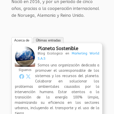
Nació en 2016, y por un periodo de cinco
años, gracias a la cooperación internacional
de Noruega, Alemania y Reino Unido.
Acerca de
Últimas entradas
Planeta Sostenible
Blog Ecologico
en
Marketing World
S.A.S
Somos una organización dedicada a
Síguenos
promover el usoresponsable de los
sistemas y los recursos del planeta.
Colaborar en solucionar los
problemas ambientales causados por la
intervención humana. Estar atentos a la
transición de la energía 100% limpia,
maximizando su eficiencia en los sectores
urbanos, incluyendo el transporte y el uso de la
tierra.