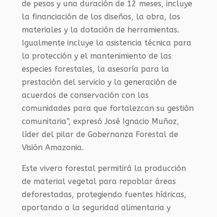
de pesos y una duración de 12 meses, incluye
la financiación de los diseños, la obra, los
materiales y la dotación de herramientas.
Igualmente incluye la asistencia técnica para
la protección y el mantenimiento de las
especies forestales, la asesoría para la
prestación del servicio y la generación de
acuerdos de conservación con las
comunidades para que fortalezcan su gestión
comunitaria”, expresó José Ignacio Muñoz,
líder del pilar de Gobernanza Forestal de
Visión Amazonia.
Este vivero forestal permitirá la producción
de material vegetal para repoblar áreas
deforestadas, protegiendo fuentes hídricas,
aportando a la seguridad alimentaria y