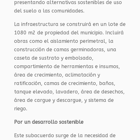
presentando alternativas sostenibles de uso
del suelo a las comunidades.
La infraestructura se construirá en un lote de
1080 m2 de propiedad del municipio. Incluirá
obras como el aislamiento perimetral, la
construcción de camas germinadoras, una
caseta de sustrato y embolsado,
compartimiento de herramientas e insumos,
área de crecimiento, aclimatación y
ratificación, camas de crecimiento, baños,
tanque elevado, lavadero, área de desechos,
área de cargue y descargue, y sistema de
riego.
Por un desarrollo sostenible
Este subacuerdo surge de la necesidad de