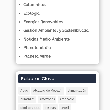
Columnistas
Ecología
Energías Renovables
Gestión Ambiental y Sostenibilidad
Noticias Medio Ambiente
Planeta al día
Planeta Verde
Palabras Claves:
Agua
Alcaldia de Medellín
alimentación
alimentos
Amazonas
Amazonía
Biodiversidad
bosques
Brasil