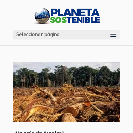
Seleccionar página