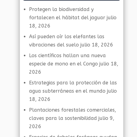
Protegen la biodiversidad y
fortalecen el hábitat del jaguar
julio
18, 2026
Así pueden oír los elefantes las
vibraciones del suelo
julio 18, 2026
Los científicos hallan una nueva
especie de mono en el Congo
julio 18,
2026
Estrategias para la protección de las
agua subterráneas en el mundo
julio
18, 2026
Plantaciones forestales comerciales,
claves para la sostenibilidad
julio 9,
2026