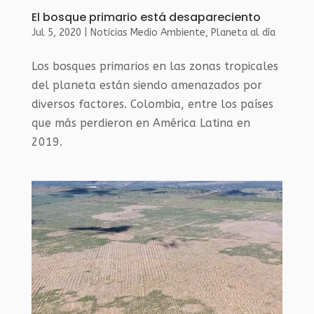
El bosque primario está desapareciento
Jul 5, 2020
|
Noticias Medio Ambiente
,
Planeta al día
Los bosques primarios en las zonas tropicales
del planeta están siendo amenazados por
diversos factores. Colombia, entre los países
que más perdieron en América Latina en
2019.