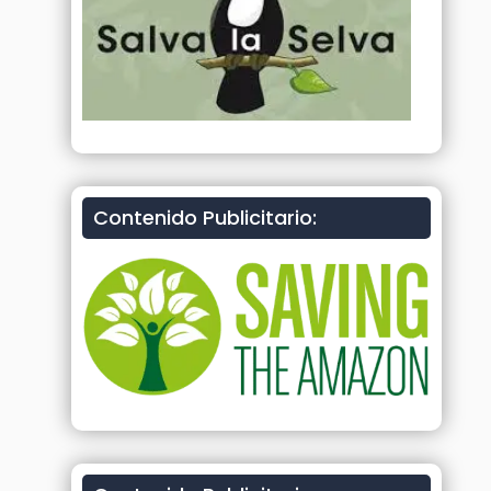
Contenido Publicitario: