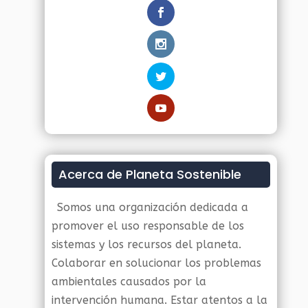
Acerca de Planeta Sostenible
Somos una organización dedicada a
promover el uso responsable de los
sistemas y los recursos del planeta.
Colaborar en solucionar los problemas
ambientales causados por la
intervención humana. Estar atentos a la