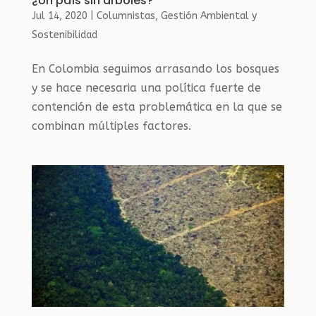
¿Un país sin árboles?
Jul 14, 2020
|
Columnistas
,
Gestión Ambiental y
Sostenibilidad
En Colombia seguimos arrasando los bosques
y se hace necesaria una política fuerte de
contención de esta problemática en la que se
combinan múltiples factores.