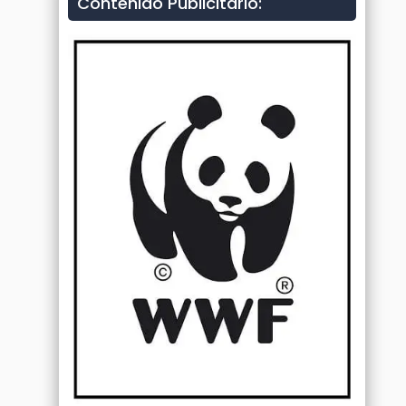
Contenido Publicitario: