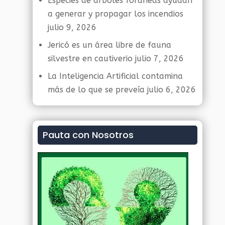
Especies de árboles foráneas ayudan
a generar y propagar los incendios
julio 9, 2026
Jericó es un área libre de fauna
silvestre en cautiverio
julio 7, 2026
La Inteligencia Artificial contamina
más de lo que se preveía
julio 6, 2026
Pauta con Nosotros