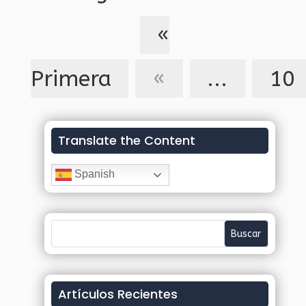
«
Primera
«
...
10
Translate the Content
Spanish
Artículos Recientes