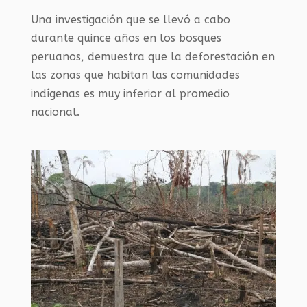
Una investigación que se llevó a cabo
durante quince años en los bosques
peruanos, demuestra que la deforestación en
las zonas que habitan las comunidades
indígenas es muy inferior al promedio
nacional.