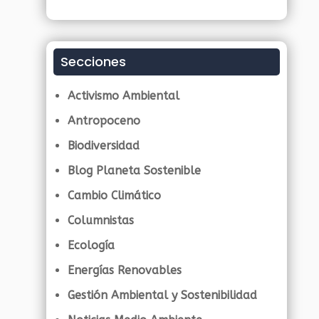
Secciones
Activismo Ambiental
Antropoceno
Biodiversidad
Blog Planeta Sostenible
Cambio Climático
Columnistas
Ecología
Energías Renovables
Gestión Ambiental y Sostenibilidad