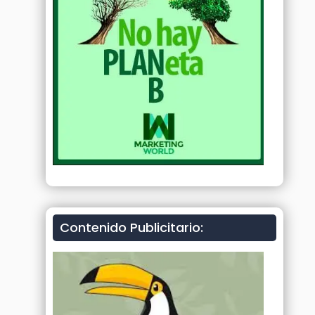
Contenido Publicitario: