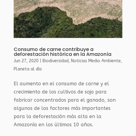
Consumo de carne contribuye a
deforestación histórica en la Amazonía
Jun 27, 2020
|
Biodiversidad
,
Noticias Medio Ambiente
,
Planeta al día
El aumento en el consumo de carne y el
crecimiento de los cultivos de soja para
fabricar concentrados para el ganado, son
algunos de los factores más importantes
para la deforestación más alta en la
Amazonía en los últimos 10 años.