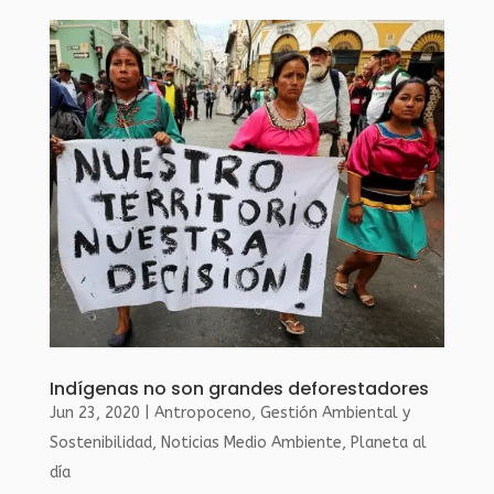
Indígenas no son grandes deforestadores
Jun 23, 2020
|
Antropoceno
,
Gestión Ambiental y
Sostenibilidad
,
Noticias Medio Ambiente
,
Planeta al
día