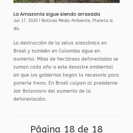
La Amazonía sigue siendo arrasada
Jun 17, 2020
|
Noticias Medio Ambiente
,
Planeta al
día
La destrucción de la selva amazónica en
Brasil y también en Colombia sigue en
aumento. Miles de hectáreas deforestadas se
suman cada año a este desastre ambiental
sin que los gobiernos hagan lo necesario para
ponerle freno. En Brasil culpan al presidente
Jair Bolsonaro del aumento de la
deforestación.
Página 18 de 18