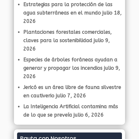
Estrategias para la protección de las
agua subterráneas en el mundo
julio 18,
2026
Plantaciones forestales comerciales,
claves para la sostenibilidad
julio 9,
2026
Especies de árboles foráneas ayudan a
generar y propagar los incendios
julio 9,
2026
Jericó es un área libre de fauna silvestre
en cautiverio
julio 7, 2026
La Inteligencia Artificial contamina más
de lo que se preveía
julio 6, 2026
Pauta con Nosotros