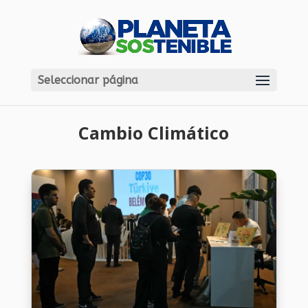
Seleccionar página
Cambio Climático