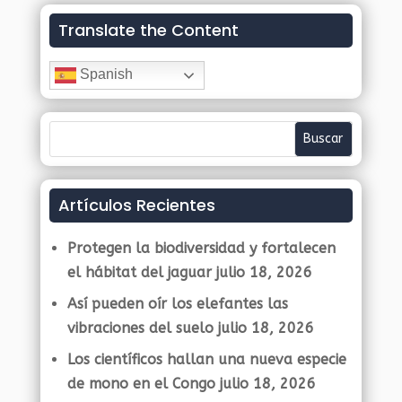
Translate the Content
Spanish
Artículos Recientes
Protegen la biodiversidad y fortalecen
el hábitat del jaguar
julio 18, 2026
Así pueden oír los elefantes las
vibraciones del suelo
julio 18, 2026
Los científicos hallan una nueva especie
de mono en el Congo
julio 18, 2026