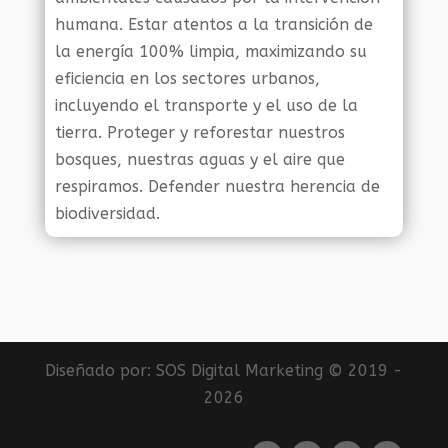
humana. Estar atentos a la transición de
la energía 100% limpia, maximizando su
eficiencia en los sectores urbanos,
incluyendo el transporte y el uso de la
tierra. Proteger y reforestar nuestros
bosques, nuestras aguas y el aire que
respiramos. Defender nuestra herencia de
biodiversidad.
Diseñado por:
SOS Digital Marketing
© 2019 -
2026