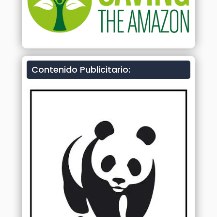
Contenido Publicitario: