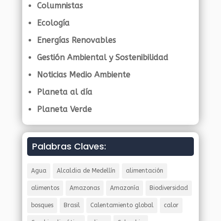
Columnistas
Ecología
Energías Renovables
Gestión Ambiental y Sostenibilidad
Noticias Medio Ambiente
Planeta al día
Planeta Verde
Palabras Claves:
Agua
Alcaldia de Medellín
alimentación
alimentos
Amazonas
Amazonía
Biodiversidad
bosques
Brasil
Calentamiento global
calor