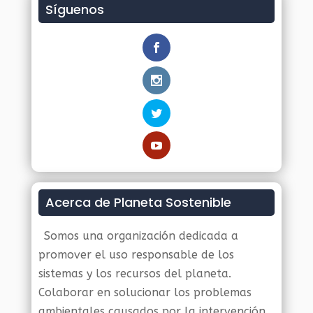
Síguenos
Acerca de Planeta Sostenible
Somos una organización dedicada a
promover el uso responsable de los
sistemas y los recursos del planeta.
Colaborar en solucionar los problemas
ambientales causados por la intervención