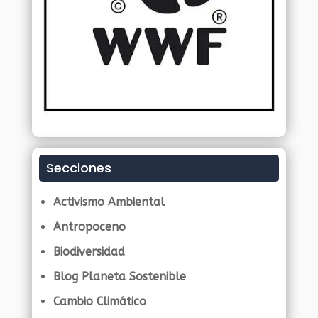
Secciones
Activismo Ambiental
Antropoceno
Biodiversidad
Blog Planeta Sostenible
Cambio Climático