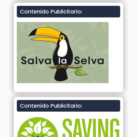
Contenido Publicitario:
Contenido Publicitario: