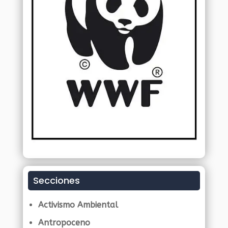
Secciones
Activismo Ambiental
Antropoceno