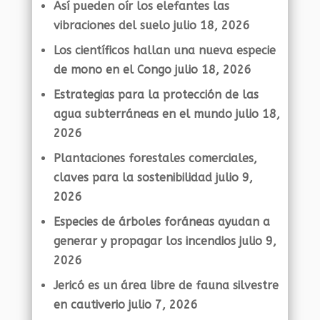
Así pueden oír los elefantes las
vibraciones del suelo
julio 18, 2026
Los científicos hallan una nueva especie
de mono en el Congo
julio 18, 2026
Estrategias para la protección de las
agua subterráneas en el mundo
julio 18,
2026
Plantaciones forestales comerciales,
claves para la sostenibilidad
julio 9,
2026
Especies de árboles foráneas ayudan a
generar y propagar los incendios
julio 9,
2026
Jericó es un área libre de fauna silvestre
en cautiverio
julio 7, 2026