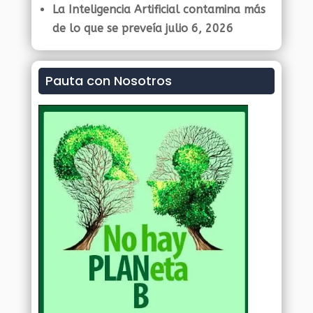
La Inteligencia Artificial contamina más
de lo que se preveía
julio 6, 2026
Pauta con Nosotros