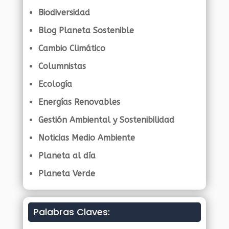
Biodiversidad
Blog Planeta Sostenible
Cambio Climático
Columnistas
Ecología
Energías Renovables
Gestión Ambiental y Sostenibilidad
Noticias Medio Ambiente
Planeta al día
Planeta Verde
Palabras Claves: