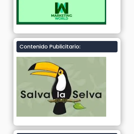
Contenido Publicitario: