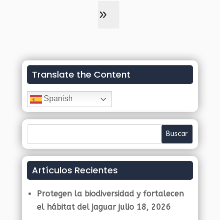
»
Translate the Content
Spanish
Artículos Recientes
Protegen la biodiversidad y fortalecen
el hábitat del jaguar
julio 18, 2026