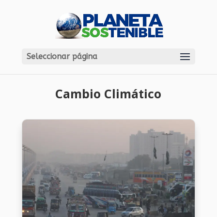
Seleccionar página
Cambio Climático