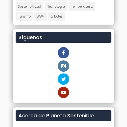
Sostenibilidad
Tecnología
Temperatura
Turismo
WWF
árboles
Síguenos
Acerca de Planeta Sostenible