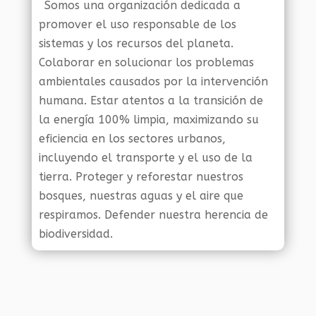
Somos una organización dedicada a
promover el uso responsable de los
sistemas y los recursos del planeta.
Colaborar en solucionar los problemas
ambientales causados por la intervención
humana. Estar atentos a la transición de
la energía 100% limpia, maximizando su
eficiencia en los sectores urbanos,
incluyendo el transporte y el uso de la
tierra. Proteger y reforestar nuestros
bosques, nuestras aguas y el aire que
respiramos. Defender nuestra herencia de
biodiversidad.