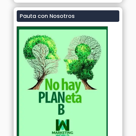
Pauta con Nosotros