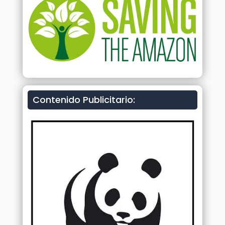
Contenido Publicitario: