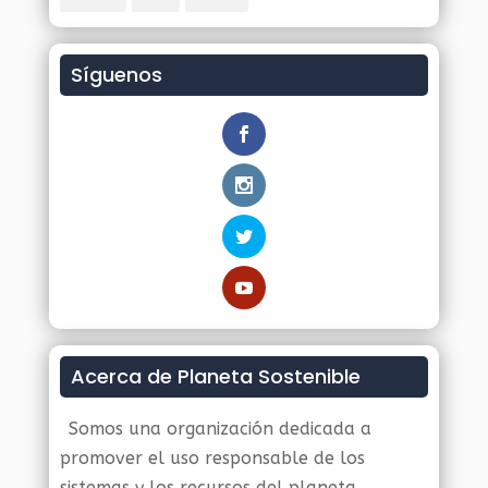
Síguenos
Acerca de Planeta Sostenible
Somos una organización dedicada a
promover el uso responsable de los
sistemas y los recursos del planeta.