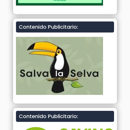
Contenido Publicitario:
Contenido Publicitario: