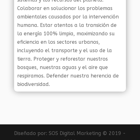
Colaborar en solucionar los problemas
ambientales causados por la intervención
humana. Estar atentos a la transición de
la energía 100% limpia, maximizando su
eficiencia en los sectores urbanos,
incluyendo el transporte y el uso de la
tierra. Proteger y reforestar nuestros
bosques, nuestras aguas y el aire que
respiramos. Defender nuestra herencia de
biodiversidad.
Diseñado por:
SOS Digital Marketing
© 2019 -