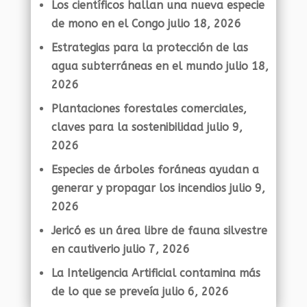
Los científicos hallan una nueva especie
de mono en el Congo
julio 18, 2026
Estrategias para la protección de las
agua subterráneas en el mundo
julio 18,
2026
Plantaciones forestales comerciales,
claves para la sostenibilidad
julio 9,
2026
Especies de árboles foráneas ayudan a
generar y propagar los incendios
julio 9,
2026
Jericó es un área libre de fauna silvestre
en cautiverio
julio 7, 2026
La Inteligencia Artificial contamina más
de lo que se preveía
julio 6, 2026