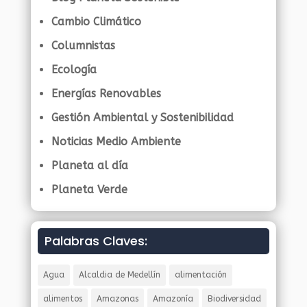
Cambio Climático
Columnistas
Ecología
Energías Renovables
Gestión Ambiental y Sostenibilidad
Noticias Medio Ambiente
Planeta al día
Planeta Verde
Palabras Claves:
Agua
Alcaldia de Medellín
alimentación
alimentos
Amazonas
Amazonía
Biodiversidad