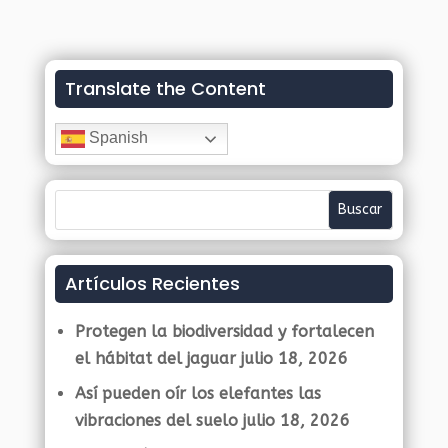
Translate the Content
Spanish
Artículos Recientes
Protegen la biodiversidad y fortalecen
el hábitat del jaguar
julio 18, 2026
Así pueden oír los elefantes las
vibraciones del suelo
julio 18, 2026