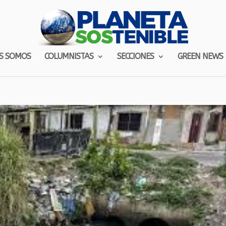
S SOMOS
COLUMNISTAS
SECCIONES
GREEN NEWS