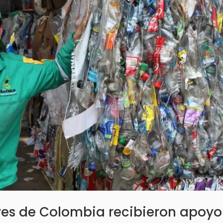
ores de Colombia recibieron apoyo