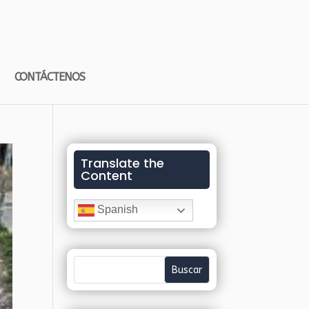
CONTÁCTENOS
Translate the
Content
Spanish