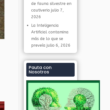
de fauna silvestre en
cautiverio
julio 7,
2026
La Inteligencia
Artificial contamina
más de lo que se
preveía
julio 6, 2026
Pauta con
Nosotros