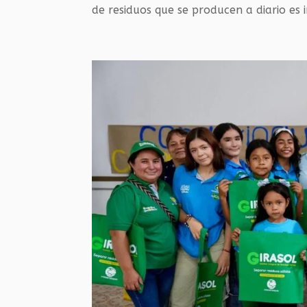
de residuos que se producen a diario es i