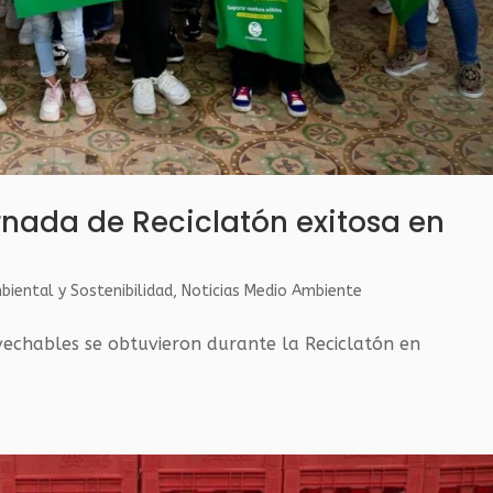
rnada de Reciclatón exitosa en
iental y Sostenibilidad
,
Noticias Medio Ambiente
echables se obtuvieron durante la Reciclatón en