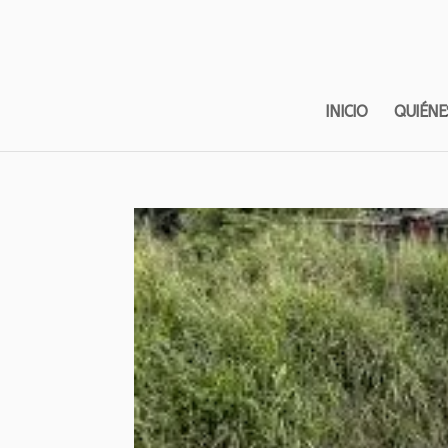
INICIO
QUIÉNE