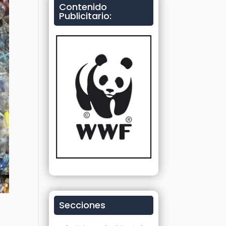
Contenido
Publicitario:
Secciones