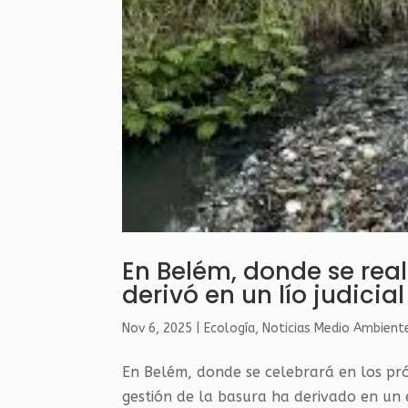
En Belém, donde se real
derivó en un lío judicial
Nov 6, 2025
|
Ecología
,
Noticias Medio Ambient
En Belém, donde se celebrará en los pró
gestión de la basura ha derivado en un e