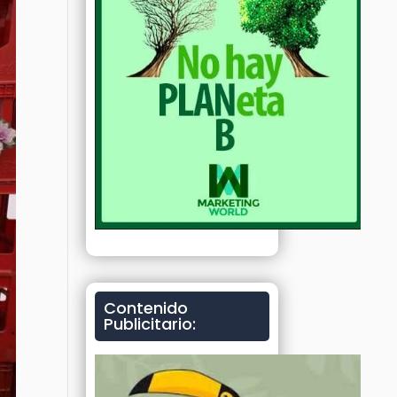
Contenido
Publicitario: