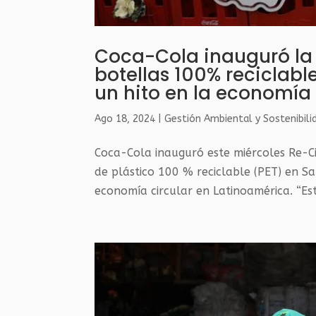
Coca-Cola inauguró la 
botellas 100% reciclab
un hito en la economía
Ago 18, 2024
|
Gestión Ambiental y Sostenibili
Coca-Cola inauguró este miércoles Re-Cic
de plástico 100 % reciclable (PET) en Sa
economía circular en Latinoamérica. “Est