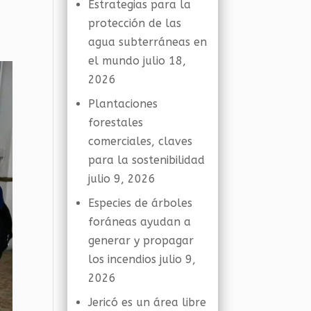
Estrategias para la
protección de las
agua subterráneas en
el mundo
julio 18,
2026
Plantaciones
forestales
comerciales, claves
para la sostenibilidad
julio 9, 2026
Especies de árboles
foráneas ayudan a
generar y propagar
los incendios
julio 9,
2026
Jericó es un área libre