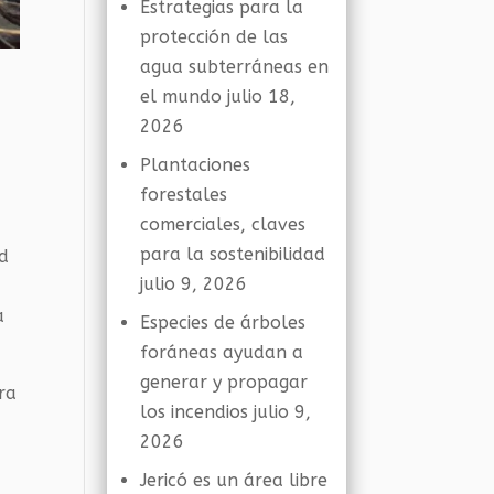
Estrategias para la
protección de las
agua subterráneas en
el mundo
julio 18,
2026
Plantaciones
forestales
comerciales, claves
para la sostenibilidad
ad
julio 9, 2026
a
Especies de árboles
foráneas ayudan a
generar y propagar
ra
los incendios
julio 9,
2026
Jericó es un área libre