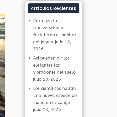
Artículos Recientes
Protegen la
biodiversidad y
fortalecen el hábitat
del jaguar
julio 18,
2026
Así pueden oír los
elefantes las
vibraciones del suelo
julio 18, 2026
Los científicos hallan
una nueva especie de
mono en el Congo
julio 18, 2026