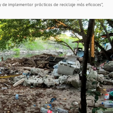
 de implementar prácticas de reciclaje más eficaces”,