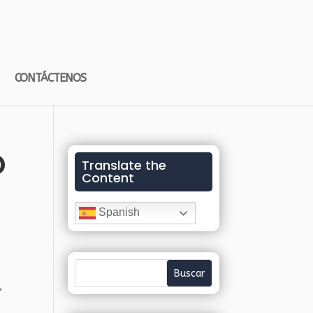
CONTÁCTENOS
o
Translate the
Content
Spanish
,