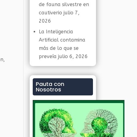
de fauna silvestre en
cautiverio
julio 7,
2026
La Inteligencia
Artificial contamina
más de lo que se
preveía
julio 6, 2026
én,
Pauta con
Nosotros