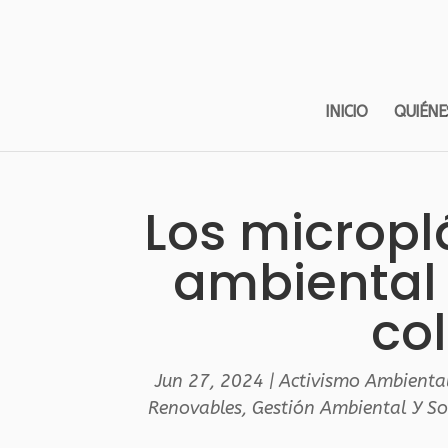
INICIO
QUIÉNE
Los micropl
ambiental 
co
Jun 27, 2024
|
Activismo Ambienta
Renovables
,
Gestión Ambiental Y So