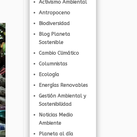
Activismo Ambiental
Antropoceno
Biodiversidad
Blog Planeta
Sostenible
Cambio Climático
Columnistas
Ecología
Energías Renovables
Gestión Ambiental y
Sostenibilidad
Noticias Medio
Ambiente
Planeta al día