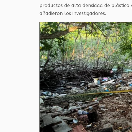
productos de alta densidad de plástico y
añadieron los investigadores.