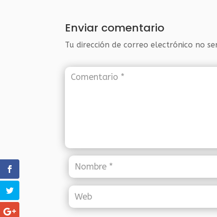
Enviar comentario
Tu dirección de correo electrónico no se