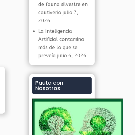
de fauna silvestre en
cautiverio
julio 7,
2026
La Inteligencia
Artificial contamina
más de lo que se
preveía
julio 6, 2026
Pauta con
Nosotros