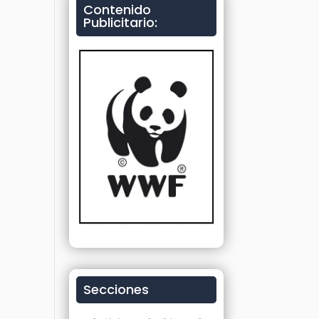
Contenido
Publicitario:
Secciones