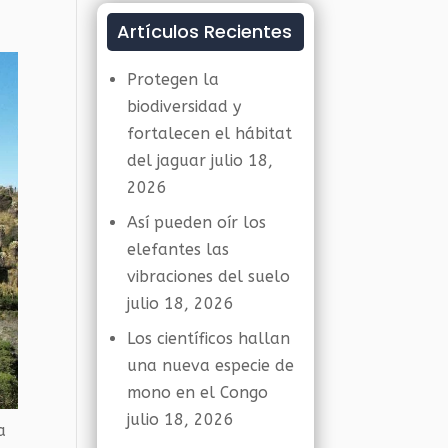
Artículos Recientes
Protegen la
biodiversidad y
fortalecen el hábitat
del jaguar
julio 18,
2026
Así pueden oír los
elefantes las
vibraciones del suelo
julio 18, 2026
Los científicos hallan
una nueva especie de
mono en el Congo
julio 18, 2026
a