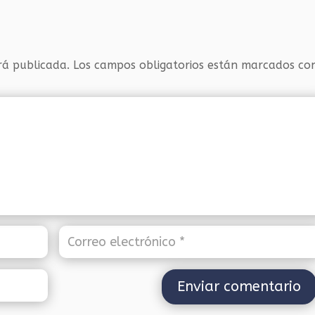
rá publicada.
Los campos obligatorios están marcados c