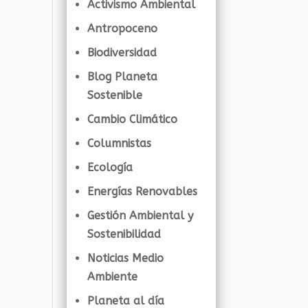
Activismo Ambiental
Antropoceno
Biodiversidad
Blog Planeta
Sostenible
Cambio Climático
Columnistas
Ecología
Energías Renovables
Gestión Ambiental y
Sostenibilidad
Noticias Medio
Ambiente
Planeta al día