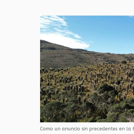
Como un anuncio sin precedentes en la his