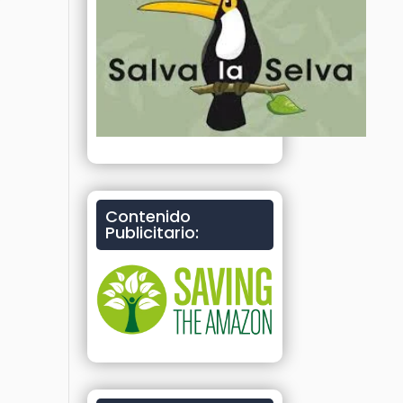
Contenido
Publicitario: