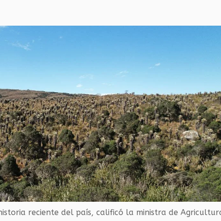
toria reciente del país, calificó la ministra de Agricultur