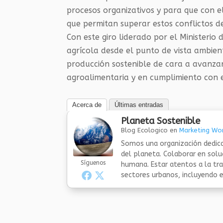
procesos organizativos y para que con e
que permitan superar estos conflictos de 
Con este giro liderado por el Ministerio
agrícola desde el punto de vista ambien
producción sostenible de cara a avanza
agroalimentaria y en cumplimiento con 
Acerca de
Últimas entradas
Planeta Sostenible
Blog Ecologico
en
Marketing Wor
Somos una organización dedica
del planeta. Colaborar en sol
Síguenos
humana. Estar atentos a la tra
sectores urbanos, incluyendo el