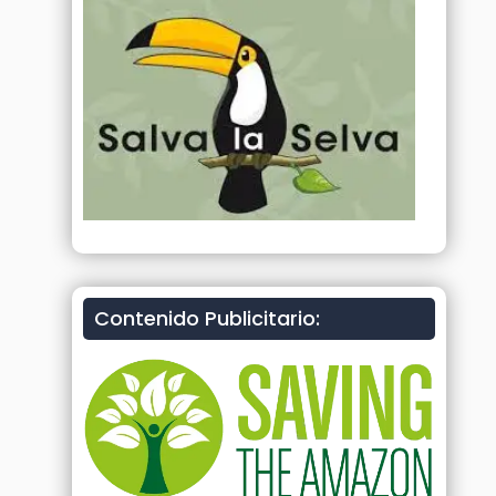
Contenido Publicitario: