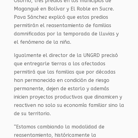
Osorno, tres predios en los municipios de
Magangué en Bolívar y El Roble en Sucre.
Pava Sánchez explicó que estos predios
permitirán el reasentamiento de familias
damnificadas por la temporada de lluvias y
el fenómeno de la niña.
Igualmente el director de la UNGRD precisó
que entregarle tierras a los afectados
permitirá que las familias que por décadas
han permanecido en condición de riesgo
permanente, dejen de estarlo y además
inicien proyectos productivos que dinamicen y
reactiven no solo su economía familiar sino la
de su territorio.​
“Estamos cambiando la modalidad de
reasentamiento, históricamente la