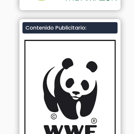
Contenido Publicitario: