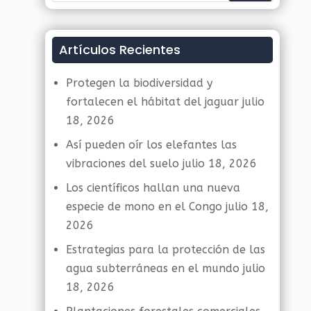
Artículos Recientes
Protegen la biodiversidad y
fortalecen el hábitat del jaguar
julio
18, 2026
Así pueden oír los elefantes las
vibraciones del suelo
julio 18, 2026
Los científicos hallan una nueva
especie de mono en el Congo
julio 18,
2026
Estrategias para la protección de las
agua subterráneas en el mundo
julio
18, 2026