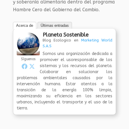
y soberanía alimentaria dentro del programa
Hambre Cero del Gobierno del Cambio.
Acerca de
Últimas entradas
Planeta Sostenible
Blog Ecologico
en
Marketing World
S.A.S
Somos una organización dedicada a
Síguenos
promover el usoresponsable de los
sistemas y los recursos del planeta.
Colaborar en solucionar los
problemas ambientales causados por la
intervención humana. Estar atentos a la
transición de la energía 100% limpia,
maximizando su eficiencia en los sectores
urbanos, incluyendo el transporte y el uso de la
tierra.