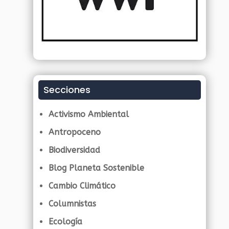
Secciones
Activismo Ambiental
Antropoceno
Biodiversidad
Blog Planeta Sostenible
Cambio Climático
Columnistas
Ecología