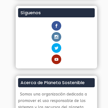
Síguenos
Acerca de Planeta Sostenible
Somos una organización dedicada a
promover el uso responsable de los
sistemas y los recursos del planeta.