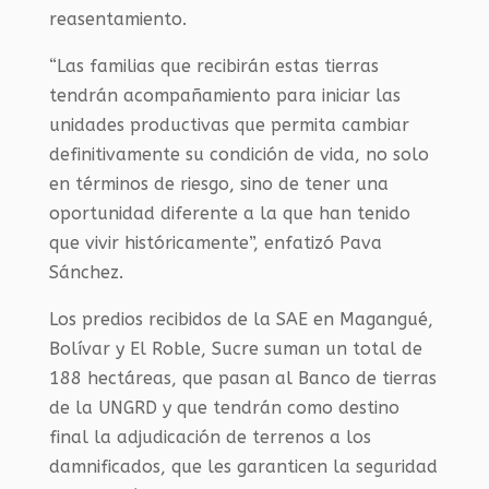
reasentamiento.
“Las familias que recibirán estas tierras
tendrán acompañamiento para iniciar las
unidades productivas que permita cambiar
definitivamente su condición de vida, no solo
en términos de riesgo, sino de tener una
oportunidad diferente a la que han tenido
que vivir históricamente”, enfatizó Pava
Sánchez.
Los predios recibidos de la SAE en Magangué,
Bolívar y El Roble, Sucre suman un total de
188 hectáreas, que pasan al Banco de tierras
de la UNGRD y que tendrán como destino
final la adjudicación de terrenos a los
damnificados, que les garanticen la seguridad