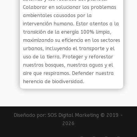
Colaborar en solucionar los problemas
ambientales causados por la
intervención humana. Estar atentos a la
transición de la energía 100% limpia,
maximizando su eficiencia en los sectores
urbanos, incluyendo el transporte y el
uso de la tierra. Proteger y reforestar
nuestros bosques, nuestras aguas y el
aire que respiramos. Defender nuestra
herencia de biodiversidad.
Diseñado por:
SOS Digital Marketing
© 2019 -
2026