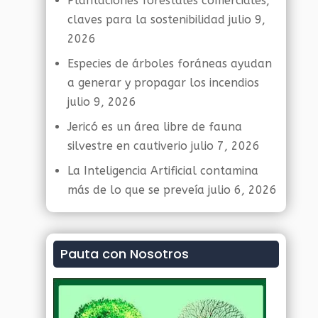
Plantaciones forestales comerciales,
claves para la sostenibilidad
julio 9,
2026
Especies de árboles foráneas ayudan
a generar y propagar los incendios
julio 9, 2026
Jericó es un área libre de fauna
silvestre en cautiverio
julio 7, 2026
La Inteligencia Artificial contamina
más de lo que se preveía
julio 6, 2026
Pauta con Nosotros