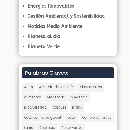
Energías Renovables
Gestión Ambiental y Sostenibilidad
Noticias Medio Ambiente
Planeta al día
Planeta Verde
Palabras Claves:
Agua
Alcaldia de Medellín
alimentación
alimentos
Amazonas
Amazonía
Biodiversidad
bosques
Brasil
Calentamiento global
calor
Cambio climático
clima
Colombia
Conservación