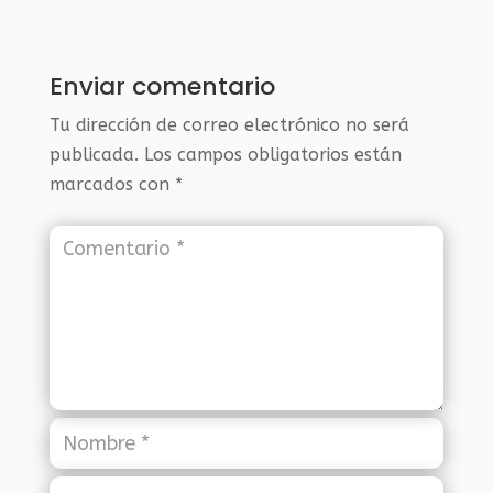
Enviar comentario
Tu dirección de correo electrónico no será
publicada.
Los campos obligatorios están
marcados con
*