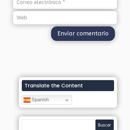
Translate the Content
Spanish