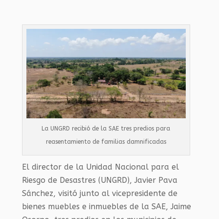
La UNGRD recibió de la SAE tres predios para
reasentamiento de familias damnificadas
El director de la Unidad Nacional para el
Riesgo de Desastres (UNGRD), Javier Pava
Sánchez, visitó junto al vicepresidente de
bienes muebles e inmuebles de la SAE, Jaime