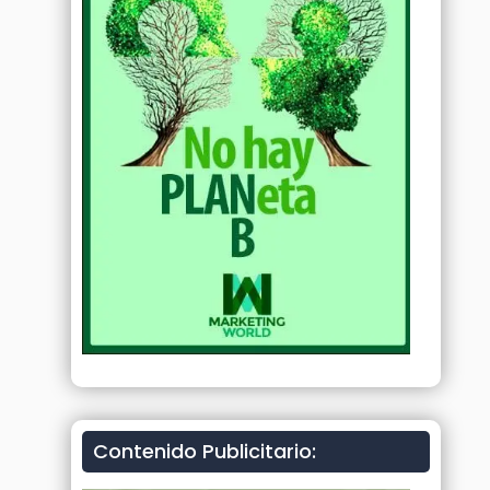
Contenido Publicitario: