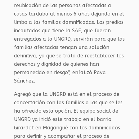
reubicación de las personas afectadas a
casas tardaba al menos 6 años dejando en el
limbo a las familias damnificadas. Los predios
incautados que tiene la SAE, que fueron
entregados a la UNGRD, servirán para que las
familias afectadas tengan una solución
definitiva, ya que se trata de reestablecer los
derechos y dignidad de quienes han
permanecido en riesgo”, enfatizó Pava
Sánchez.
Agregó que la UNGRD está en el proceso de
concertación con las familias a las que se les
ha ofrecido esta opción. El equipo social de
UNGRD ya inició este trabajo en el barrio
Girardot en Magangué con los damnificados
para definir y acompañar el proceso de