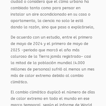
ciudad o considera que el clima urbano ha
cambiado tanto como para pensar en
instalar un aire acondicionado en su casa o
apartamento, la ciencia no solo le está
dando la razón, sino que pasa a explicárselo,
De acuerdo con un estudio, entre el primero
de mayo de 2024 y el primero de mayo de
2025 -periodo que marcó el año más
caluroso de la Tierra jamás registrado– casi
la mitad de la población mundial (4.000
millones de personas) sufrió al menos un mes
más de calor extremo debido al cambio
climático.
El cambio climático duplicó el número de días
de calor extremo en todo el mundo en ese
marco temporal, según el informe de World