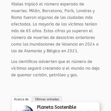
fósiles triplicó el número esperado de
muertes. Milán, Barcelona, París, Londres y
Roma fueron algunas de las ciudades más
afectadas. La mayoría de las víctimas tenían
más de 65 años. Estas cifras ya superan el
número de muertes de desastres anteriores
como las inundaciones de Valencia en 2024 o
las de Alemania y Bélgica en 2021.
Los científicos advierten que el número de
víctimas seguirá creciendo si el mundo no deja
de quemar carbón, petróleo y gas.
Acerca de
Últimas entradas
Planeta Sostenible