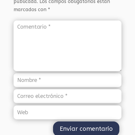
publicada.
Los campos obligatorios están
marcados con
*