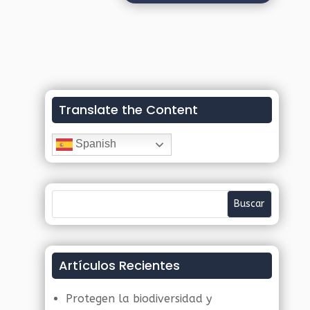
Translate the Content
Spanish
Artículos Recientes
Protegen la biodiversidad y