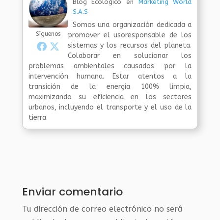
Blog Ecologico
en
Marketing World
S.A.S
Somos una organización dedicada a
Síguenos
promover el usoresponsable de los
sistemas y los recursos del planeta.
Colaborar en solucionar los
problemas ambientales causados por la
intervención humana. Estar atentos a la
transición de la energía 100% limpia,
maximizando su eficiencia en los sectores
urbanos, incluyendo el transporte y el uso de la
tierra.
Enviar comentario
Tu dirección de correo electrónico no será