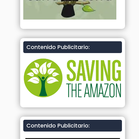
Contenido Publicitario:
Contenido Publicitario: