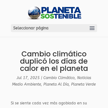
Seleccionar página
Cambio climático
duplicó los días de
calor en el planeta
Jul 17, 2025
|
Cambio Climático
,
Noticias
Medio Ambiente
,
Planeta Al Día
,
Planeta Verde
Si se siente cada vez más agobiado en su