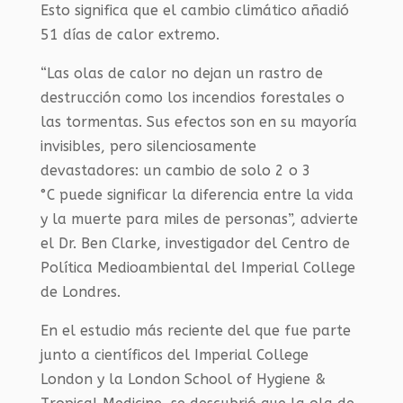
Esto significa que el cambio climático añadió
51 días de calor extremo.
“Las olas de calor no dejan un rastro de
destrucción como los incendios forestales o
las tormentas. Sus efectos son en su mayoría
invisibles, pero silenciosamente
devastadores: un cambio de solo 2 o 3
°C puede significar la diferencia entre la vida
y la muerte para miles de personas”, advierte
el Dr. Ben Clarke, investigador del Centro de
Política Medioambiental del Imperial College
de Londres.
En el estudio más reciente del que fue parte
junto a científicos del Imperial College
London y la London School of Hygiene &