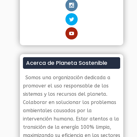
Acerca de Planeta Sostenible
Somos una organización dedicada a
promover el uso responsable de los
sistemas y los recursos del planeta.
Colaborar en solucionar los problemas
ambientales causados por la
intervención humana. Estar atentos a la
transición de la energía 100% limpia,
maximizando su eficiencia en los sectores