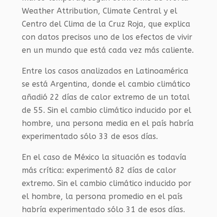
Weather Attribution, Climate Central y el
Centro del Clima de la Cruz Roja, que explica
con datos precisos uno de los efectos de vivir
en un mundo que está cada vez más caliente.
Entre los casos analizados en Latinoamérica
se está Argentina, donde el cambio climático
añadió 22 días de calor extremo de un total
de 55. Sin el cambio climático inducido por el
hombre, una persona media en el país habría
experimentado sólo 33 de esos días.
En el caso de México la situación es todavía
más crítica: experimentó 82 días de calor
extremo. Sin el cambio climático inducido por
el hombre, la persona promedio en el país
habría experimentado sólo 31 de esos días.