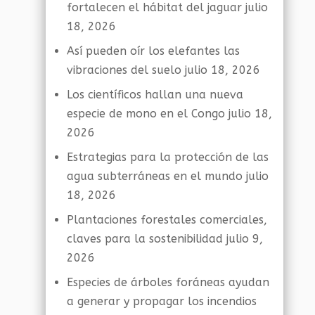
fortalecen el hábitat del jaguar
julio
18, 2026
Así pueden oír los elefantes las
vibraciones del suelo
julio 18, 2026
Los científicos hallan una nueva
especie de mono en el Congo
julio 18,
2026
Estrategias para la protección de las
agua subterráneas en el mundo
julio
18, 2026
Plantaciones forestales comerciales,
claves para la sostenibilidad
julio 9,
2026
Especies de árboles foráneas ayudan
a generar y propagar los incendios