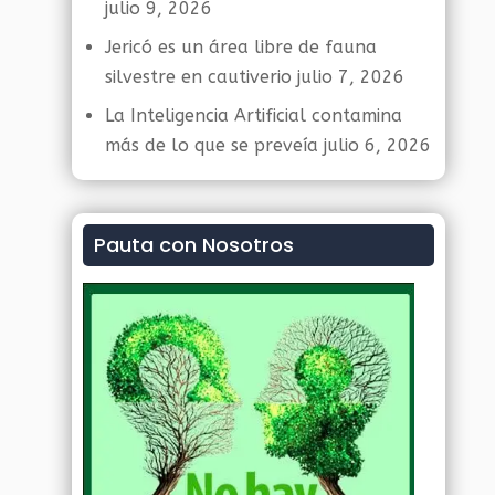
julio 9, 2026
Jericó es un área libre de fauna
silvestre en cautiverio
julio 7, 2026
La Inteligencia Artificial contamina
más de lo que se preveía
julio 6, 2026
Pauta con Nosotros