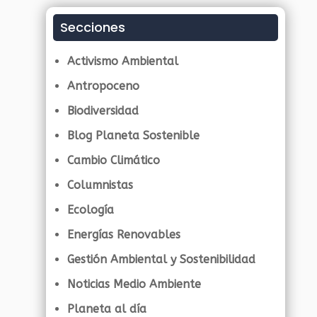
Secciones
Activismo Ambiental
Antropoceno
Biodiversidad
Blog Planeta Sostenible
Cambio Climático
Columnistas
Ecología
Energías Renovables
Gestión Ambiental y Sostenibilidad
Noticias Medio Ambiente
Planeta al día