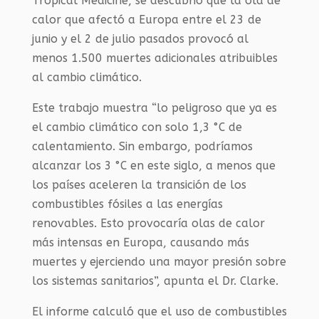
Tropical Medicine, se descubrió que la ola de
calor que afectó a Europa entre el 23 de
junio y el 2 de julio pasados provocó al
menos 1.500 muertes adicionales atribuibles
al cambio climático.
Este trabajo muestra “lo peligroso que ya es
el cambio climático con solo 1,3 °C de
calentamiento. Sin embargo, podríamos
alcanzar los 3 °C en este siglo, a menos que
los países aceleren la transición de los
combustibles fósiles a las energías
renovables. Esto provocaría olas de calor
más intensas en Europa, causando más
muertes y ejerciendo una mayor presión sobre
los sistemas sanitarios”, apunta el Dr. Clarke.
El informe calculó que el uso de combustibles