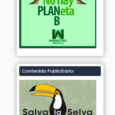
Contenido Publicitario: