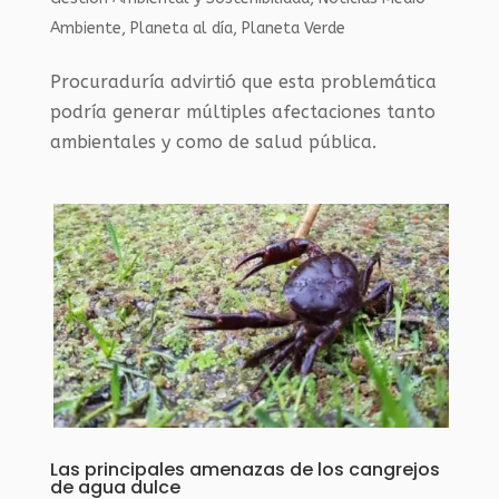
Ambiente
,
Planeta al día
,
Planeta Verde
Procuraduría advirtió que esta problemática
podría generar múltiples afectaciones tanto
ambientales y como de salud pública.
Las principales amenazas de los cangrejos
de agua dulce