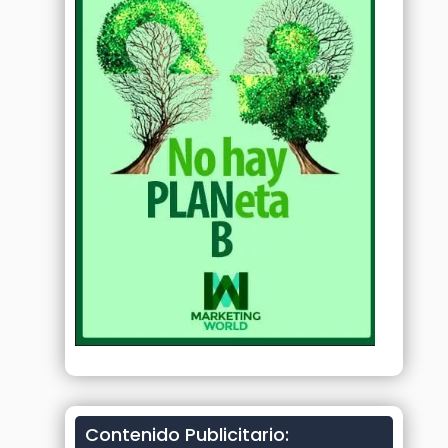
Contenido Publicitario: