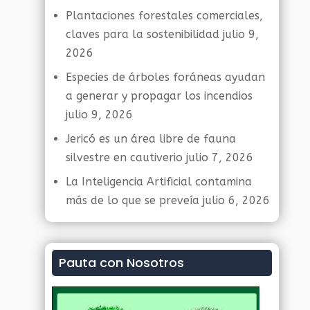
Plantaciones forestales comerciales,
claves para la sostenibilidad
julio 9,
2026
Especies de árboles foráneas ayudan
a generar y propagar los incendios
julio 9, 2026
Jericó es un área libre de fauna
silvestre en cautiverio
julio 7, 2026
La Inteligencia Artificial contamina
más de lo que se preveía
julio 6, 2026
Pauta con Nosotros