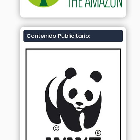
Contenido Publicitario: