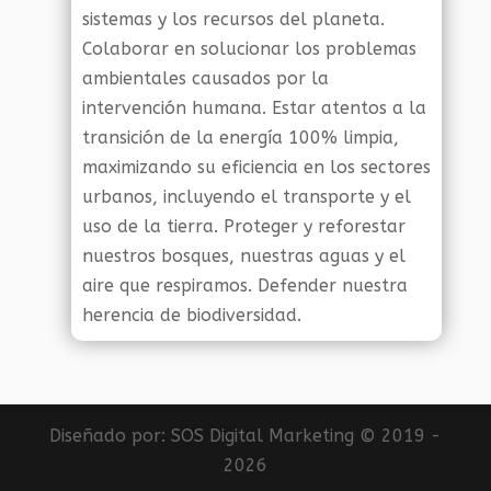
sistemas y los recursos del planeta.
Colaborar en solucionar los problemas
ambientales causados por la
intervención humana. Estar atentos a la
transición de la energía 100% limpia,
maximizando su eficiencia en los sectores
urbanos, incluyendo el transporte y el
uso de la tierra. Proteger y reforestar
nuestros bosques, nuestras aguas y el
aire que respiramos. Defender nuestra
herencia de biodiversidad.
Diseñado por:
SOS Digital Marketing
© 2019 -
2026