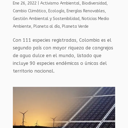
Ene 26, 2022
|
Activismo Ambiental
,
Biodiversidad
,
Cambio Climático
,
Ecología
,
Energías Renovables
,
Gestión Ambiental y Sostenibilidad
,
Noticias Medio
Ambiente
,
Planeta al día
,
Planeta Verde
Con 111 especies registradas, Colombia es el
segundo país con mayor riqueza de cangrejos
de agua dulce en el mundo, listado que
incluye 90 especies endémicas o únicas del
territorio nacional.