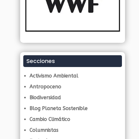
Secciones
Activismo Ambiental
Antropoceno
Biodiversidad
Blog Planeta Sostenible
Cambio Climático
Columnistas