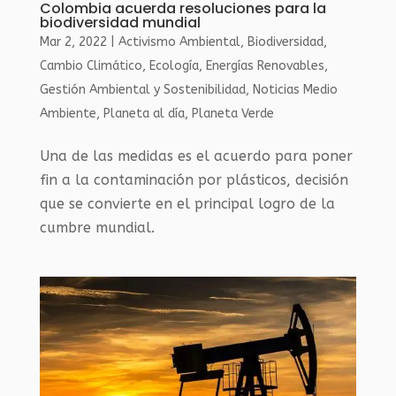
Colombia acuerda resoluciones para la
biodiversidad mundial
Mar 2, 2022
|
Activismo Ambiental
,
Biodiversidad
,
Cambio Climático
,
Ecología
,
Energías Renovables
,
Gestión Ambiental y Sostenibilidad
,
Noticias Medio
Ambiente
,
Planeta al día
,
Planeta Verde
Una de las medidas es el acuerdo para poner
fin a la contaminación por plásticos, decisión
que se convierte en el principal logro de la
cumbre mundial.