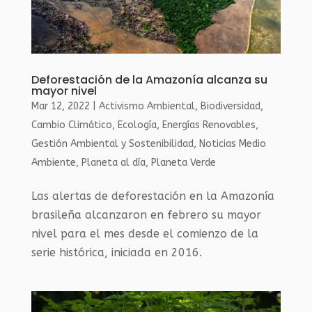
Deforestación de la Amazonía alcanza su
mayor nivel
Mar 12, 2022
|
Activismo Ambiental
,
Biodiversidad
,
Cambio Climático
,
Ecología
,
Energías Renovables
,
Gestión Ambiental y Sostenibilidad
,
Noticias Medio
Ambiente
,
Planeta al día
,
Planeta Verde
Las alertas de deforestación en la Amazonía
brasileña alcanzaron en febrero su mayor
nivel para el mes desde el comienzo de la
serie histórica, iniciada en 2016.