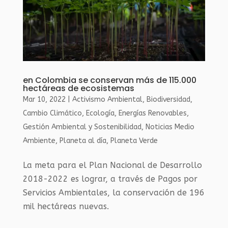
en Colombia se conservan más de 115.000
hectáreas de ecosistemas
Mar 10, 2022
|
Activismo Ambiental
,
Biodiversidad
,
Cambio Climático
,
Ecología
,
Energías Renovables
,
Gestión Ambiental y Sostenibilidad
,
Noticias Medio
Ambiente
,
Planeta al día
,
Planeta Verde
La meta para el Plan Nacional de Desarrollo
2018-2022 es lograr, a través de Pagos por
Servicios Ambientales, la conservación de 196
mil hectáreas nuevas.