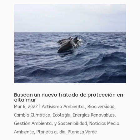
Buscan un nuevo tratado de protección en
alta mar
Mar 6, 2022
|
Activismo Ambiental
,
Biodiversidad
,
Cambio Climático
,
Ecología
,
Energías Renovables
,
Gestión Ambiental y Sostenibilidad
,
Noticias Medio
Ambiente
,
Planeta al día
,
Planeta Verde