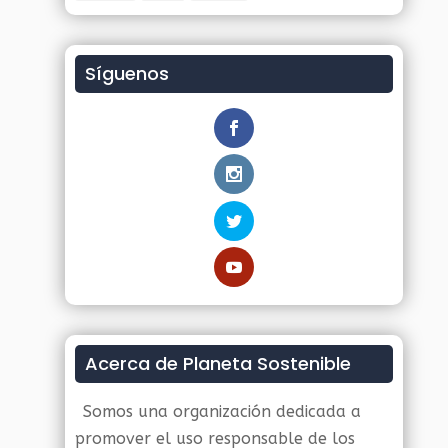
Síguenos
Acerca de Planeta Sostenible
Somos una organización dedicada a
promover el uso responsable de los