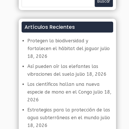
Artículos Recientes
Protegen la biodiversidad y
fortalecen el hábitat del jaguar
julio
18, 2026
Así pueden oír los elefantes las
vibraciones del suelo
julio 18, 2026
Los científicos hallan una nueva
especie de mono en el Congo
julio 18,
2026
Estrategias para la protección de las
agua subterráneas en el mundo
julio
18, 2026