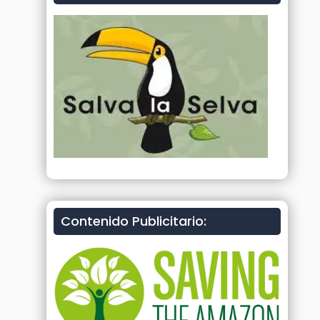
Contenido Publicitario: