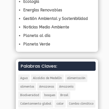
Ecología
Energías Renovables
Gestión Ambiental y Sostenibilidad
Noticias Medio Ambiente
Planeta al día
Planeta Verde
Palabras Claves:
Agua
Alcaldia de Medellín
alimentación
alimentos
Amazonas
Amazonía
Biodiversidad
bosques
Brasil
Calentamiento global
calor
Cambio climático