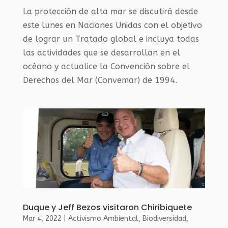
La protección de alta mar se discutirá desde
este lunes en Naciones Unidas con el objetivo
de lograr un Tratado global e incluya todas
las actividades que se desarrollan en el
océano y actualice la Convención sobre el
Derechos del Mar (Convemar) de 1994.
Duque y Jeff Bezos visitaron Chiribiquete
Mar 4, 2022
|
Activismo Ambiental
,
Biodiversidad
,