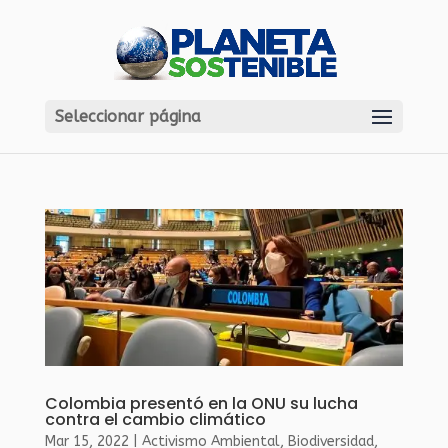
Seleccionar página
Colombia presentó en la ONU su lucha
contra el cambio climático
Mar 15, 2022
|
Activismo Ambiental
,
Biodiversidad
,