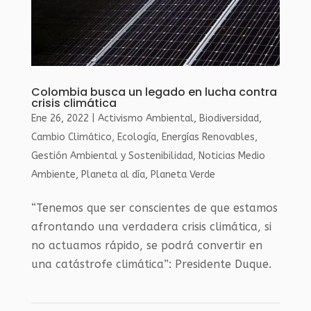
Colombia busca un legado en lucha contra
crisis climática
Ene 26, 2022
|
Activismo Ambiental
,
Biodiversidad
,
Cambio Climático
,
Ecología
,
Energías Renovables
,
Gestión Ambiental y Sostenibilidad
,
Noticias Medio
Ambiente
,
Planeta al día
,
Planeta Verde
“Tenemos que ser conscientes de que estamos
afrontando una verdadera crisis climática, si
no actuamos rápido, se podrá convertir en
una catástrofe climática”: Presidente Duque.