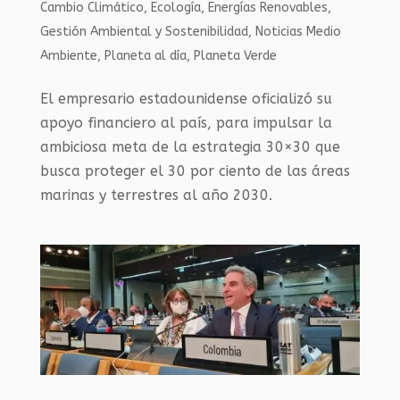
Cambio Climático
,
Ecología
,
Energías Renovables
,
Gestión Ambiental y Sostenibilidad
,
Noticias Medio
Ambiente
,
Planeta al día
,
Planeta Verde
El empresario estadounidense oficializó su
apoyo financiero al país, para impulsar la
ambiciosa meta de la estrategia 30×30 que
busca proteger el 30 por ciento de las áreas
marinas y terrestres al año 2030.