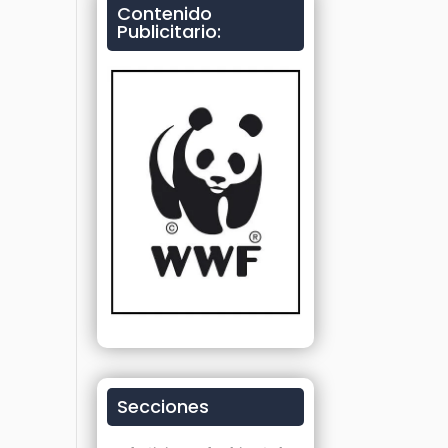
Contenido
Publicitario:
Secciones