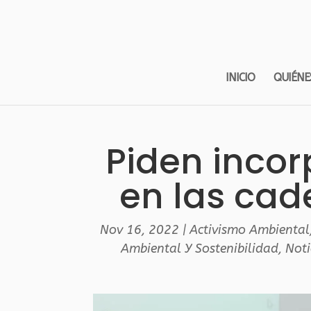
INICIO
QUIÉNE
Piden incor
en las cad
Nov 16, 2022
|
Activismo Ambiental
Ambiental Y Sostenibilidad
,
Noti