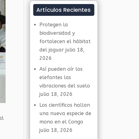
Artículos Recientes
Protegen la
biodiversidad y
fortalecen el hábitat
del jaguar
julio 18,
2026
Así pueden oír los
elefantes las
vibraciones del suelo
julio 18, 2026
Los científicos hallan
una nueva especie de
al
mono en el Congo
julio 18, 2026