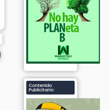
Contenido
Publicitario: