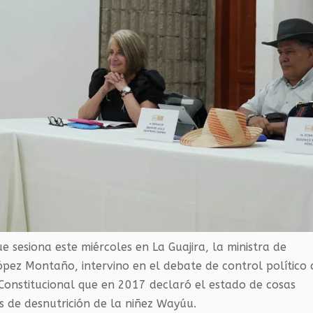
 sesiona este miércoles en La Guajira, la ministra de
López Montaño, intervino en el debate de control político 
 Constitucional que en 2017 declaró el estado de cosas
sis de desnutrición de la niñez Wayúu.