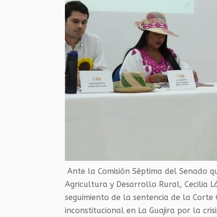
Ante la Comisión Séptima del Senado que
Agricultura y Desarrollo Rural, Cecilia 
seguimiento de la sentencia de la Corte
inconstitucional en La Guajira por la cri