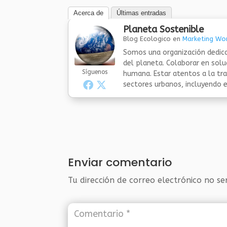
Acerca de
Últimas entradas
Planeta Sostenible
Blog Ecologico
en
Marketing Wor
Somos una organización dedica
del planeta. Colaborar en sol
Síguenos
humana. Estar atentos a la tra
sectores urbanos, incluyendo el
Enviar comentario
Tu dirección de correo electrónico no se