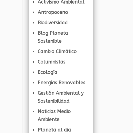
Activismo Ambiental
Antropoceno
Biodiversidad
Blog Planeta
Sostenible
Cambio Climático
Columnistas
Ecología
Energías Renovables
Gestión Ambiental y
Sostenibilidad
Noticias Medio
Ambiente
Planeta al día