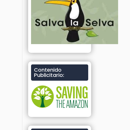
Contenido
Publicitario: