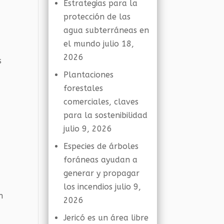
Estrategias para la
protección de las
agua subterráneas en
el mundo
julio 18,
2026
s
Plantaciones
forestales
comerciales, claves
para la sostenibilidad
julio 9, 2026
Especies de árboles
foráneas ayudan a
generar y propagar
los incendios
julio 9,
n
2026
Jericó es un área libre