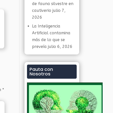
de fauna silvestre en
cautiverio
julio 7,
2026
La Inteligencia
Artificial contamina
más de lo que se
preveía
julio 6, 2026
Pauta con
Nosotros
on
*