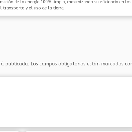
nsición de la energía 100% limpia, maximizando su eficiencia en los
 transporte y el uso de la tierra.
rá publicada.
Los campos obligatorios están marcados c