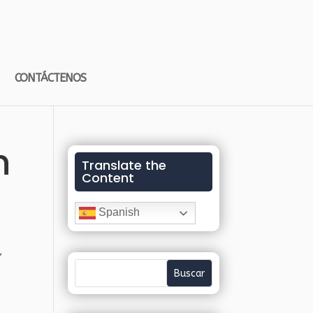
CONTÁCTENOS
n
Translate the
Content
Spanish
,