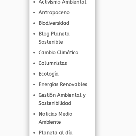
Activismo Ambiental
Antropoceno
Biodiversidad
Blog Planeta
Sostenible
Cambio Climático
Columnistas
Ecología
Energías Renovables
Gestión Ambiental y
Sostenibilidad
Noticias Medio
Ambiente
Planeta al día