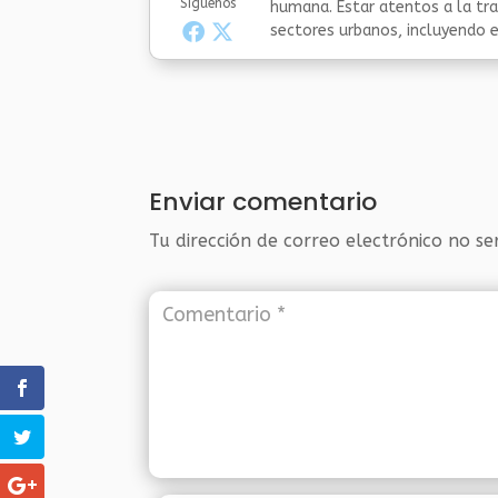
Síguenos
humana. Estar atentos a la tra
sectores urbanos, incluyendo el
Enviar comentario
Tu dirección de correo electrónico no se