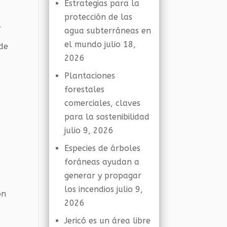
Estrategias para la
protección de las
.
agua subterráneas en
el mundo
julio 18,
 de
2026
Plantaciones
forestales
comerciales, claves
para la sostenibilidad
julio 9, 2026
Especies de árboles
foráneas ayudan a
generar y propagar
los incendios
julio 9,
ón
2026
Jericó es un área libre