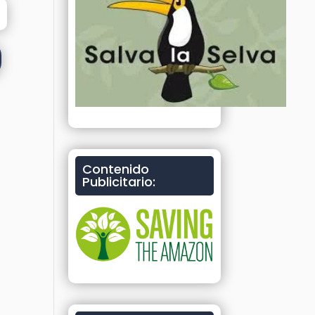
Contenido
Publicitario: