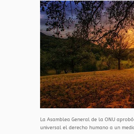
La Asamblea General de la ONU aprobó 
universal el derecho humano a un medio