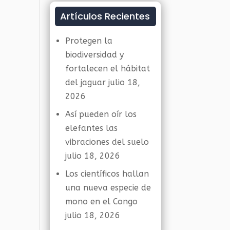
Artículos Recientes
Protegen la
biodiversidad y
fortalecen el hábitat
del jaguar
julio 18,
2026
Así pueden oír los
elefantes las
vibraciones del suelo
julio 18, 2026
Los científicos hallan
una nueva especie de
mono en el Congo
julio 18, 2026