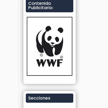
Contenido
Publicitario:
Secciones