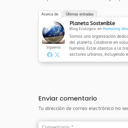
Acerca de
Últimas entradas
Planeta Sostenible
Blog Ecologico
en
Marketing Wor
Somos una organización dedica
del planeta. Colaborar en sol
Síguenos
humana. Estar atentos a la tra
sectores urbanos, incluyendo el
Enviar comentario
Tu dirección de correo electrónico no se