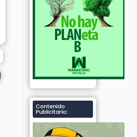
Contenido
Publicitario: