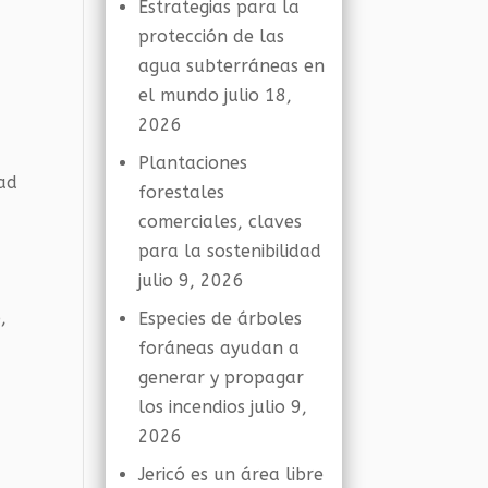
Estrategias para la
protección de las
agua subterráneas en
el mundo
julio 18,
2026
Plantaciones
dad
forestales
comerciales, claves
para la sostenibilidad
julio 9, 2026
,
Especies de árboles
foráneas ayudan a
generar y propagar
los incendios
julio 9,
2026
Jericó es un área libre