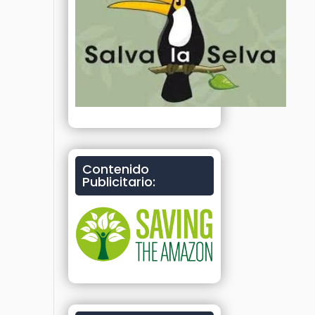
Contenido
Publicitario: