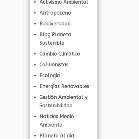
Activismo Ambiental
Antropoceno
Biodiversidad
Blog Planeta
Sostenible
Cambio Climático
Columnistas
Ecología
Energías Renovables
Gestión Ambiental y
Sostenibilidad
Noticias Medio
Ambiente
Planeta al día