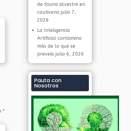
de fauna silvestre en
cautiverio
julio 7,
2026
La Inteligencia
Artificial contamina
más de lo que se
preveía
julio 6, 2026
Pauta con
Nosotros
on
*