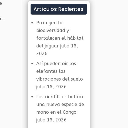
ne
Artículos Recientes
en
Protegen la
biodiversidad y
fortalecen el hábitat
del jaguar
julio 18,
2026
Así pueden oír los
elefantes las
vibraciones del suelo
julio 18, 2026
Los científicos hallan
una nueva especie de
mono en el Congo
julio 18, 2026