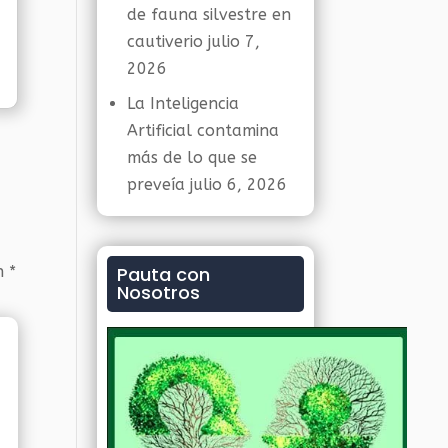
de fauna silvestre en
cautiverio
julio 7,
2026
La Inteligencia
Artificial contamina
más de lo que se
preveía
julio 6, 2026
on
*
Pauta con
Nosotros