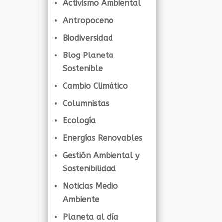
Activismo Ambiental
Antropoceno
Biodiversidad
Blog Planeta
Sostenible
Cambio Climático
Columnistas
Ecología
Energías Renovables
Gestión Ambiental y
Sostenibilidad
Noticias Medio
Ambiente
Planeta al día