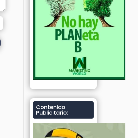
Contenido
Publicitario: