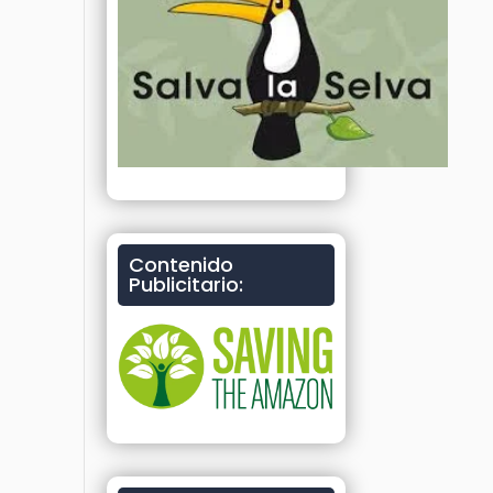
Contenido
Publicitario: