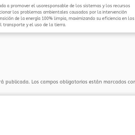
da a promover el usoresponsable de los sistemas y los recursos
ucionar los problemas ambientales causados por la intervención
nsición de la energía 100% limpia, maximizando su eficiencia en los
 transporte y el uso de la tierra.
rá publicada.
Los campos obligatorios están marcados c