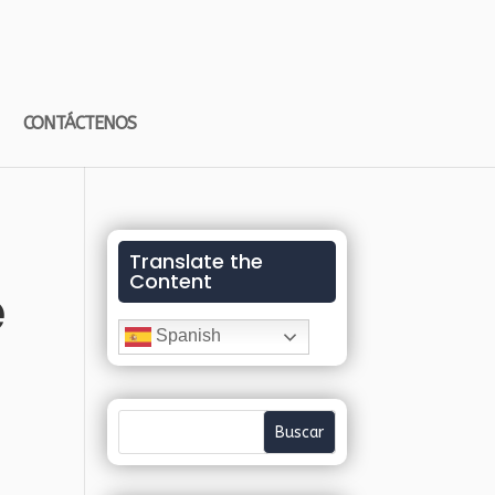
CONTÁCTENOS
Translate the
Content
e
Spanish