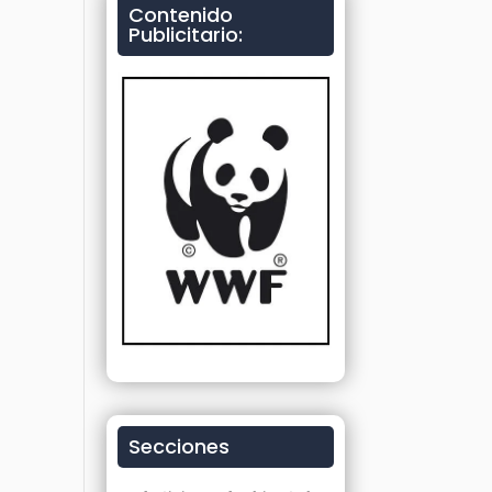
Contenido
Publicitario:
Secciones