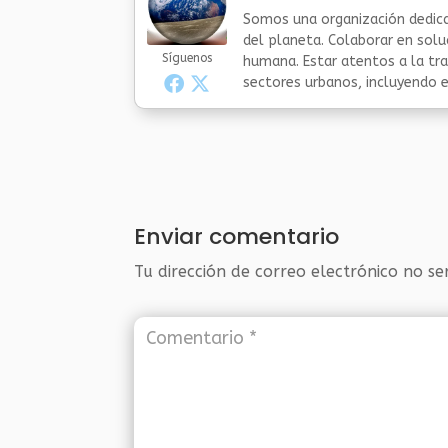
Somos una organización dedica
del planeta. Colaborar en sol
Síguenos
humana. Estar atentos a la tra
sectores urbanos, incluyendo el
Enviar comentario
Tu dirección de correo electrónico no se