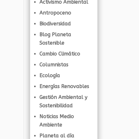
Activismo Ambiental
Antropoceno
Biodiversidad
Blog Planeta
Sostenible
Cambio Climático
Columnistas
Ecología
Energías Renovables
Gestión Ambiental y
Sostenibilidad
Noticias Medio
Ambiente
Planeta al día