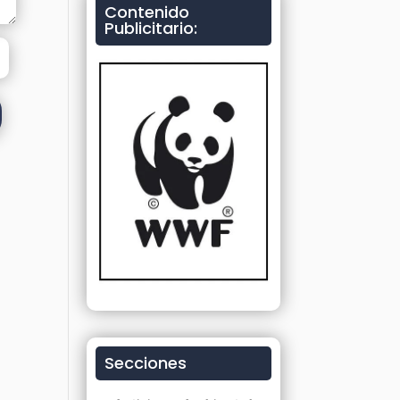
Contenido
Publicitario:
Secciones