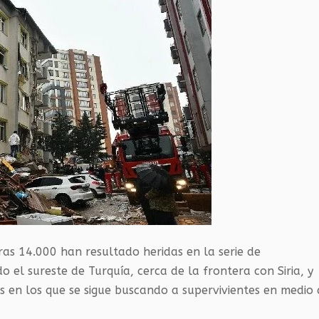
as 14.000 han resultado heridas en la serie de
 el sureste de Turquía, cerca de la frontera con Siria, y
os en los que se sigue buscando a supervivientes en medio