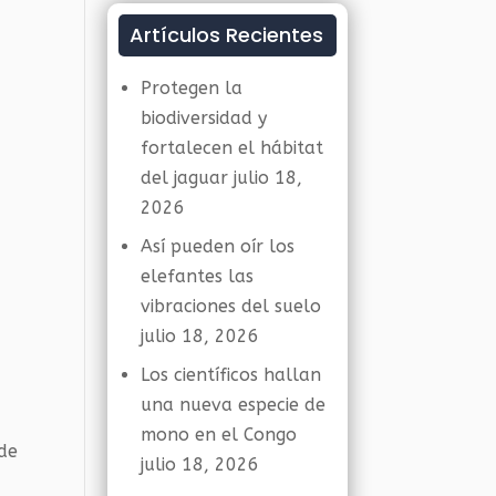
Artículos Recientes
Protegen la
biodiversidad y
fortalecen el hábitat
del jaguar
julio 18,
2026
Así pueden oír los
elefantes las
vibraciones del suelo
julio 18, 2026
Los científicos hallan
una nueva especie de
mono en el Congo
 de
julio 18, 2026