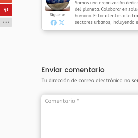
Somos una organización dedica
del planeta. Colaborar en sol
Síguenos
humana. Estar atentos a la tra
sectores urbanos, incluyendo el
Enviar comentario
Tu dirección de correo electrónico no se