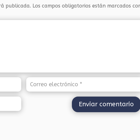
rá publicada.
Los campos obligatorios están marcados c