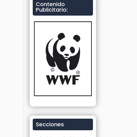
Contenido
Publicitario:
Secciones