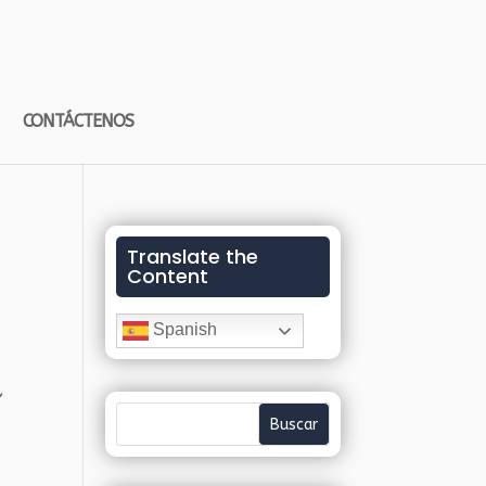
CONTÁCTENOS
Translate the
Content
Spanish
,