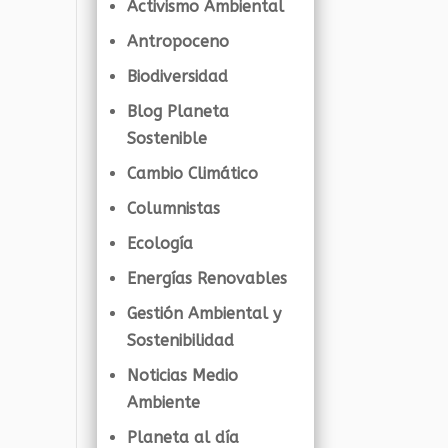
Activismo Ambiental
Antropoceno
Biodiversidad
Blog Planeta
Sostenible
Cambio Climático
Columnistas
Ecología
Energías Renovables
Gestión Ambiental y
Sostenibilidad
Noticias Medio
Ambiente
Planeta al día