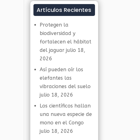
Artículos Recientes
Protegen la
biodiversidad y
fortalecen el hábitat
del jaguar
julio 18,
2026
Así pueden oír los
elefantes las
vibraciones del suelo
julio 18, 2026
Los científicos hallan
una nueva especie de
mono en el Congo
julio 18, 2026