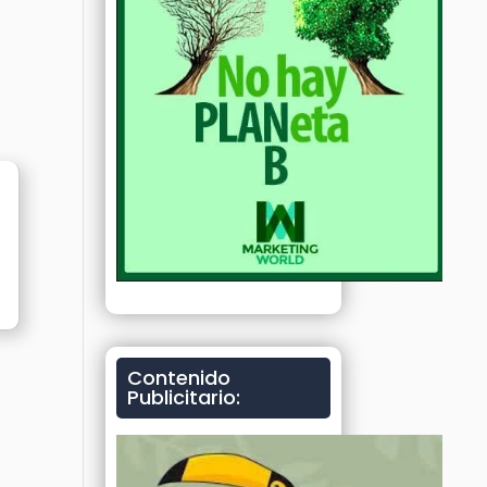
Contenido
Publicitario: