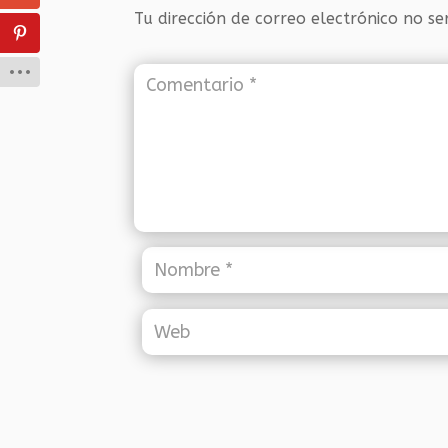
Tu dirección de correo electrónico no se