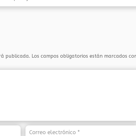
rá publicada.
Los campos obligatorios están marcados c