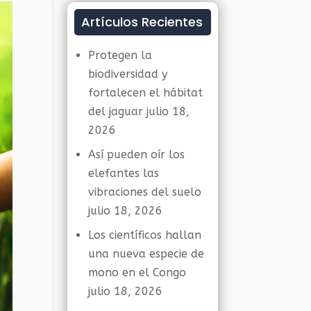
Artículos Recientes
Protegen la
biodiversidad y
fortalecen el hábitat
del jaguar
julio 18,
2026
Así pueden oír los
elefantes las
vibraciones del suelo
julio 18, 2026
Los científicos hallan
una nueva especie de
mono en el Congo
julio 18, 2026