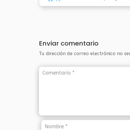
Enviar comentario
Tu dirección de correo electrónico no se