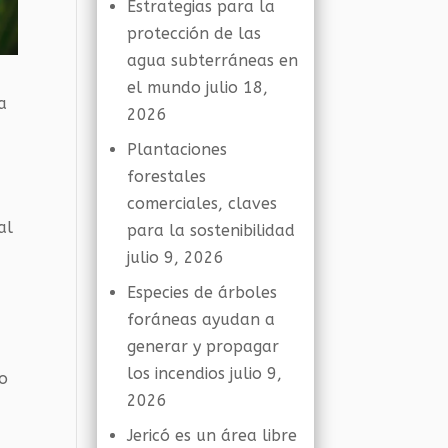
Estrategias para la
protección de las
agua subterráneas en
el mundo
julio 18,
a
2026
Plantaciones
forestales
comerciales, claves
al
para la sostenibilidad
julio 9, 2026
Especies de árboles
foráneas ayudan a
generar y propagar
los incendios
julio 9,
po
2026
Jericó es un área libre