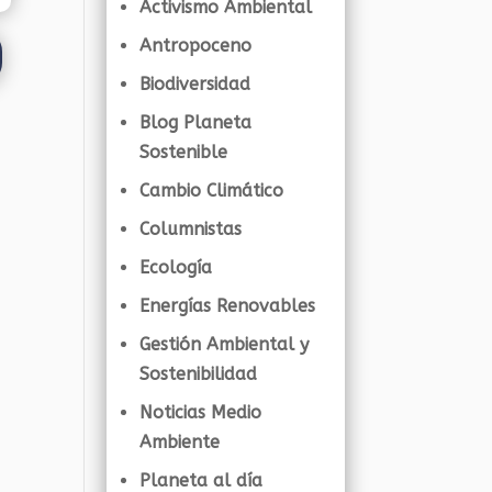
Activismo Ambiental
Antropoceno
Biodiversidad
Blog Planeta
Sostenible
Cambio Climático
Columnistas
Ecología
Energías Renovables
Gestión Ambiental y
Sostenibilidad
Noticias Medio
Ambiente
Planeta al día