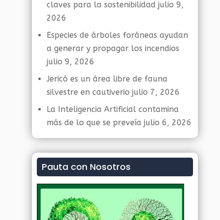
claves para la sostenibilidad
julio 9,
2026
Especies de árboles foráneas ayudan
a generar y propagar los incendios
julio 9, 2026
Jericó es un área libre de fauna
silvestre en cautiverio
julio 7, 2026
La Inteligencia Artificial contamina
más de lo que se preveía
julio 6, 2026
Pauta con Nosotros