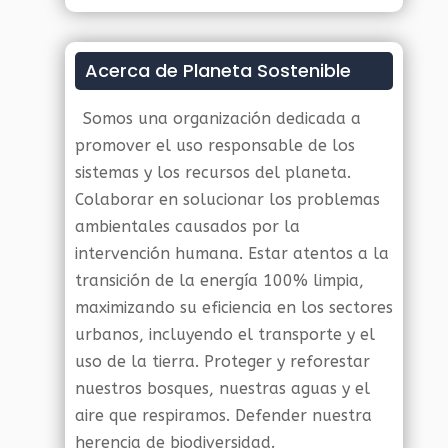
Acerca de Planeta Sostenible
Somos una organización dedicada a
promover el uso responsable de los
sistemas y los recursos del planeta.
Colaborar en solucionar los problemas
ambientales causados por la
intervención humana. Estar atentos a la
transición de la energía 100% limpia,
maximizando su eficiencia en los sectores
urbanos, incluyendo el transporte y el
uso de la tierra. Proteger y reforestar
nuestros bosques, nuestras aguas y el
aire que respiramos. Defender nuestra
herencia de biodiversidad.