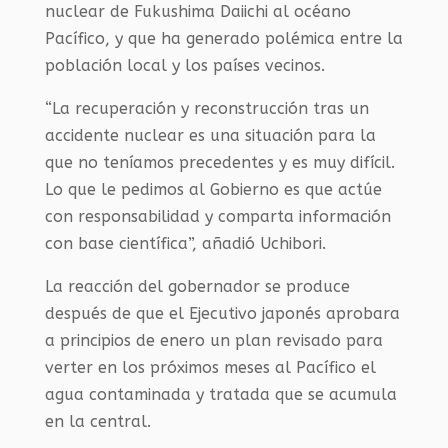
nuclear de Fukushima Daiichi al océano
Pacífico, y que ha generado polémica entre la
población local y los países vecinos.
“La recuperación y reconstrucción tras un
accidente nuclear es una situación para la
que no teníamos precedentes y es muy difícil.
Lo que le pedimos al Gobierno es que actúe
con responsabilidad y comparta información
con base científica”, añadió Uchibori.
La reacción del gobernador se produce
después de que el Ejecutivo japonés aprobara
a principios de enero un plan revisado para
verter en los próximos meses al Pacífico el
agua contaminada y tratada que se acumula
en la central.