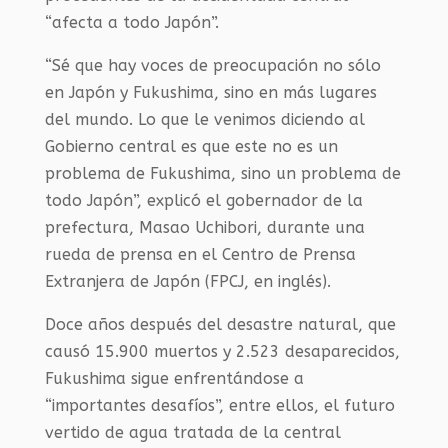
“afecta a todo Japón”.
“Sé que hay voces de preocupación no sólo
en Japón y Fukushima, sino en más lugares
del mundo. Lo que le venimos diciendo al
Gobierno central es que este no es un
problema de Fukushima, sino un problema de
todo Japón”, explicó el gobernador de la
prefectura, Masao Uchibori, durante una
rueda de prensa en el Centro de Prensa
Extranjera de Japón (FPCJ, en inglés).
Doce años después del desastre natural, que
causó 15.900 muertos y 2.523 desaparecidos,
Fukushima sigue enfrentándose a
“importantes desafíos”, entre ellos, el futuro
vertido de agua tratada de la central