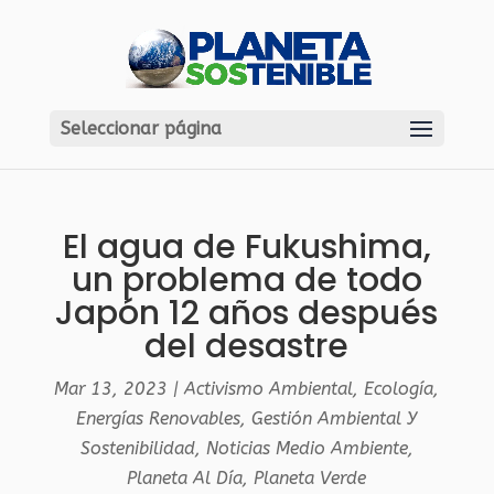
Seleccionar página
El agua de Fukushima,
un problema de todo
Japón 12 años después
del desastre
Mar 13, 2023
|
Activismo Ambiental
,
Ecología
,
Energías Renovables
,
Gestión Ambiental Y
Sostenibilidad
,
Noticias Medio Ambiente
,
Planeta Al Día
,
Planeta Verde