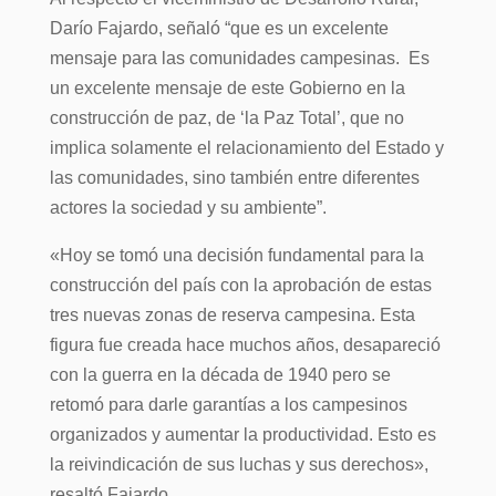
Darío Fajardo, señaló “que es un excelente
mensaje para las comunidades campesinas. Es
un excelente mensaje de este Gobierno en la
construcción de paz, de ‘la Paz Total’, que no
implica solamente el relacionamiento del Estado y
las comunidades, sino también entre diferentes
actores la sociedad y su ambiente”.
«Hoy se tomó una decisión fundamental para la
construcción del país con la aprobación de estas
tres nuevas zonas de reserva campesina. Esta
figura fue creada hace muchos años, desapareció
con la guerra en la década de 1940 pero se
retomó para darle garantías a los campesinos
organizados y aumentar la productividad. Esto es
la reivindicación de sus luchas y sus derechos»,
resaltó Fajardo.