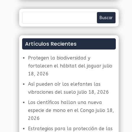
Artículos Recientes
Protegen la biodiversidad y
fortalecen el hábitat del jaguar
julio
18, 2026
Así pueden oír los elefantes las
vibraciones del suelo
julio 18, 2026
Los científicos hallan una nueva
especie de mono en el Congo
julio 18,
2026
Estrategias para la protección de las