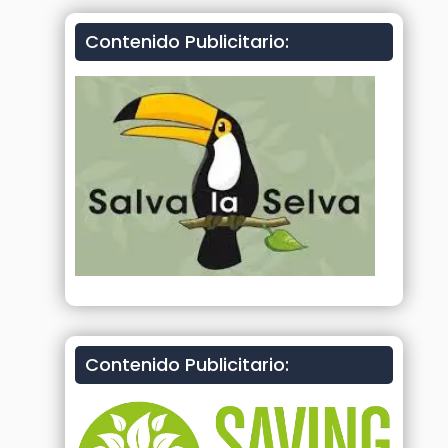
Contenido Publicitario:
Contenido Publicitario: