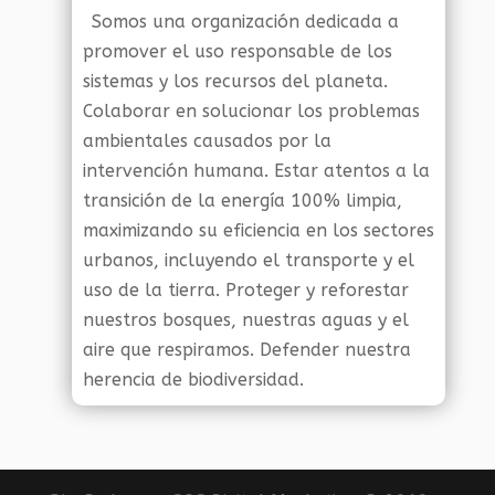
Somos una organización dedicada a
promover el uso responsable de los
sistemas y los recursos del planeta.
Colaborar en solucionar los problemas
ambientales causados por la
intervención humana. Estar atentos a la
transición de la energía 100% limpia,
maximizando su eficiencia en los sectores
urbanos, incluyendo el transporte y el
uso de la tierra. Proteger y reforestar
nuestros bosques, nuestras aguas y el
aire que respiramos. Defender nuestra
herencia de biodiversidad.