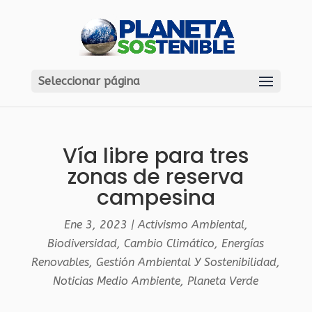
Seleccionar página
Vía libre para tres
zonas de reserva
campesina
Ene 3, 2023
|
Activismo Ambiental
,
Biodiversidad
,
Cambio Climático
,
Energías
Renovables
,
Gestión Ambiental Y Sostenibilidad
,
Noticias Medio Ambiente
,
Planeta Verde