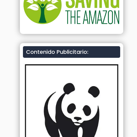
Contenido Publicitario: