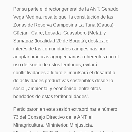
Por su parte el director general de la ANT, Gerardo
Vega Medina, resaltó que “la constitución de las
Zonas de Reserva Campesina La Tuna (Cauca),
Güejar– Cafre, Losada–Guayabero (Meta), y
Sumapaz (localidad 20 de Bogotá), destaca el
interés de las comunidades campesinas por
adoptar prácticas agropecuarias coherentes con el
uso del suelo de estos territorios, evitará
conflictividades a futuro e impulsará el desarrollo
de actividades productivas sostenibles desde lo
social, ambiental y económico, entre otras
bondades de estas territorialidades”.
Participaron en esta sesión extraordinaria número
73 del Consejo Directivo de la ANT, el
Minagricultura, Mininterior, Minjusticia,