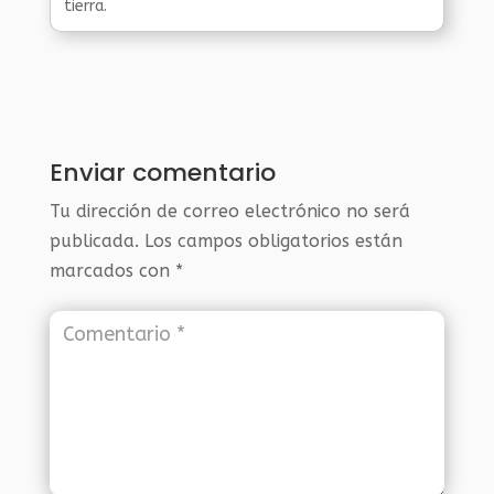
tierra.
Enviar comentario
Tu dirección de correo electrónico no será
publicada.
Los campos obligatorios están
marcados con
*