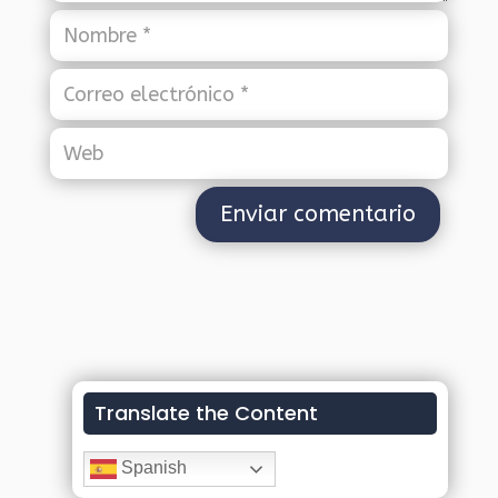
Translate the Content
Spanish