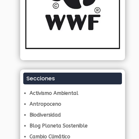
Secciones
Activismo Ambiental
Antropoceno
Biodiversidad
Blog Planeta Sostenible
Cambio Climático