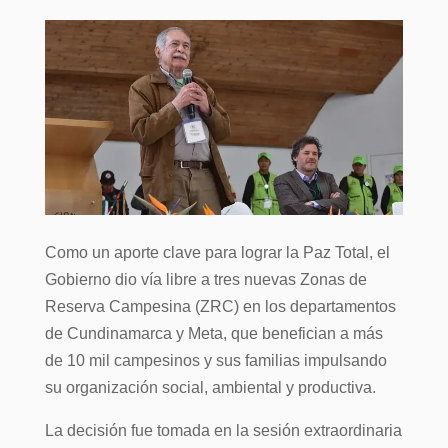
Como un aporte clave para lograr la Paz Total, el
Gobierno dio vía libre a tres nuevas Zonas de
Reserva Campesina (ZRC) en los departamentos
de Cundinamarca y Meta, que benefician a más
de 10 mil campesinos y sus familias impulsando
su organización social, ambiental y productiva.
La decisión fue tomada en la sesión extraordinaria