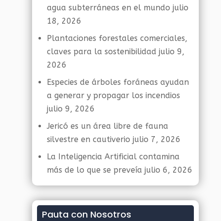
agua subterráneas en el mundo
julio
18, 2026
Plantaciones forestales comerciales,
claves para la sostenibilidad
julio 9,
2026
Especies de árboles foráneas ayudan
a generar y propagar los incendios
julio 9, 2026
Jericó es un área libre de fauna
silvestre en cautiverio
julio 7, 2026
La Inteligencia Artificial contamina
más de lo que se preveía
julio 6, 2026
Pauta con Nosotros