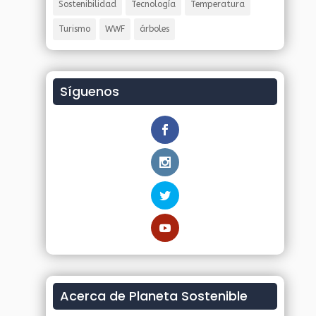
Sostenibilidad
Tecnología
Temperatura
Turismo
WWF
árboles
Síguenos
Acerca de Planeta Sostenible