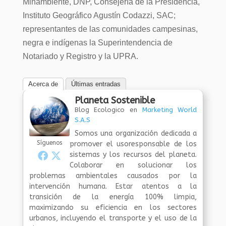
Minambiente, DNP, Consejería de la Presidencia,
Instituto Geográfico Agustín Codazzi, SAC;
representantes de las comunidades campesinas,
negra e indígenas la Superintendencia de
Notariado y Registro y la UPRA.
Acerca de
Últimas entradas
Planeta Sostenible
Blog Ecologico
en
Marketing World
S.A.S
Somos una organización dedicada a
Síguenos
promover el usoresponsable de los
sistemas y los recursos del planeta.
Colaborar en solucionar los
problemas ambientales causados por la
intervención humana. Estar atentos a la
transición de la energía 100% limpia,
maximizando su eficiencia en los sectores
urbanos, incluyendo el transporte y el uso de la