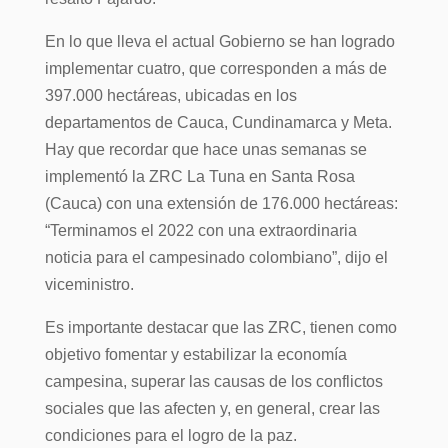
En lo que lleva el actual Gobierno se han logrado
implementar cuatro, que corresponden a más de
397.000 hectáreas, ubicadas en los
departamentos de Cauca, Cundinamarca y Meta.
Hay que recordar que hace unas semanas se
implementó la ZRC La Tuna en Santa Rosa
(Cauca) con una extensión de 176.000 hectáreas:
“Terminamos el 2022 con una extraordinaria
noticia para el campesinado colombiano”, dijo el
viceministro.
Es importante destacar que las ZRC, tienen como
objetivo fomentar y estabilizar la economía
campesina, superar las causas de los conflictos
sociales que las afecten y, en general, crear las
condiciones para el logro de la paz.