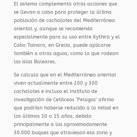
El sistema complementa otras acciones que
se llevan a cabo para proteger la última
población de cachalotes del Mediterráneo
oriental y, aunque se recomienda
especialmente para su uso entre Kythira y el
Cabo Tainaro, en Grecia, puede aplicarse
también a otras aguas, como la que rodean
las islas Baleares.
Se calcula que en el Mediterráneo oriental
viven actualmente entre 200 y 300
cachalotes e incluso el Instituto de
Investigación de Cetáceos ‘Pelagos’ afirma
que podrían haberse reducido a la mitad en
los últimos 10 o 15 años, debido
principalmente a los aproximadamente
30.000 buques que atraviesan esa zona y