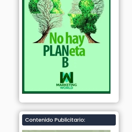
Contenido Publicitario: