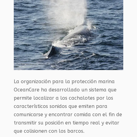
La organización para la protección marina
OceanCare ha desarrollado un sistema que
permite localizar a los cachalotes por los
característicos sonidos que emiten para
comunicarse y encontrar comida con el fin de
transmitir su posición en tiempo real y evitar
que colisionen con los barcos.