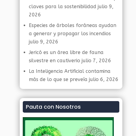
claves para la sostenibilidad
julio 9,
2026
Especies de árboles foráneas ayudan
a generar y propagar los incendios
julio 9, 2026
Jericó es un área libre de fauna
silvestre en cautiverio
julio 7, 2026
La Inteligencia Artificial contamina
más de lo que se preveía
julio 6, 2026
Pauta con Nosotros