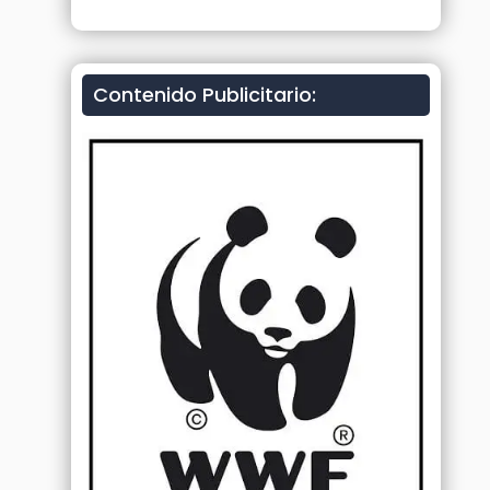
Contenido Publicitario: