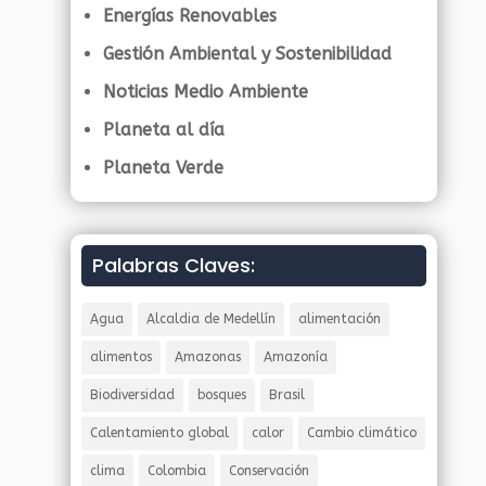
Energías Renovables
Gestión Ambiental y Sostenibilidad
Noticias Medio Ambiente
Planeta al día
Planeta Verde
Palabras Claves:
Agua
Alcaldia de Medellín
alimentación
alimentos
Amazonas
Amazonía
Biodiversidad
bosques
Brasil
Calentamiento global
calor
Cambio climático
clima
Colombia
Conservación