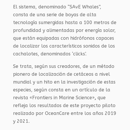
El sistema, denominado “SAvE Whales”,
consta de una serie de boyas de alta
tecnología sumergidas hasta a 100 metros de
profundidad y alimentadas por energía solar,
que están equipadas con hidrófonos capaces
de localizar los característicos sonidos de los
cachalotes, denominados ‘clicks’.
Se trata, según sus creadores, de un método
pionero de localización de cetáceos a nivel
mundial y un hito en la investigación de estas
especies, según consta en un artículo de la
revista «Frontiers in Marine Science»
,
que
refleja los resultados de este proyecto piloto
realizado por OceanCare entre los años 2019
y 2021.