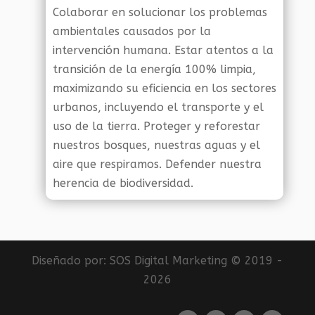
Colaborar en solucionar los problemas
ambientales causados por la
intervención humana. Estar atentos a la
transición de la energía 100% limpia,
maximizando su eficiencia en los sectores
urbanos, incluyendo el transporte y el
uso de la tierra. Proteger y reforestar
nuestros bosques, nuestras aguas y el
aire que respiramos. Defender nuestra
herencia de biodiversidad.
Diseñado por:
SOS Digital Marketing
© 2019 -
2026