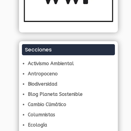
Secciones
Activismo Ambiental
Antropoceno
Biodiversidad
Blog Planeta Sostenible
Cambio Climático
Columnistas
Ecología