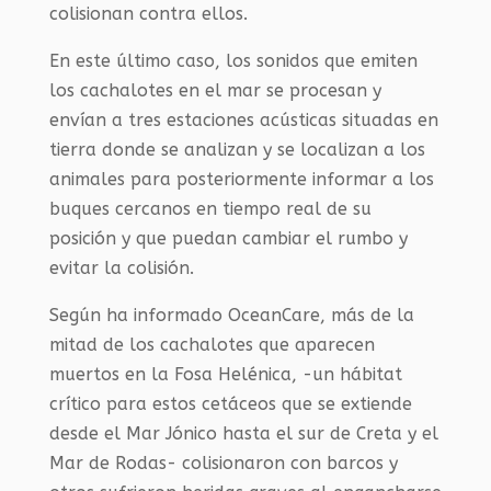
colisionan contra ellos.
En este último caso, los sonidos que emiten
los cachalotes en el mar se procesan y
envían a tres estaciones acústicas situadas en
tierra donde se analizan y se localizan a los
animales para posteriormente informar a los
buques cercanos en tiempo real de su
posición y que puedan cambiar el rumbo y
evitar la colisión.
Según ha informado OceanCare, más de la
mitad de los cachalotes que aparecen
muertos en la Fosa Helénica, -un hábitat
crítico para estos cetáceos que se extiende
desde el Mar Jónico hasta el sur de Creta y el
Mar de Rodas- colisionaron con barcos y