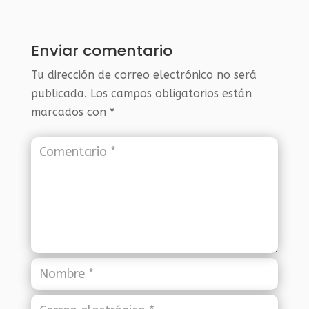
Enviar comentario
Tu dirección de correo electrónico no será
publicada.
Los campos obligatorios están
marcados con
*