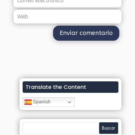
Translate the Content
Spanish