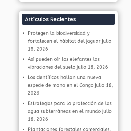
Artículos Recientes
Protegen la biodiversidad y
fortalecen el hábitat del jaguar
julio
18, 2026
Así pueden oír los elefantes las
vibraciones del suelo
julio 18, 2026
Los científicos hallan una nueva
especie de mono en el Congo
julio 18,
2026
Estrategias para la protección de las
agua subterráneas en el mundo
julio
18, 2026
Plantaciones forestales comerciales,