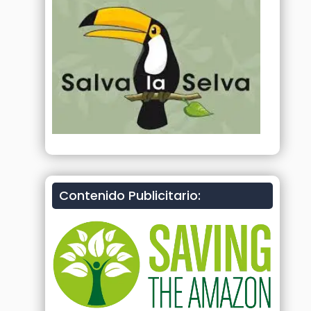
Contenido Publicitario: