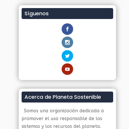
Síguenos
Acerca de Planeta Sostenible
Somos una organización dedicada a
promover el uso responsable de los
sistemas y los recursos del planeta.