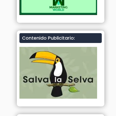
Contenido Publicitario: