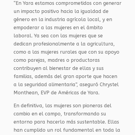
“En Yara estamos comprometidos con generar
un impacto positivo hacia la igualdad de
género en la industria agrícola local, y en
empoderar a las mujeres en el ámbito
laboral. Ya sea con las mujeres que se
dedican profesionalmente a la agricultura,
como a las mujeres rurales que con su apoyo
como parejas, madres o productoras
contribuyen al bienestar de ellas y sus
familias, además del gran aporte que hacen
a la seguridad alimentaria”, aseguró Chrystel
Monthean, EVP de Américas de Yara.
En definitiva, las mujeres son pioneras del
cambio en el campo, transformando su
entorno para hacerlo más sustentable. Ellas
han cumplido un rol fundamental en toda la