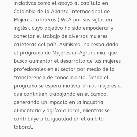
iniciativas como el apoyo al capítulo en
Colombia de la Alianza Internacional de
Mujeres Cafeteras (IWCA por sus siglas en
inglés), cuyo objetivo ha sido empoderar y
conectar el trabajo de diversas mujeres
cafeteras del país. Asimismo, ha respaldado
el programa de Mujeres en Agronomía, que
busca aumentar el desarrollo de las mujeres
profesionales en el sector por medio de la
transferencia de conocimiento. Desde el
programa se espera motivar a más mujeres a
que continúen trabajando en el campo,
generando un impacto en la industria
alimentaria y agrícola local, mientras se
contribuye a la igualdad en el ámbito
laboral.