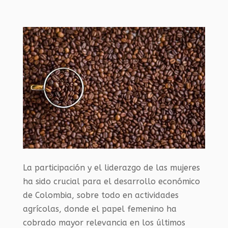
La participación y el liderazgo de las mujeres
ha sido crucial para el desarrollo económico
de Colombia, sobre todo en actividades
agrícolas, donde el papel femenino ha
cobrado mayor relevancia en los últimos