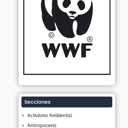
Secciones
Activismo Ambiental
Antropoceno