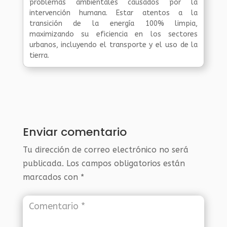
problemas ambientales causados por la
intervención humana. Estar atentos a la
transición de la energía 100% limpia,
maximizando su eficiencia en los sectores
urbanos, incluyendo el transporte y el uso de la
tierra.
Enviar comentario
Tu dirección de correo electrónico no será
publicada.
Los campos obligatorios están
marcados con
*