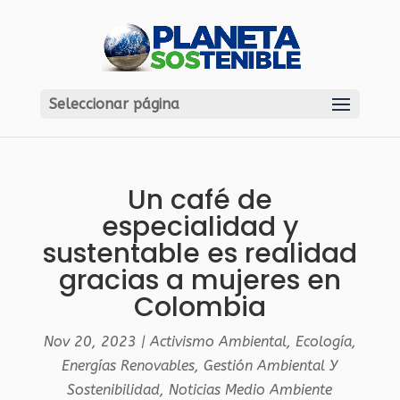
Seleccionar página
Un café de
especialidad y
sustentable es realidad
gracias a mujeres en
Colombia
Nov 20, 2023
|
Activismo Ambiental
,
Ecología
,
Energías Renovables
,
Gestión Ambiental Y
Sostenibilidad
,
Noticias Medio Ambiente