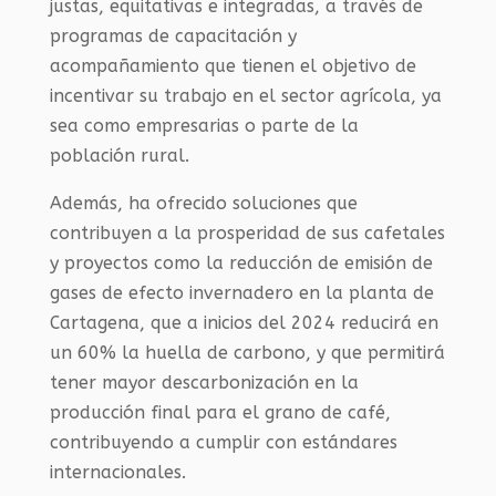
justas, equitativas e integradas, a través de
programas de capacitación y
acompañamiento que tienen el objetivo de
incentivar su trabajo en el sector agrícola, ya
sea como empresarias o parte de la
población rural.
Además, ha ofrecido soluciones que
contribuyen a la prosperidad de sus cafetales
y proyectos como la reducción de emisión de
gases de efecto invernadero en la planta de
Cartagena, que a inicios del 2024 reducirá en
un 60% la huella de carbono, y que permitirá
tener mayor descarbonización en la
producción final para el grano de café,
contribuyendo a cumplir con estándares
internacionales.