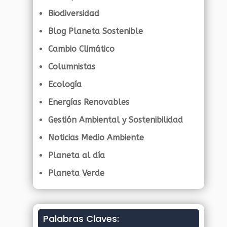
Biodiversidad
Blog Planeta Sostenible
Cambio Climático
Columnistas
Ecología
Energías Renovables
Gestión Ambiental y Sostenibilidad
Noticias Medio Ambiente
Planeta al día
Planeta Verde
Palabras Claves: