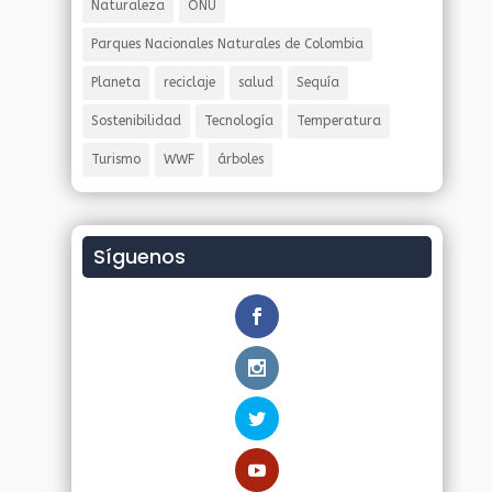
Naturaleza
ONU
Parques Nacionales Naturales de Colombia
Planeta
reciclaje
salud
Sequía
Sostenibilidad
Tecnología
Temperatura
Turismo
WWF
árboles
Síguenos