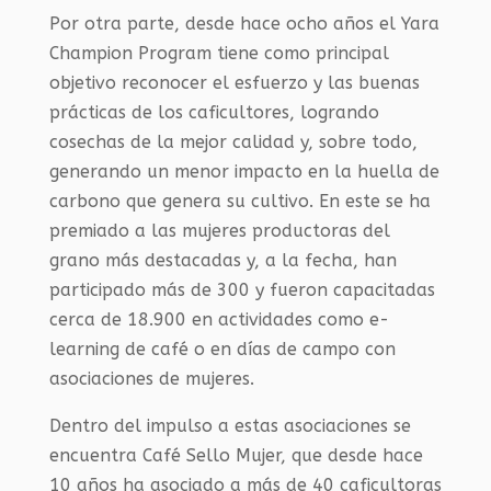
Por otra parte, desde hace ocho años el Yara
Champion Program tiene como principal
objetivo reconocer el esfuerzo y las buenas
prácticas de los caficultores, logrando
cosechas de la mejor calidad y, sobre todo,
generando un menor impacto en la huella de
carbono que genera su cultivo. En este se ha
premiado a las mujeres productoras del
grano más destacadas y, a la fecha, han
participado más de 300 y fueron capacitadas
cerca de 18.900 en actividades como e-
learning de café o en días de campo con
asociaciones de mujeres.
Dentro del impulso a estas asociaciones se
encuentra Café Sello Mujer, que desde hace
10 años ha asociado a más de 40 caficultoras