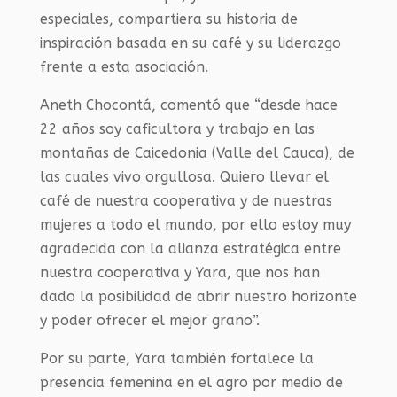
especiales, compartiera su historia de
inspiración basada en su café y su liderazgo
frente a esta asociación.
Aneth Chocontá, comentó que “desde hace
22 años soy caficultora y trabajo en las
montañas de Caicedonia (Valle del Cauca), de
las cuales vivo orgullosa. Quiero llevar el
café de nuestra cooperativa y de nuestras
mujeres a todo el mundo, por ello estoy muy
agradecida con la alianza estratégica entre
nuestra cooperativa y Yara, que nos han
dado la posibilidad de abrir nuestro horizonte
y poder ofrecer el mejor grano”.
Por su parte, Yara también fortalece la
presencia femenina en el agro por medio de