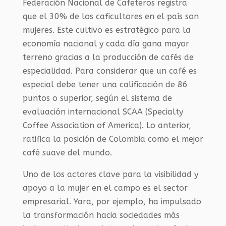
Federación Nacional de Cafeteros registra
que el 30% de los caficultores en el país son
mujeres. Este cultivo es estratégico para la
economía nacional y cada día gana mayor
terreno gracias a la producción de cafés de
especialidad. Para considerar que un café es
especial debe tener una calificación de 86
puntos o superior, según el sistema de
evaluación internacional SCAA (Specialty
Coffee Association of America). Lo anterior,
ratifica la posición de Colombia como el mejor
café suave del mundo.
Uno de los actores clave para la visibilidad y
apoyo a la mujer en el campo es el sector
empresarial. Yara, por ejemplo, ha impulsado
la transformación hacia sociedades más