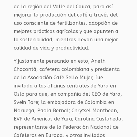
de la región del Valle del Cauca, para así
mejorar la producción del café a través del
uso consciente de fertilizantes, adopción de
mejores prácticas agrícolas y que apunten a
la sostenibilidad, mientras llevan una mejor
calidad de vida y productividad.
Y justamente pensando en esto, Aneth
Chocontá, cafetera colombiana y presidenta
de la Asociación Café Sello Mujer, fue
invitada a las oficinas centrales de Yara en
Oslo para que, en compañía del CEO de Yara,
Svein Tore; la embajadora de Colombia en
Noruega, Paola Bernal; Chrytsel Monthean,
EVP de Americas de Yara; Carolina Castañeda,
representante de la Federación Nacional de
Cafeteros en Europa, y otros invitados