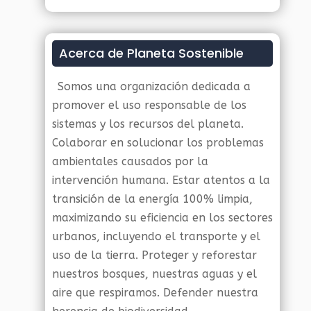
Acerca de Planeta Sostenible
Somos una organización dedicada a
promover el uso responsable de los
sistemas y los recursos del planeta.
Colaborar en solucionar los problemas
ambientales causados por la
intervención humana. Estar atentos a la
transición de la energía 100% limpia,
maximizando su eficiencia en los sectores
urbanos, incluyendo el transporte y el
uso de la tierra. Proteger y reforestar
nuestros bosques, nuestras aguas y el
aire que respiramos. Defender nuestra