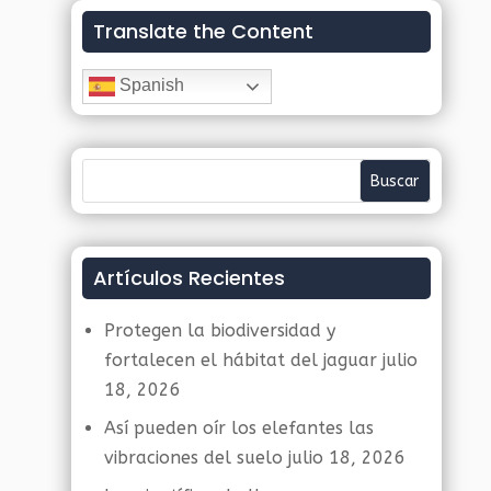
Translate the Content
Spanish
Artículos Recientes
Protegen la biodiversidad y
fortalecen el hábitat del jaguar
julio
18, 2026
Así pueden oír los elefantes las
vibraciones del suelo
julio 18, 2026