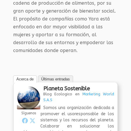
cadena de producción de alimentos, por su
gran aporte y generación de bienestar social.
El propósito de compañías como Yara está
enfocado en dar mayor visibilidad a las
mujeres y aportar a su formación, al
desarrollo de sus entornos y empoderar las
comunidades donde operan.
Acerca de
Últimas entradas
Planeta Sostenible
Blog Ecologico
en
Marketing World
S.A.S
Somos una organización dedicada a
Síguenos
promover el usoresponsable de los
sistemas y los recursos del planeta.
Colaborar en solucionar los