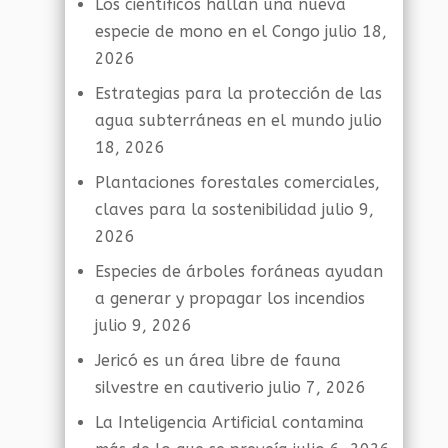
Los científicos hallan una nueva
especie de mono en el Congo
julio 18,
2026
Estrategias para la protección de las
agua subterráneas en el mundo
julio
18, 2026
Plantaciones forestales comerciales,
claves para la sostenibilidad
julio 9,
2026
Especies de árboles foráneas ayudan
a generar y propagar los incendios
julio 9, 2026
Jericó es un área libre de fauna
silvestre en cautiverio
julio 7, 2026
La Inteligencia Artificial contamina