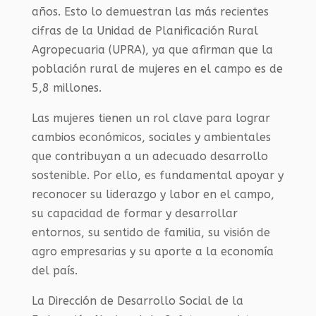
años. Esto lo demuestran las más recientes
cifras de la Unidad de Planificación Rural
Agropecuaria (UPRA), ya que afirman que la
población rural de mujeres en el campo es de
5,8 millones.
Las mujeres tienen un rol clave para lograr
cambios económicos, sociales y ambientales
que contribuyan a un adecuado desarrollo
sostenible. Por ello, es fundamental apoyar y
reconocer su liderazgo y labor en el campo,
su capacidad de formar y desarrollar
entornos, su sentido de familia, su visión de
agro empresarias y su aporte a la economía
del país.
La Dirección de Desarrollo Social de la