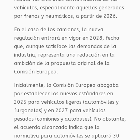
vehículos, especialmente aquellas generadas
por frenos y neumáticos, a partir de 2026.
En el caso de los camiones, la nueva
regulación entrará en vigor en 2028, fecha
que, aunque satisface las demandas de la
industria, representa una reducción en la
ambición de la propuesta original de la
Comisión Europea.
Inicialmente, la Comisión Europea abogaba
por establecer los nuevos estándares en
2025 para vehículos ligeros (automóviles y
furgonetas) y en 2027 para vehículos
pesados (camiones y autobuses). No obstante,
el acuerdo alcanzado indica que la
normativa para automóviles se aplicará 30