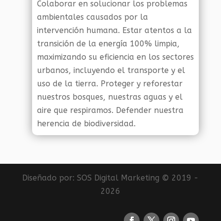
Colaborar en solucionar los problemas
ambientales causados por la
intervención humana. Estar atentos a la
transición de la energía 100% limpia,
maximizando su eficiencia en los sectores
urbanos, incluyendo el transporte y el
uso de la tierra. Proteger y reforestar
nuestros bosques, nuestras aguas y el
aire que respiramos. Defender nuestra
herencia de biodiversidad.
Diseñado por:
SOS Digital Marketing
© 2019 -
2026