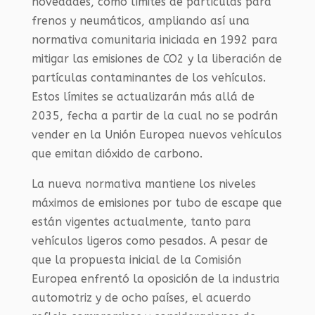
novedades, como límites de partículas para
frenos y neumáticos, ampliando así una
normativa comunitaria iniciada en 1992 para
mitigar las emisiones de CO2 y la liberación de
partículas contaminantes de los vehículos.
Estos límites se actualizarán más allá de
2035, fecha a partir de la cual no se podrán
vender en la Unión Europea nuevos vehículos
que emitan dióxido de carbono.
La nueva normativa mantiene los niveles
máximos de emisiones por tubo de escape que
están vigentes actualmente, tanto para
vehículos ligeros como pesados. A pesar de
que la propuesta inicial de la Comisión
Europea enfrentó la oposición de la industria
automotriz y de ocho países, el acuerdo