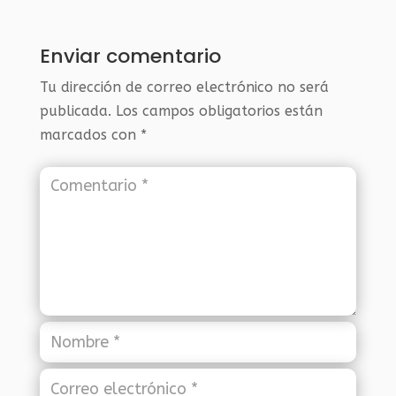
Enviar comentario
Tu dirección de correo electrónico no será
publicada.
Los campos obligatorios están
marcados con
*