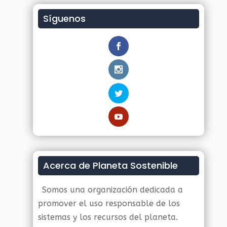
Síguenos
Acerca de Planeta Sostenible
Somos una organización dedicada a
promover el uso responsable de los
sistemas y los recursos del planeta.