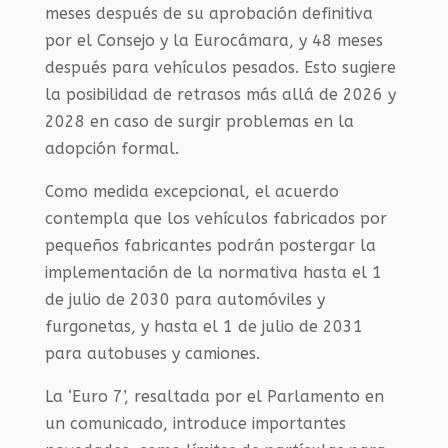
meses después de su aprobación definitiva
por el Consejo y la Eurocámara, y 48 meses
después para vehículos pesados. Esto sugiere
la posibilidad de retrasos más allá de 2026 y
2028 en caso de surgir problemas en la
adopción formal.
Como medida excepcional, el acuerdo
contempla que los vehículos fabricados por
pequeños fabricantes podrán postergar la
implementación de la normativa hasta el 1
de julio de 2030 para automóviles y
furgonetas, y hasta el 1 de julio de 2031
para autobuses y camiones.
La ‘Euro 7’, resaltada por el Parlamento en
un comunicado, introduce importantes