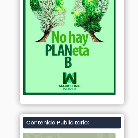
Contenido Publicitario: