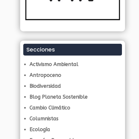
Secciones
Activismo Ambiental
Antropoceno
Biodiversidad
Blog Planeta Sostenible
Cambio Climático
Columnistas
Ecología