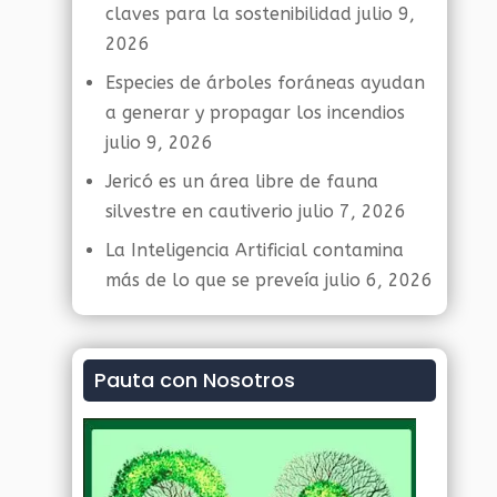
claves para la sostenibilidad
julio 9,
2026
Especies de árboles foráneas ayudan
a generar y propagar los incendios
julio 9, 2026
Jericó es un área libre de fauna
silvestre en cautiverio
julio 7, 2026
La Inteligencia Artificial contamina
más de lo que se preveía
julio 6, 2026
Pauta con Nosotros