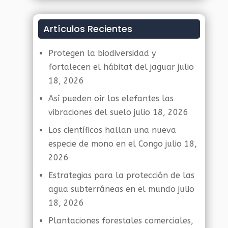
Artículos Recientes
Protegen la biodiversidad y
fortalecen el hábitat del jaguar
julio
18, 2026
Así pueden oír los elefantes las
vibraciones del suelo
julio 18, 2026
Los científicos hallan una nueva
especie de mono en el Congo
julio 18,
2026
Estrategias para la protección de las
agua subterráneas en el mundo
julio
18, 2026
Plantaciones forestales comerciales,