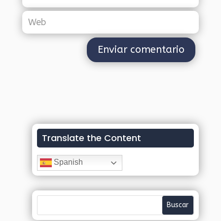
Translate the Content
Spanish