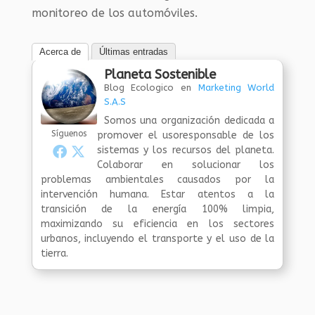
monitoreo de los automóviles.
Acerca de
Últimas entradas
Planeta Sostenible
Blog Ecologico
en
Marketing World
S.A.S
Somos una organización dedicada a
Síguenos
promover el usoresponsable de los
sistemas y los recursos del planeta.
Colaborar en solucionar los
problemas ambientales causados por la
intervención humana. Estar atentos a la
transición de la energía 100% limpia,
maximizando su eficiencia en los sectores
urbanos, incluyendo el transporte y el uso de la
tierra.