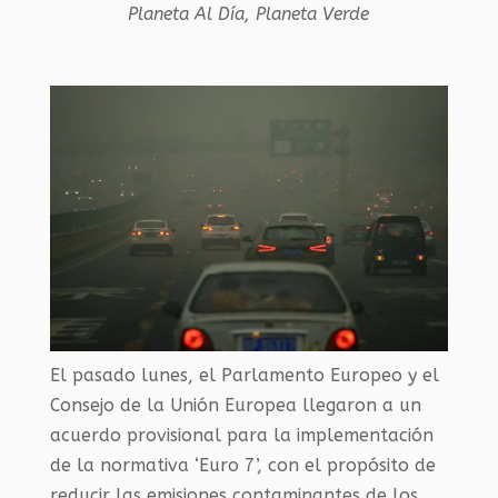
Planeta Al Día
,
Planeta Verde
El pasado lunes, el Parlamento Europeo y el
Consejo de la Unión Europea llegaron a un
acuerdo provisional para la implementación
de la normativa ‘Euro 7’, con el propósito de
reducir las emisiones contaminantes de los