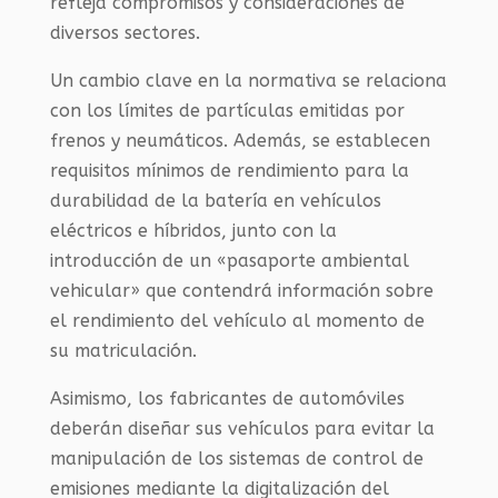
refleja compromisos y consideraciones de
diversos sectores.
Un cambio clave en la normativa se relaciona
con los límites de partículas emitidas por
frenos y neumáticos. Además, se establecen
requisitos mínimos de rendimiento para la
durabilidad de la batería en vehículos
eléctricos e híbridos, junto con la
introducción de un «pasaporte ambiental
vehicular» que contendrá información sobre
el rendimiento del vehículo al momento de
su matriculación.
Asimismo, los fabricantes de automóviles
deberán diseñar sus vehículos para evitar la
manipulación de los sistemas de control de
emisiones mediante la digitalización del