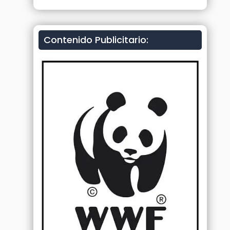
Contenido Publicitario: