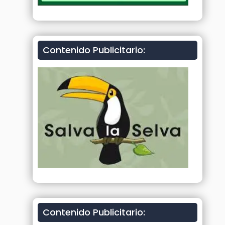
Contenido Publicitario:
Contenido Publicitario: