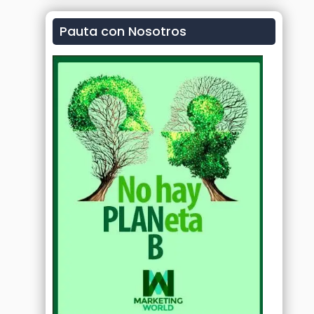
Pauta con Nosotros