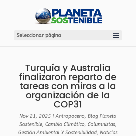
Seleccionar página
Turquía y Australia
finalizaron reparto de
tareas con miras a la
organización de la
COP31
Nov 21, 2025
|
Antropoceno
,
Blog Planeta
Sostenible
,
Cambio Climático
,
Columnistas
,
Gestión Ambiental Y Sostenibilidad
,
Noticias