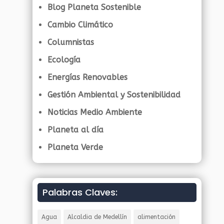
Blog Planeta Sostenible
Cambio Climático
Columnistas
Ecología
Energías Renovables
Gestión Ambiental y Sostenibilidad
Noticias Medio Ambiente
Planeta al día
Planeta Verde
Palabras Claves:
Agua
Alcaldia de Medellín
alimentación