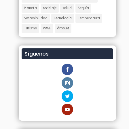
Planeta
reciclaje
salud
Sequía
Sostenibilidad
Tecnología
Temperatura
Turismo
WWF
árboles
Síguenos