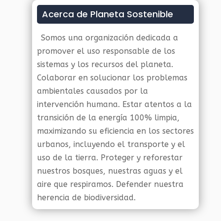
Acerca de Planeta Sostenible
Somos una organización dedicada a
promover el uso responsable de los
sistemas y los recursos del planeta.
Colaborar en solucionar los problemas
ambientales causados por la
intervención humana. Estar atentos a la
transición de la energía 100% limpia,
maximizando su eficiencia en los sectores
urbanos, incluyendo el transporte y el
uso de la tierra. Proteger y reforestar
nuestros bosques, nuestras aguas y el
aire que respiramos. Defender nuestra
herencia de biodiversidad.