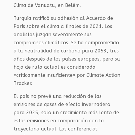
Clima de Vanuatu, en Belém.
Turquía ratificó su adhesión al Acuerdo de
París sobre el clima a finales de 2021. Los
analistas juzgan severamente sus
compromisos climáticos. Se ha comprometido
a la neutralidad de carbono para 2053, tres
años después de los países europeos, pero su
hoja de ruta actual es considerada
«críticamente insuficiente» por Climate Action
Tracker.
El país no prevé una reducción de las
emisiones de gases de efecto invernadero
para 2035, solo un crecimiento más lento de
estas emisiones en comparación con la
trayectoria actual. Las conferencias