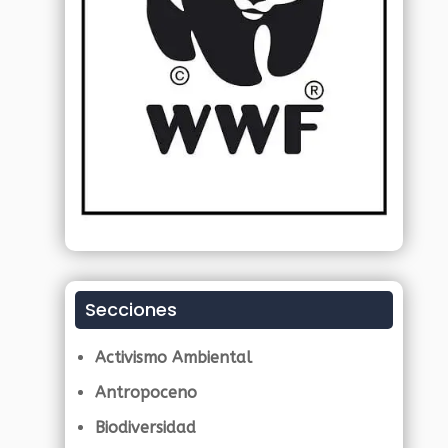
Secciones
Activismo Ambiental
Antropoceno
Biodiversidad