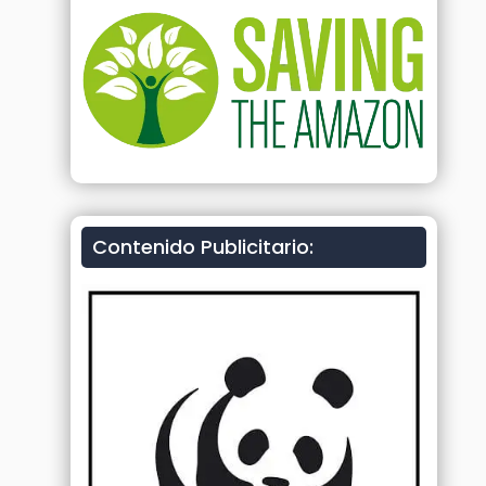
Contenido Publicitario: