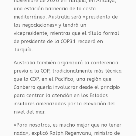
noviembre de 2026 en Turquía, en Antalya,
una estación balnearia de la costa
mediterránea. Australia será «presidenta de
las negociaciones» y tendrá un
vicepresidente, mientras que el título formal
de presidente de la COP31 recaerá en
Turquía.
Australia también organizará la conferencia
previa a la COP, tradicionalmente más técnica
que la COP, en el Pacífico, una región que
Canberra quería involucrar desde el principio
para centrar la atención en los Estados
insulares amenazados por la elevación del
nivel del mar.
«Para nosotros, es mucho mejor que no tener
nada», explicó Ralph Regenvanu, ministro de