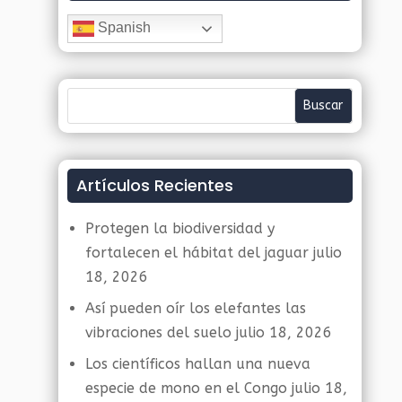
Spanish
Artículos Recientes
Protegen la biodiversidad y
fortalecen el hábitat del jaguar
julio
18, 2026
Así pueden oír los elefantes las
vibraciones del suelo
julio 18, 2026
Los científicos hallan una nueva
especie de mono en el Congo
julio 18,