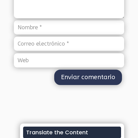
Translate the Content