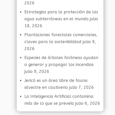
2026
Estrategias para la protección de las
agua subterráneas en el mundo
julio
18, 2026
Plantaciones forestales comerciales,
claves para la sostenibilidad
julio 9,
2026
Especies de árboles foráneas ayudan
a generar y propagar los incendios
julio 9, 2026
Jericó es un área libre de fauna
silvestre en cautiverio
julio 7, 2026
La Inteligencia Artificial contamina
más de lo que se preveía
julio 6, 2026