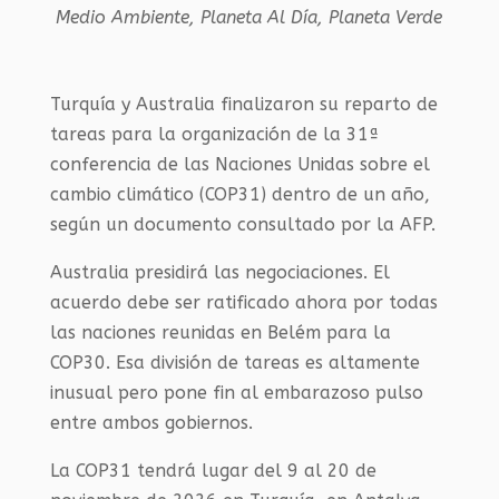
Medio Ambiente
,
Planeta Al Día
,
Planeta Verde
Turquía y Australia finalizaron su reparto de
tareas para la organización de la 31ª
conferencia de las Naciones Unidas sobre el
cambio climático (COP31) dentro de un año,
según un documento consultado por la AFP.
Australia presidirá las negociaciones. El
acuerdo debe ser ratificado ahora por todas
las naciones reunidas en Belém para la
COP30. Esa división de tareas es altamente
inusual pero pone fin al embarazoso pulso
entre ambos gobiernos.
La COP31 tendrá lugar del 9 al 20 de