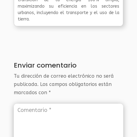
maximizando su eficiencia en los sectores
urbanos, incluyendo el transporte y el uso de la
tierra.
Enviar comentario
Tu dirección de correo electrónico no será
publicada.
Los campos obligatorios están
marcados con
*