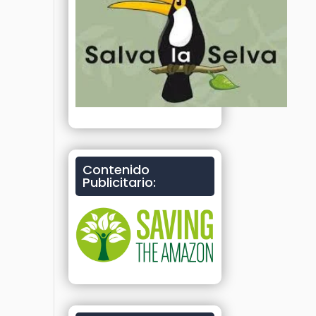
Contenido
Publicitario: