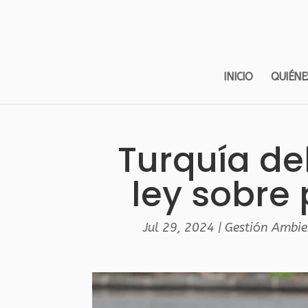
INICIO
QUIÉNE
Turquía de
ley sobre 
Jul 29, 2024
|
Gestión Ambie