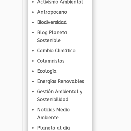
Activismo Ambiental
Antropoceno
Biodiversidad
Blog Planeta
Sostenible
Cambio Climático
Columnistas
Ecología
Energías Renovables
Gestión Ambiental y
Sostenibilidad
Noticias Medio
Ambiente
Planeta al día