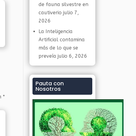
de fauna silvestre en
cautiverio
julio 7,
2026
La Inteligencia
Artificial contamina
más de lo que se
preveía
julio 6, 2026
Pauta con
Nosotros
on
*