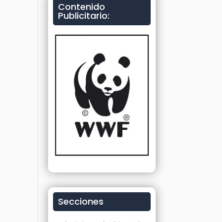
Contenido
Publicitario:
Secciones