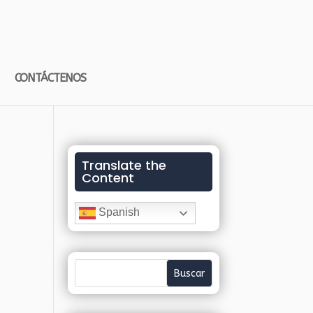
CONTÁCTENOS
Translate the
Content
Spanish