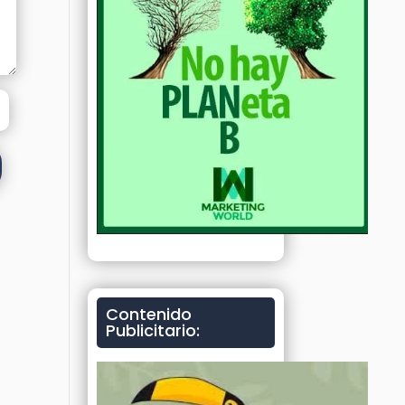
Contenido
Publicitario: