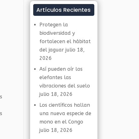
Artículos Recientes
Protegen la
biodiversidad y
fortalecen el hábitat
del jaguar
julio 18,
2026
Así pueden oír los
elefantes las
vibraciones del suelo
julio 18, 2026
s
Los científicos hallan
s
una nueva especie de
mono en el Congo
julio 18, 2026