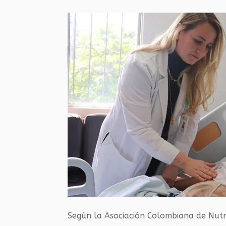
Según la Asociación Colombiana de Nutrici