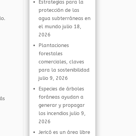
Estrategias para la
protección de las
do.
agua subterráneas en
el mundo
julio 18,
2026
Plantaciones
forestales
comerciales, claves
para la sostenibilidad
julio 9, 2026
Especies de árboles
foráneas ayudan a
más
generar y propagar
los incendios
julio 9,
2026
Jericó es un área libre