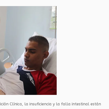
ón Clínica, la insuficiencia y la falla intestinal están