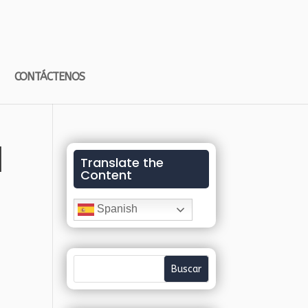
CONTÁCTENOS
l
Translate the
Content
Spanish