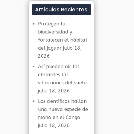
Artículos Recientes
Protegen la
biodiversidad y
fortalecen el hábitat
del jaguar
julio 18,
2026
Así pueden oír los
elefantes las
vibraciones del suelo
julio 18, 2026
Los científicos hallan
una nueva especie de
mono en el Congo
julio 18, 2026