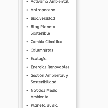
Activismo Ambiental
Antropoceno
Biodiversidad
Blog Planeta
Sostenible
Cambio Climático
Columnistas
Ecología
Energías Renovables
Gestión Ambiental y
Sostenibilidad
Noticias Medio
Ambiente
Planeta al día