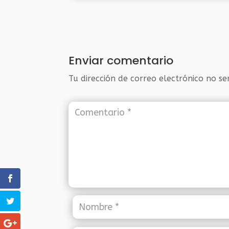
Enviar comentario
Tu dirección de correo electrónico no se