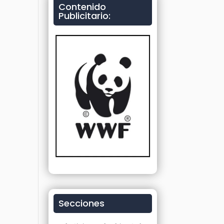
Contenido
Publicitario:
Secciones