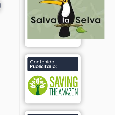
Contenido
Publicitario: