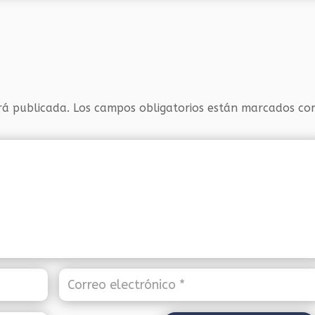
rá publicada.
Los campos obligatorios están marcados c