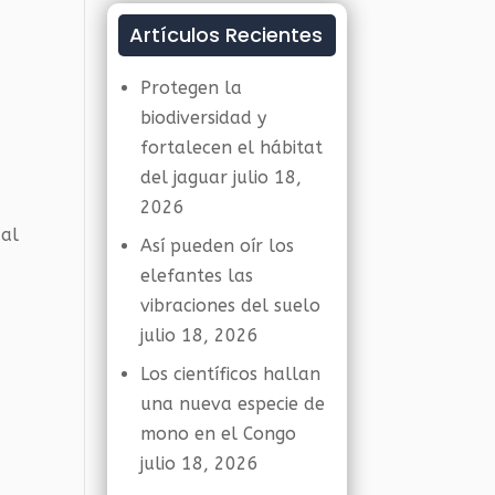
Artículos Recientes
Protegen la
biodiversidad y
fortalecen el hábitat
del jaguar
julio 18,
2026
 al
Así pueden oír los
elefantes las
vibraciones del suelo
julio 18, 2026
Los científicos hallan
una nueva especie de
mono en el Congo
julio 18, 2026