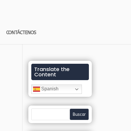
CONTÁCTENOS
Translate the
Content
Spanish