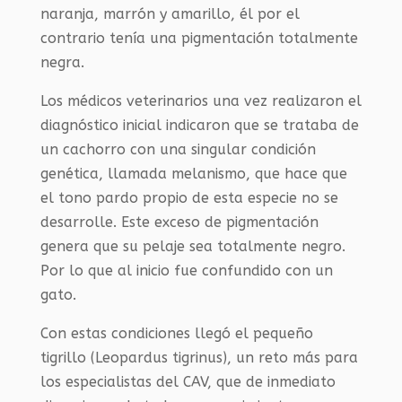
naranja, marrón y amarillo, él por el
contrario tenía una pigmentación totalmente
negra.
Los médicos veterinarios una vez realizaron el
diagnóstico inicial indicaron que se trataba de
un cachorro con una singular condición
genética, llamada melanismo, que hace que
el tono pardo propio de esta especie no se
desarrolle. Este exceso de pigmentación
genera que su pelaje sea totalmente negro.
Por lo que al inicio fue confundido con un
gato.
Con estas condiciones llegó el pequeño
tigrillo (Leopardus tigrinus), un reto más para
los especialistas del CAV, que de inmediato