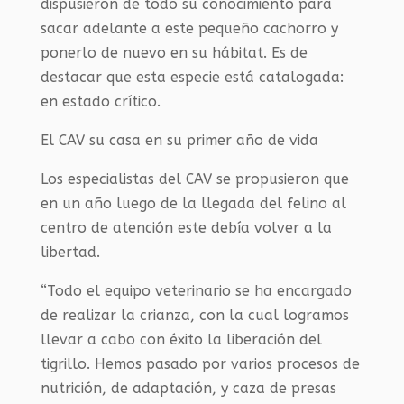
dispusieron de todo su conocimiento para
sacar adelante a este pequeño cachorro y
ponerlo de nuevo en su hábitat. Es de
destacar que esta especie está catalogada:
en estado crítico.
El CAV su casa en su primer año de vida
Los especialistas del CAV se propusieron que
en un año luego de la llegada del felino al
centro de atención este debía volver a la
libertad.
“Todo el equipo veterinario se ha encargado
de realizar la crianza, con la cual logramos
llevar a cabo con éxito la liberación del
tigrillo. Hemos pasado por varios procesos de
nutrición, de adaptación, y caza de presas