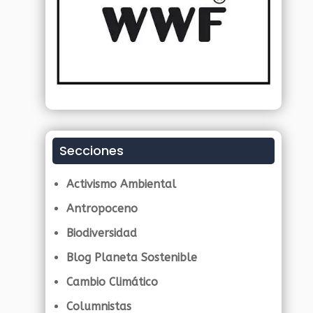
Secciones
Activismo Ambiental
Antropoceno
Biodiversidad
Blog Planeta Sostenible
Cambio Climático
Columnistas