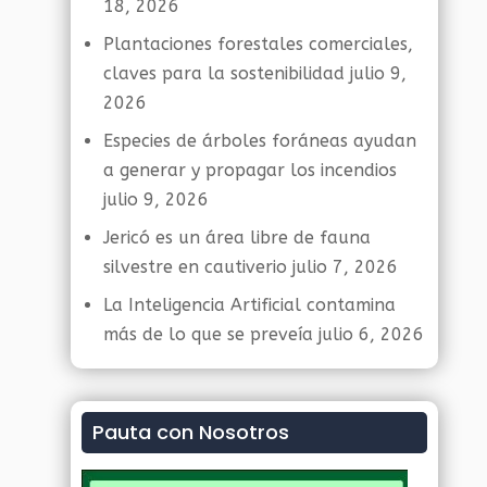
18, 2026
Plantaciones forestales comerciales,
claves para la sostenibilidad
julio 9,
2026
Especies de árboles foráneas ayudan
a generar y propagar los incendios
julio 9, 2026
Jericó es un área libre de fauna
silvestre en cautiverio
julio 7, 2026
La Inteligencia Artificial contamina
más de lo que se preveía
julio 6, 2026
Pauta con Nosotros