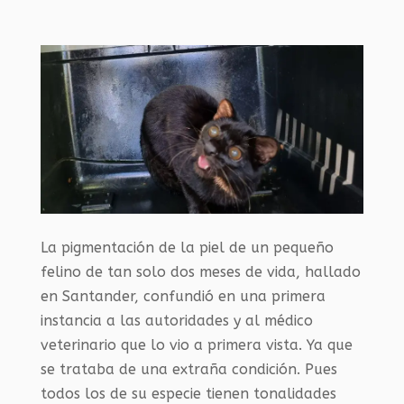
La pigmentación de la piel de un pequeño
felino de tan solo dos meses de vida, hallado
en Santander, confundió en una primera
instancia a las autoridades y al médico
veterinario que lo vio a primera vista. Ya que
se trataba de una extraña condición. Pues
todos los de su especie tienen tonalidades