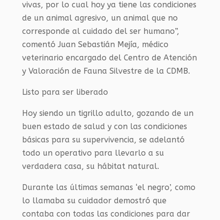
vivas, por lo cual hoy ya tiene las condiciones
de un animal agresivo, un animal que no
corresponde al cuidado del ser humano”,
comentó Juan Sebastián Mejía, médico
veterinario encargado del Centro de Atención
y Valoración de Fauna Silvestre de la CDMB.
Listo para ser liberado
Hoy siendo un tigrillo adulto, gozando de un
buen estado de salud y con las condiciones
básicas para su supervivencia, se adelantó
todo un operativo para llevarlo a su
verdadera casa, su hábitat natural.
Durante las últimas semanas ‘el negro’, como
lo llamaba su cuidador demostró que
contaba con todas las condiciones para dar