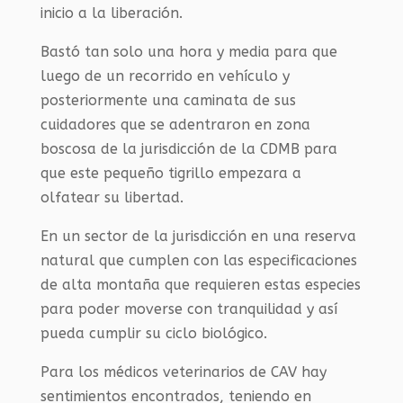
inicio a la liberación.
Bastó tan solo una hora y media para que
luego de un recorrido en vehículo y
posteriormente una caminata de sus
cuidadores que se adentraron en zona
boscosa de la jurisdicción de la CDMB para
que este pequeño tigrillo empezara a
olfatear su libertad.
En un sector de la jurisdicción en una reserva
natural que cumplen con las especificaciones
de alta montaña que requieren estas especies
para poder moverse con tranquilidad y así
pueda cumplir su ciclo biológico.
Para los médicos veterinarios de CAV hay
sentimientos encontrados, teniendo en