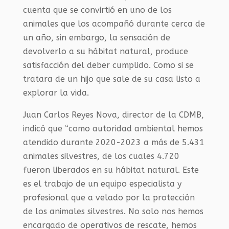
cuenta que se convirtió en uno de los
animales que los acompañó durante cerca de
un año, sin embargo, la sensación de
devolverlo a su hábitat natural, produce
satisfacción del deber cumplido. Como si se
tratara de un hijo que sale de su casa listo a
explorar la vida.
Juan Carlos Reyes Nova, director de la CDMB,
indicó que “como autoridad ambiental hemos
atendido durante 2020-2023 a más de 5.431
animales silvestres, de los cuales 4.720
fueron liberados en su hábitat natural. Este
es el trabajo de un equipo especialista y
profesional que a velado por la protección
de los animales silvestres. No solo nos hemos
encargado de operativos de rescate, hemos