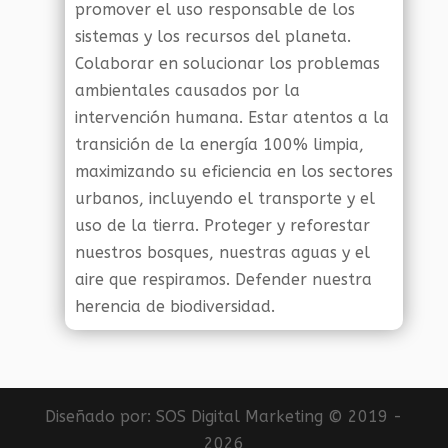
promover el uso responsable de los
sistemas y los recursos del planeta.
Colaborar en solucionar los problemas
ambientales causados por la
intervención humana. Estar atentos a la
transición de la energía 100% limpia,
maximizando su eficiencia en los sectores
urbanos, incluyendo el transporte y el
uso de la tierra. Proteger y reforestar
nuestros bosques, nuestras aguas y el
aire que respiramos. Defender nuestra
herencia de biodiversidad.
Diseñado por:
SOS Digital Marketing
© 2019 -
2026