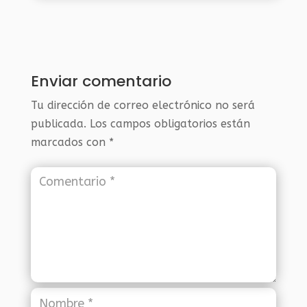
Enviar comentario
Tu dirección de correo electrónico no será
publicada.
Los campos obligatorios están
marcados con
*