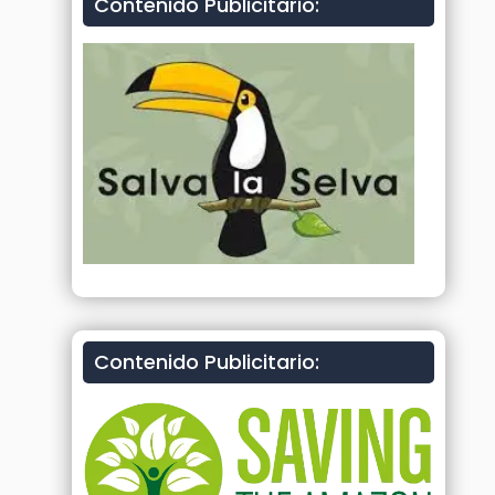
Contenido Publicitario:
Contenido Publicitario: