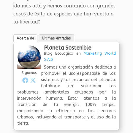
ido más allá y hemos contando con grandes
casos de éxito de especies que han vuelto a
la libertad”.
Acerca de
Últimas entradas
Planeta Sostenible
Blog Ecologico
en
Marketing World
S.A.S
Somos una organización dedicada a
Síguenos
promover el usoresponsable de los
sistemas y los recursos del planeta.
Colaborar en solucionar los
problemas ambientales causados por la
intervención humana. Estar atentos a la
transición de la energía 100% limpia,
maximizando su eficiencia en los sectores
urbanos, incluyendo el transporte y el uso de la
tierra.