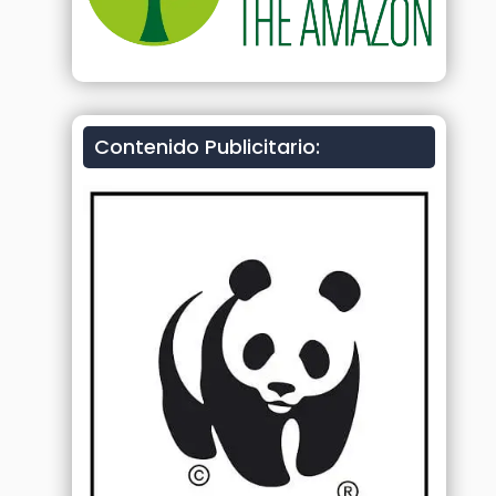
Contenido Publicitario: