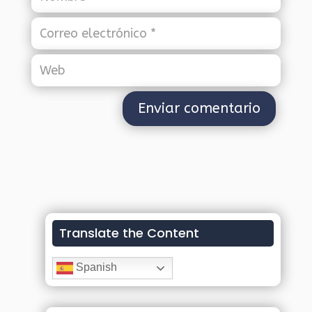
Translate the Content
Spanish