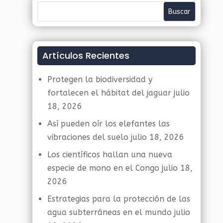
Artículos Recientes
Protegen la biodiversidad y
fortalecen el hábitat del jaguar
julio
18, 2026
Así pueden oír los elefantes las
vibraciones del suelo
julio 18, 2026
Los científicos hallan una nueva
especie de mono en el Congo
julio 18,
2026
Estrategias para la protección de las
agua subterráneas en el mundo
julio