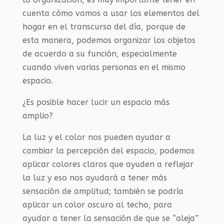
cuenta cómo vamos a usar los elementos del
hogar en el transcurso del día, porque de
esta manera, podemos organizar los objetos
de acuerdo a su función, especialmente
cuando viven varias personas en el mismo
espacio.
¿Es posible hacer lucir un espacio más
amplio?
La luz y el color nos pueden ayudar a
cambiar la percepción del espacio, podemos
aplicar colores claros que ayuden a reflejar
la luz y eso nos ayudará a tener más
sensación de amplitud; también se podría
aplicar un color oscuro al techo, para
ayudar a tener la sensación de que se “aleja”