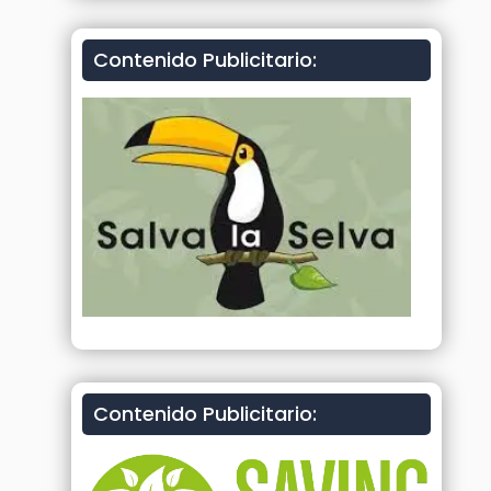
Contenido Publicitario:
Contenido Publicitario: