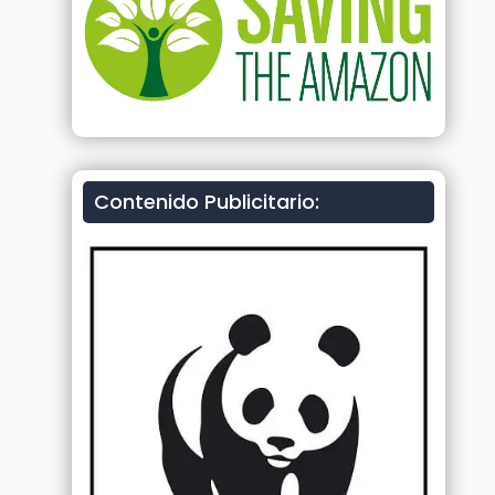
Contenido Publicitario: