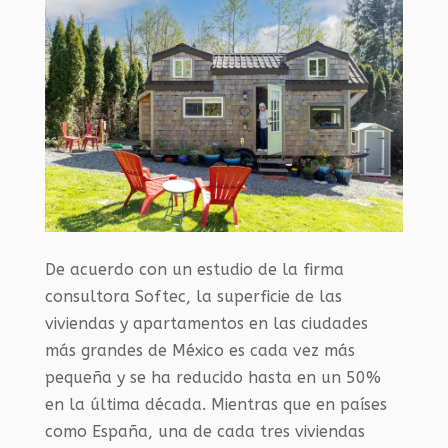
De acuerdo con un estudio de la firma
consultora Softec, la superficie de las
viviendas y apartamentos en las ciudades
más grandes de México es cada vez más
pequeña y se ha reducido hasta en un 50%
en la última década. Mientras que en países
como España, una de cada tres viviendas