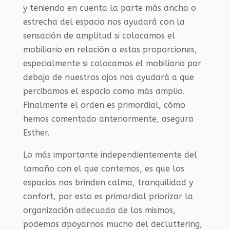
y teniendo en cuenta la parte más ancha o
estrecha del espacio nos ayudará con la
sensación de amplitud si colocamos el
mobiliario en relación a estas proporciones,
especialmente si colocamos el mobiliario por
debajo de nuestros ojos nos ayudará a que
percibamos el espacio como más amplio.
Finalmente el orden es primordial, cómo
hemos comentado anteriormente, asegura
Esther.
Lo más importante independientemente del
tamaño con el que contemos, es que los
espacios nos brinden calma, tranquilidad y
confort, por esto es primordial priorizar la
organización adecuada de los mismos,
podemos apoyarnos mucho del decluttering,