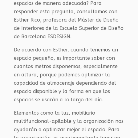
espacios de manera adecuada? Para
responder esta pregunta, consultamos con
Esther Rico, profesora del Máster de Diseño
de Interiores de la Escuela Superior de Diseño
de Barcelona ESDESIGN.
De acuerdo con Esther, cuando tenemos un
espacio pequeño, es importante saber con
cuantos metros disponemos, especialmente
en altura, porque podemos optimizar la
capacidad de almacenaje dependiendo del
espacio disponible y la forma en que los
espacios se usarán a lo largo del día.
Elementos como la luz, mobiliario
multifuncional-apilable y la organización nos
ayudarán a optimizar mejor el espacio. Para
la organización, es muy importante tener en