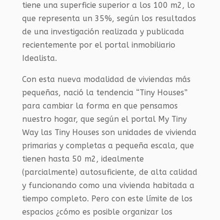
tiene una superficie superior a los 100 m2, lo
que representa un 35%, según los resultados
de una investigación realizada y publicada
recientemente por el portal inmobiliario
Idealista.
Con esta nueva modalidad de viviendas más
pequeñas, nació la tendencia “Tiny Houses”
para cambiar la forma en que pensamos
nuestro hogar, que según el portal My Tiny
Way las Tiny Houses son unidades de vivienda
primarias y completas a pequeña escala, que
tienen hasta 50 m2, idealmente
(parcialmente) autosuficiente, de alta calidad
y funcionando como una vivienda habitada a
tiempo completo. Pero con este límite de los
espacios ¿cómo es posible organizar los