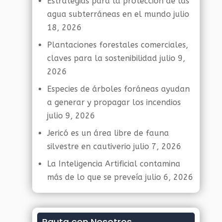
Estrategias para la protección de las
agua subterráneas en el mundo
julio
18, 2026
Plantaciones forestales comerciales,
claves para la sostenibilidad
julio 9,
2026
Especies de árboles foráneas ayudan
a generar y propagar los incendios
julio 9, 2026
Jericó es un área libre de fauna
silvestre en cautiverio
julio 7, 2026
La Inteligencia Artificial contamina
más de lo que se preveía
julio 6, 2026
Pauta con Nosotros