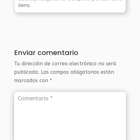
tierra.
Enviar comentario
Tu dirección de correo electrónico no será
publicada.
Los campos obligatorios están
marcados con
*