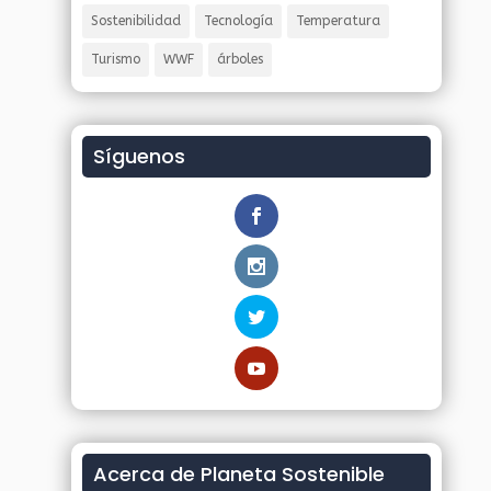
Sostenibilidad
Tecnología
Temperatura
Turismo
WWF
árboles
Síguenos
Acerca de Planeta Sostenible