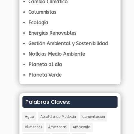
Cambio Climático
Columnistas
Ecología
Energías Renovables
Gestión Ambiental y Sostenibilidad
Noticias Medio Ambiente
Planeta al día
Planeta Verde
Palabras Claves:
Agua
Alcaldia de Medellín
alimentación
alimentos
Amazonas
Amazonía