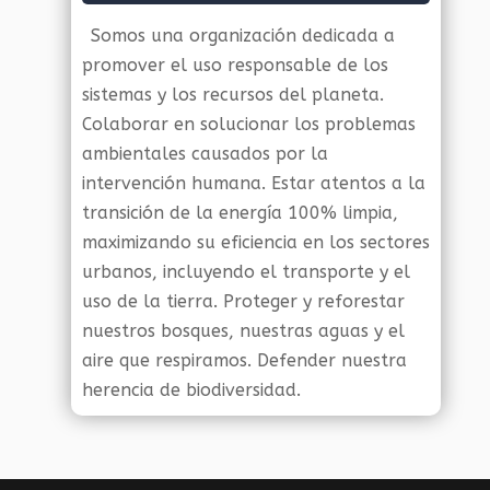
Somos una organización dedicada a
promover el uso responsable de los
sistemas y los recursos del planeta.
Colaborar en solucionar los problemas
ambientales causados por la
intervención humana. Estar atentos a la
transición de la energía 100% limpia,
maximizando su eficiencia en los sectores
urbanos, incluyendo el transporte y el
uso de la tierra. Proteger y reforestar
nuestros bosques, nuestras aguas y el
aire que respiramos. Defender nuestra
herencia de biodiversidad.