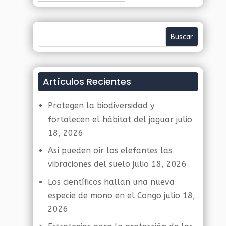
Artículos Recientes
Protegen la biodiversidad y
fortalecen el hábitat del jaguar
julio
18, 2026
Así pueden oír los elefantes las
vibraciones del suelo
julio 18, 2026
Los científicos hallan una nueva
especie de mono en el Congo
julio 18,
2026