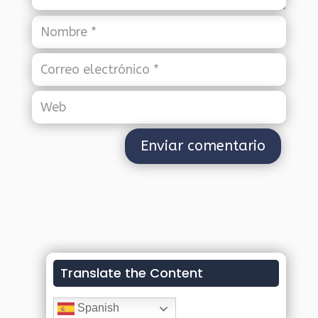
Translate the Content
Spanish