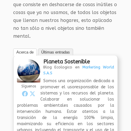
que consiste en deshacerse de cosas inútiles o
cosas que ya no usamos, de todos los objetos
que llenan nuestros hogares, esto aplicado
no tan sólo a nivel objetos sino también
mental.
Acerca de
Últimas entradas
Planeta Sostenible
Blog Ecologico
en
Marketing World
S.A.S
Somos una organización dedicada a
Síguenos
promover el usoresponsable de los
sistemas y los recursos del planeta.
Colaborar en solucionar los
problemas ambientales causados por la
intervención humana. Estar atentos a la
transición de la energía 100% limpia,
maximizando su eficiencia en los sectores
urbanos, incluyendo el transporte y el uso de la