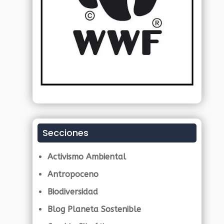
Secciones
Activismo Ambiental
Antropoceno
Biodiversidad
Blog Planeta Sostenible