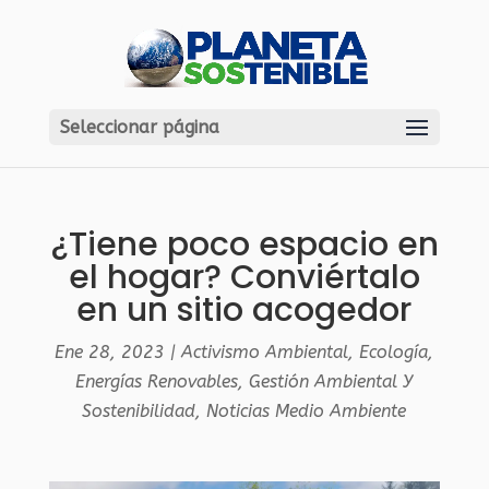
Seleccionar página
¿Tiene poco espacio en
el hogar? Conviértalo
en un sitio acogedor
Ene 28, 2023
|
Activismo Ambiental
,
Ecología
,
Energías Renovables
,
Gestión Ambiental Y
Sostenibilidad
,
Noticias Medio Ambiente