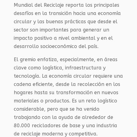
Mundial del Reciclaje reporta los principales
desafíos en la transición hacia una economía
circular y las buenas prácticas que desde el
sector son importantes para generar un
impacto positivo a nivel ambiental y en el
desarrollo socioeconómico del país.
El gremio enfatiza, especialmente, en áreas
clave como logística, infraestructura y
tecnología. La economía circular requiere una
cadena eficiente, desde la recolección en los
hogares hasta su transformación en nuevos
materiales o productos. Es un reto logístico
considerable, pero que se ha venido
trabajando con la ayuda de alrededor de
80.000 recicladores de base y una industria
de reciclaje moderna y competitiva.