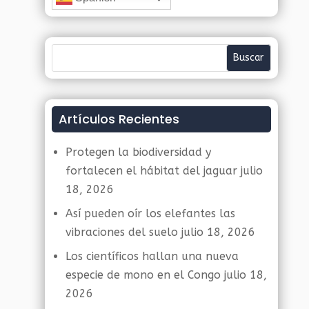
Artículos Recientes
Protegen la biodiversidad y
fortalecen el hábitat del jaguar
julio
18, 2026
Así pueden oír los elefantes las
vibraciones del suelo
julio 18, 2026
Los científicos hallan una nueva
especie de mono en el Congo
julio 18,
2026