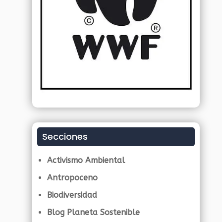
Secciones
Activismo Ambiental
Antropoceno
Biodiversidad
Blog Planeta Sostenible