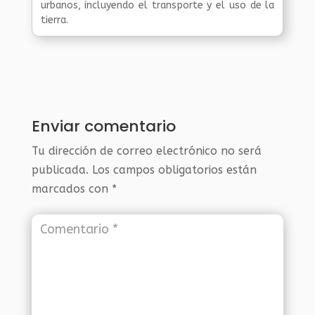
urbanos, incluyendo el transporte y el uso de la
tierra.
Enviar comentario
Tu dirección de correo electrónico no será
publicada.
Los campos obligatorios están
marcados con
*