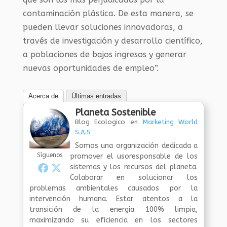
contaminación plástica. De esta manera, se
pueden llevar soluciones innovadoras, a
través de investigación y desarrollo científico,
a poblaciones de bajos ingresos y generar
nuevas oportunidades de empleo”.
Acerca de
Últimas entradas
Planeta Sostenible
Blog Ecologico
en
Marketing World
S.A.S
Somos una organización dedicada a
Síguenos
promover el usoresponsable de los
sistemas y los recursos del planeta.
Colaborar en solucionar los
problemas ambientales causados por la
intervención humana. Estar atentos a la
transición de la energía 100% limpia,
maximizando su eficiencia en los sectores