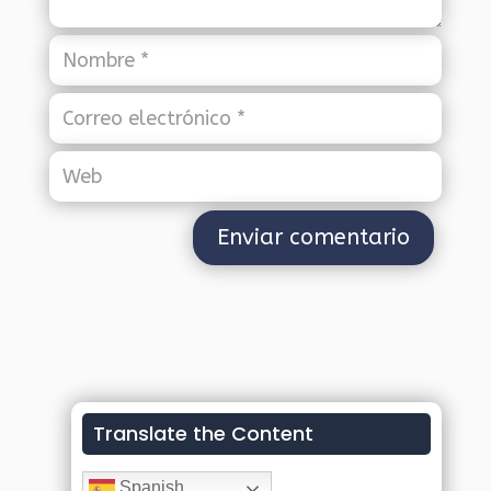
Translate the Content
Spanish