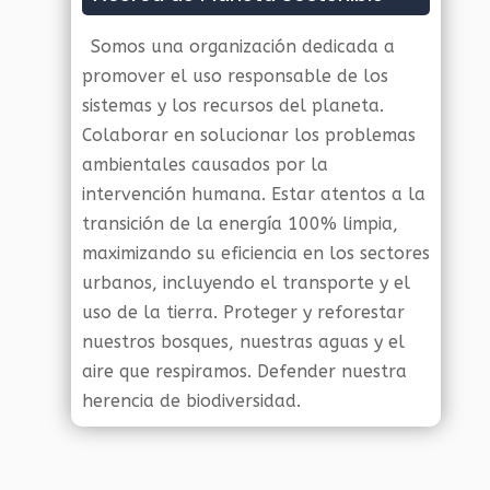
Somos una organización dedicada a
promover el uso responsable de los
sistemas y los recursos del planeta.
Colaborar en solucionar los problemas
ambientales causados por la
intervención humana. Estar atentos a la
transición de la energía 100% limpia,
maximizando su eficiencia en los sectores
urbanos, incluyendo el transporte y el
uso de la tierra. Proteger y reforestar
nuestros bosques, nuestras aguas y el
aire que respiramos. Defender nuestra
herencia de biodiversidad.