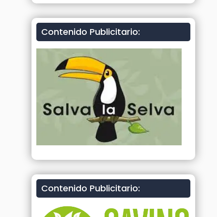
Contenido Publicitario:
Contenido Publicitario: