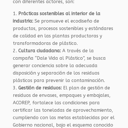
con diferentes actores, son:
Prácticas sostenibles al interior de la
industria:
Se promueve el ecodiseño de
productos, procesos sostenibles y estándares
de calidad en las plantas productoras y
transformadoras de plástico.
Cultura ciudadana:
A través de la
campaña “Dale Vida al Plástico”, se busca
generar conciencia sobre la adecuada
disposición y separación de los residuos
plásticos para prevenir la contaminación.
Gestión de residuos:
El plan de gestión de
residuos de envases, empaques y embajales,
ACOREP, fortalece las condiciones para
certificar las toneladas de aprovechamiento,
cumpliendo con las metas establecidas por el
Gobierno nacional, bajo el esquema conocido