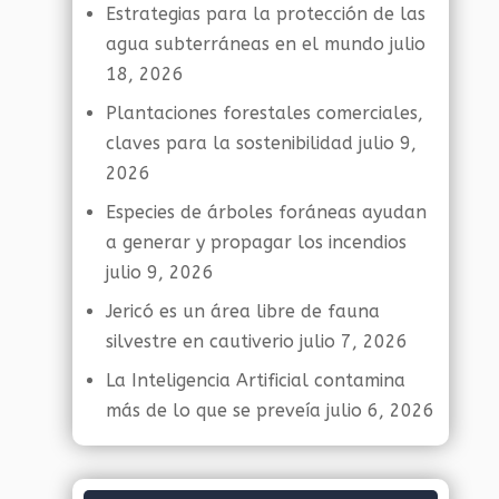
Estrategias para la protección de las
agua subterráneas en el mundo
julio
18, 2026
Plantaciones forestales comerciales,
claves para la sostenibilidad
julio 9,
2026
Especies de árboles foráneas ayudan
a generar y propagar los incendios
julio 9, 2026
Jericó es un área libre de fauna
silvestre en cautiverio
julio 7, 2026
La Inteligencia Artificial contamina
más de lo que se preveía
julio 6, 2026