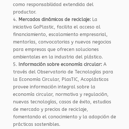
como responsabilidad extendida del
productor.
Mercados dinámicos de reciclaje:
La
iniciativa GoPlastic, facilita el acceso al
financiamiento, escalamiento empresarial,
mentorías, convocatorias y nuevos negocios
para empresas que ofrecen soluciones
ambientales en la industria del plástico.
Información sobre economía circular:
A
través del Observatorio de Tecnologías para
la Economía Circular, PlasTIC, Acoplásticos
provee información integral sobre la
economía circular, normativa y regulación,
nuevas tecnologías, casos de éxito, estudios
de mercado y precios de reciclaje,
fomentando el conocimiento y la adopción de
prácticas sostenibles.