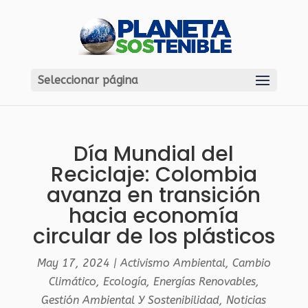
Seleccionar página
Día Mundial del
Reciclaje: Colombia
avanza en transición
hacia economía
circular de los plásticos
May 17, 2024
|
Activismo Ambiental
,
Cambio
Climático
,
Ecología
,
Energías Renovables
,
Gestión Ambiental Y Sostenibilidad
,
Noticias