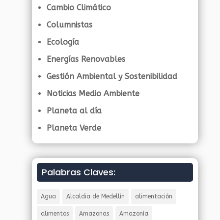
Cambio Climático
Columnistas
Ecología
Energías Renovables
Gestión Ambiental y Sostenibilidad
Noticias Medio Ambiente
Planeta al día
Planeta Verde
Palabras Claves:
Agua
Alcaldia de Medellín
alimentación
alimentos
Amazonas
Amazonía