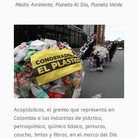
Medio Ambiente
,
Planeta Al Día
,
Planeta Verde
Acoplásticos, el gremio que representa en
Colombia a las industrias de plástico,
petroquímica, química básica, pinturas,
caucho, tintas y fibras, en el marco del Día