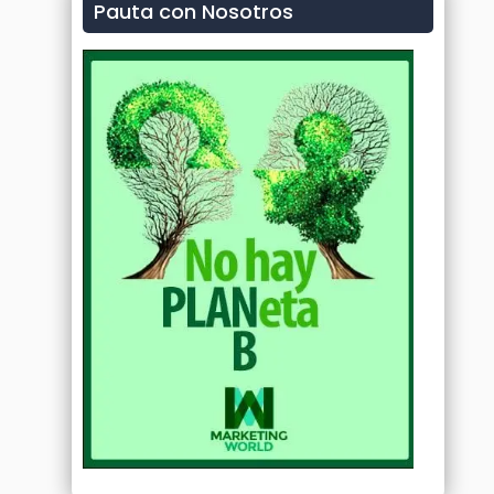
Pauta con Nosotros