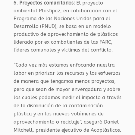
Proyectos comunitarios:
El proyecto
ambiental Plastipaz, en colaboración con el
Programa de las Naciones Unidas para el
Desarrollo (PNUD), se basa en un modelo
productivo de aprovechamiento de plásticos
liderado por ex combatientes de las FARC,
líderes comunales y víctimas del conflicto.
“Cada vez más estamos enfocando nuestra
labor en priorizar los recursos y los esfuerzos
de manera que tengamos menos proyectos,
pero que sean de mayor envergadura y sobre
los cuales podamos medir el impacto a través
de la disminución de la contaminación
plástica y en los nuevos volúmenes de
aprovechamiento o reciclaje”, aseguró Daniel
Mitchell, presidente ejecutivo de Acoplásticos.