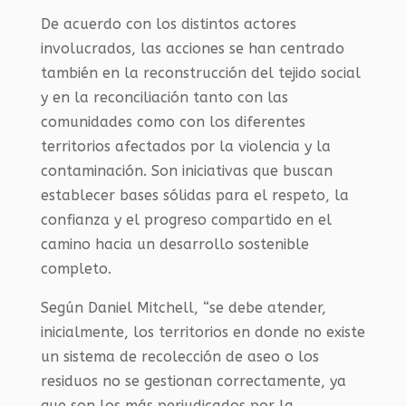
De acuerdo con los distintos actores
involucrados, las acciones se han centrado
también en la reconstrucción del tejido social
y en la reconciliación tanto con las
comunidades como con los diferentes
territorios afectados por la violencia y la
contaminación. Son iniciativas que buscan
establecer bases sólidas para el respeto, la
confianza y el progreso compartido en el
camino hacia un desarrollo sostenible
completo.
Según Daniel Mitchell, “se debe atender,
inicialmente, los territorios en donde no existe
un sistema de recolección de aseo o los
residuos no se gestionan correctamente, ya
que son los más perjudicados por la