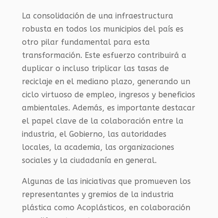
La consolidación de una infraestructura
robusta en todos los municipios del país es
otro pilar fundamental para esta
transformación. Este esfuerzo contribuirá a
duplicar o incluso triplicar las tasas de
reciclaje en el mediano plazo, generando un
ciclo virtuoso de empleo, ingresos y beneficios
ambientales. Además, es importante destacar
el papel clave de la colaboración entre la
industria, el Gobierno, las autoridades
locales, la academia, las organizaciones
sociales y la ciudadanía en general.
Algunas de las iniciativas que promueven los
representantes y gremios de la industria
plástica como Acoplásticos, en colaboración