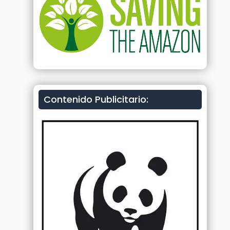
Contenido Publicitario: