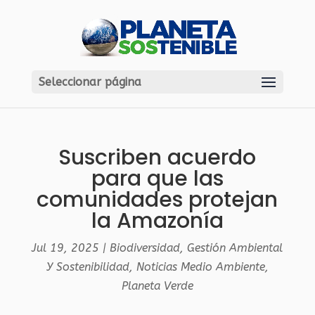
Seleccionar página
Suscriben acuerdo
para que las
comunidades protejan
la Amazonía
Jul 19, 2025
|
Biodiversidad
,
Gestión Ambiental
Y Sostenibilidad
,
Noticias Medio Ambiente
,
Planeta Verde