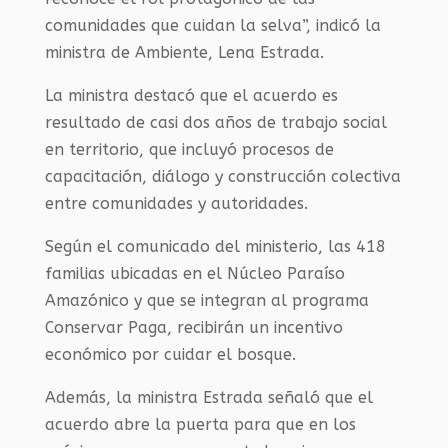
comunidades que cuidan la selva”, indicó la
ministra de Ambiente, Lena Estrada.
La ministra destacó que el acuerdo es
resultado de casi dos años de trabajo social
en territorio, que incluyó procesos de
capacitación, diálogo y construcción colectiva
entre comunidades y autoridades.
Según el comunicado del ministerio, las 418
familias ubicadas en el Núcleo Paraíso
Amazónico y que se integran al programa
Conservar Paga, recibirán un incentivo
económico por cuidar el bosque.
Además, la ministra Estrada señaló que el
acuerdo abre la puerta para que en los