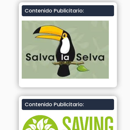
Contenido Publicitario:
Contenido Publicitario: