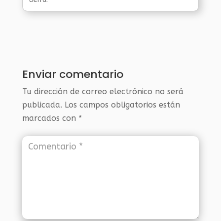
Enviar comentario
Tu dirección de correo electrónico no será
publicada.
Los campos obligatorios están
marcados con
*