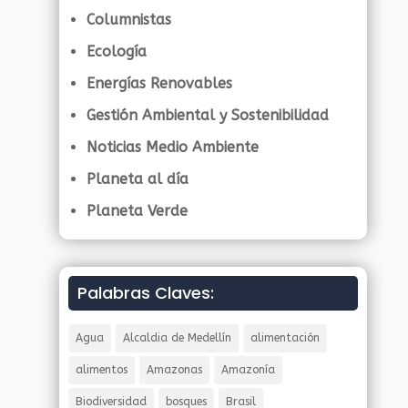
Columnistas
Ecología
Energías Renovables
Gestión Ambiental y Sostenibilidad
Noticias Medio Ambiente
Planeta al día
Planeta Verde
Palabras Claves:
Agua
Alcaldia de Medellín
alimentación
alimentos
Amazonas
Amazonía
Biodiversidad
bosques
Brasil