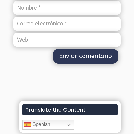
Translate the Content
Spanish