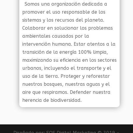
Somos una organización dedicada a
promover el uso responsable de los
sistemas y los recursos del planeta.
Colaborar en solucionar los problemas
ambientales causados por la
intervención humana. Estar atentos a la
transición de la energía 100% limpia,
maximizando su eficiencia en los sectores
urbanos, incluyendo el transporte y el
uso de la tierra. Proteger y reforestar
nuestros bosques, nuestras aguas y el
aire que respiramos. Defender nuestra
herencia de biodiversidad.
Diseñado por:
SOS Digital Marketing
© 2019 -