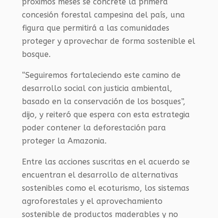
próximos meses se concrete la primera
concesión forestal campesina del país, una
figura que permitirá a las comunidades
proteger y aprovechar de forma sostenible el
bosque.
“Seguiremos fortaleciendo este camino de
desarrollo social con justicia ambiental,
basado en la conservación de los bosques”,
dijo, y reiteró que espera con esta estrategia
poder contener la deforestación para
proteger la Amazonia.
Entre las acciones suscritas en el acuerdo se
encuentran el desarrollo de alternativas
sostenibles como el ecoturismo, los sistemas
agroforestales y el aprovechamiento
sostenible de productos maderables y no