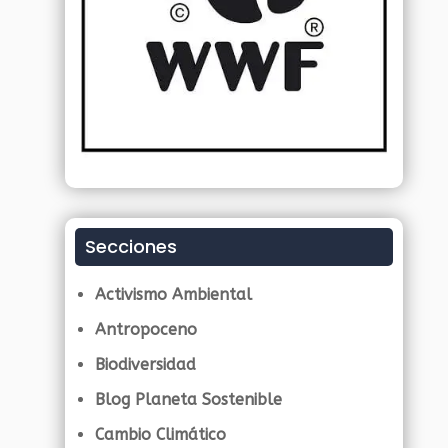
Secciones
Activismo Ambiental
Antropoceno
Biodiversidad
Blog Planeta Sostenible
Cambio Climático