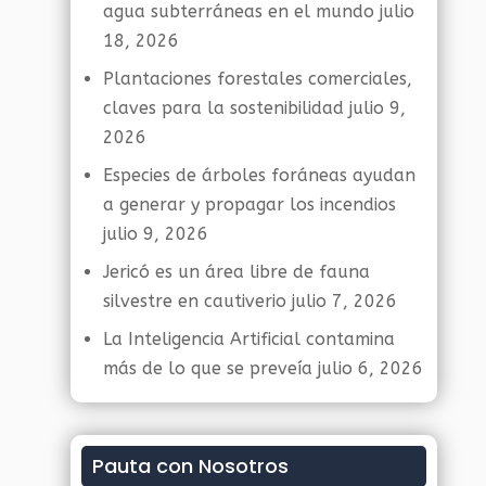
agua subterráneas en el mundo
julio
18, 2026
Plantaciones forestales comerciales,
claves para la sostenibilidad
julio 9,
2026
Especies de árboles foráneas ayudan
a generar y propagar los incendios
julio 9, 2026
Jericó es un área libre de fauna
silvestre en cautiverio
julio 7, 2026
La Inteligencia Artificial contamina
más de lo que se preveía
julio 6, 2026
Pauta con Nosotros