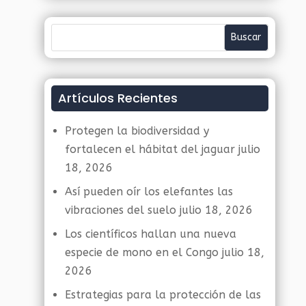
Artículos Recientes
Protegen la biodiversidad y
fortalecen el hábitat del jaguar
julio
18, 2026
Así pueden oír los elefantes las
vibraciones del suelo
julio 18, 2026
Los científicos hallan una nueva
especie de mono en el Congo
julio 18,
2026
Estrategias para la protección de las