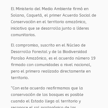
El Ministerio del Medio Ambiente firmó en
Solano, Caquetá, el primer Acuerdo Social de
Conservación en el territorio amazónico,
iniciativa que se desarrolla junto a líderes
comunitarios.
El compromiso, suscrito en el Núcleo de
Desarrollo Forestal y de la Biodiversidad
Paraíso Amazónico, es el acuerdo número 19
firmado con comunidades a nivel nacional,
pero el primero realizado directamente en
territorio.
“Con este acuerdo reafirmamos que la
conservación de los bosques es posible
cuando el Estado llega al territorio y
reconoce el rol protagónico de las