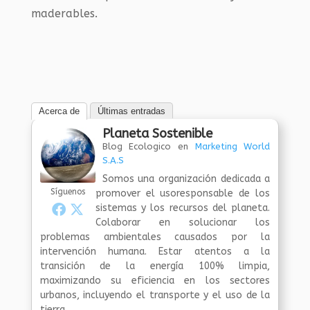
maderables.
Acerca de
Últimas entradas
Planeta Sostenible
Blog Ecologico
en
Marketing World
S.A.S
Somos una organización dedicada a
Síguenos
promover el usoresponsable de los
sistemas y los recursos del planeta.
Colaborar en solucionar los
problemas ambientales causados por la
intervención humana. Estar atentos a la
transición de la energía 100% limpia,
maximizando su eficiencia en los sectores
urbanos, incluyendo el transporte y el uso de la
tierra.