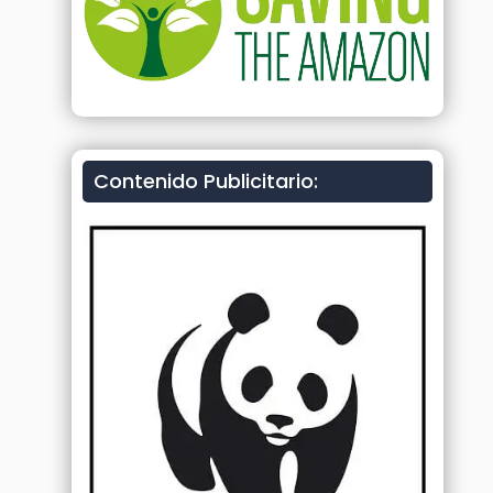
Contenido Publicitario: