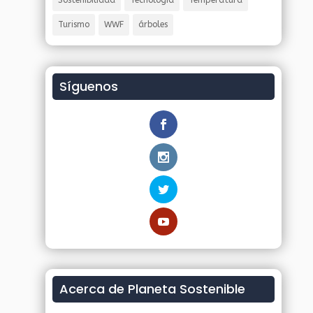
Sostenibilidad
Tecnología
Temperatura
Turismo
WWF
árboles
Síguenos
Acerca de Planeta Sostenible