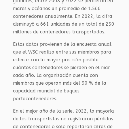
globales, entre 2008 y 2022 se perdieron en
mares y océanos un promedio de 1.566
contenedores anualmente. En 2022, la cifra
disminuyó a 661 unidades de un total de 250
millones de contenedores transportados.
Estos datos provienen de la encuesta anual
que el WSC realiza entre sus miembros para
estimar con la mayor precisión posible
cuántos contenedores se pierden en el mar
cada año. La organización cuenta con
miembros que operan más del 90 % de la
capacidad mundial de buques
portacontenedores.
En el mejor año de la serie, 2022, la mayoría
de los transportistas no registraron pérdidas
de contenedores o solo reportaron cifras de