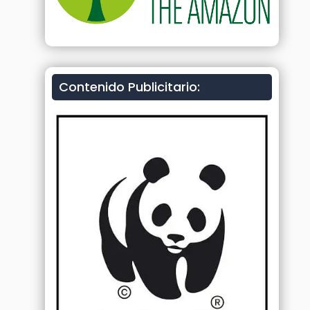
Contenido Publicitario: