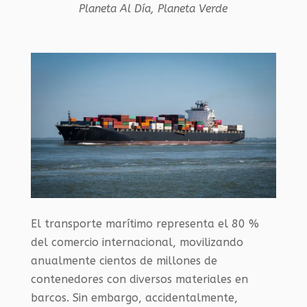
Planeta Al Día
,
Planeta Verde
El transporte marítimo representa el 80 %
del comercio internacional, movilizando
anualmente cientos de millones de
contenedores con diversos materiales en
barcos. Sin embargo, accidentalmente,