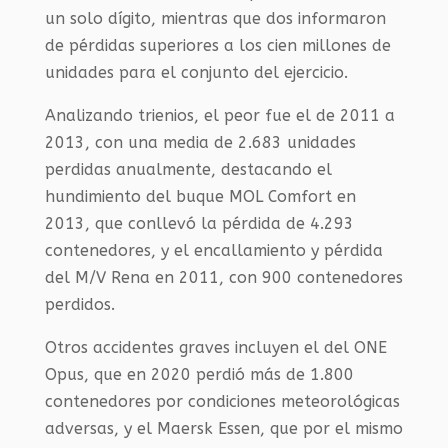
un solo dígito, mientras que dos informaron
de pérdidas superiores a los cien millones de
unidades para el conjunto del ejercicio.
Analizando trienios, el peor fue el de 2011 a
2013, con una media de 2.683 unidades
perdidas anualmente, destacando el
hundimiento del buque MOL Comfort en
2013, que conllevó la pérdida de 4.293
contenedores, y el encallamiento y pérdida
del M/V Rena en 2011, con 900 contenedores
perdidos.
Otros accidentes graves incluyen el del ONE
Opus, que en 2020 perdió más de 1.800
contenedores por condiciones meteorológicas
adversas, y el Maersk Essen, que por el mismo