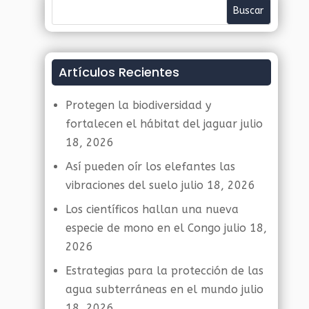
Artículos Recientes
Protegen la biodiversidad y
fortalecen el hábitat del jaguar
julio
18, 2026
Así pueden oír los elefantes las
vibraciones del suelo
julio 18, 2026
Los científicos hallan una nueva
especie de mono en el Congo
julio 18,
2026
Estrategias para la protección de las
agua subterráneas en el mundo
julio
18, 2026