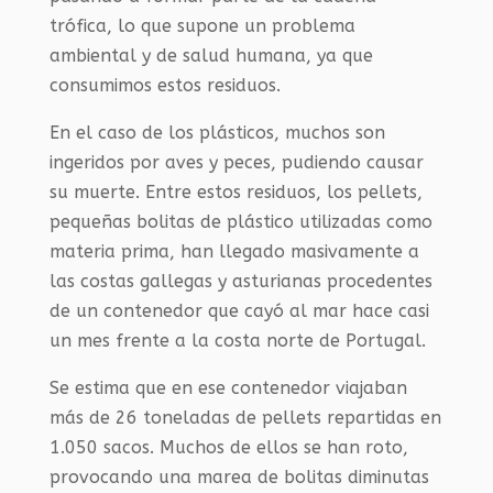
trófica, lo que supone un problema
ambiental y de salud humana, ya que
consumimos estos residuos.
En el caso de los plásticos, muchos son
ingeridos por aves y peces, pudiendo causar
su muerte. Entre estos residuos, los pellets,
pequeñas bolitas de plástico utilizadas como
materia prima, han llegado masivamente a
las costas gallegas y asturianas procedentes
de un contenedor que cayó al mar hace casi
un mes frente a la costa norte de Portugal.
Se estima que en ese contenedor viajaban
más de 26 toneladas de pellets repartidas en
1.050 sacos. Muchos de ellos se han roto,
provocando una marea de bolitas diminutas