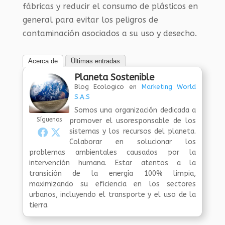
fábricas y reducir el consumo de plásticos en
general para evitar los peligros de
contaminación asociados a su uso y desecho.
Acerca de
Últimas entradas
Planeta Sostenible
Blog Ecologico
en
Marketing World
S.A.S
Somos una organización dedicada a
Síguenos
promover el usoresponsable de los
sistemas y los recursos del planeta.
Colaborar en solucionar los
problemas ambientales causados por la
intervención humana. Estar atentos a la
transición de la energía 100% limpia,
maximizando su eficiencia en los sectores
urbanos, incluyendo el transporte y el uso de la
tierra.