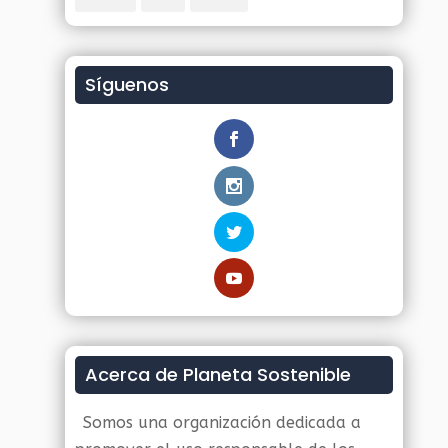
Síguenos
Acerca de Planeta Sostenible
Somos una organización dedicada a