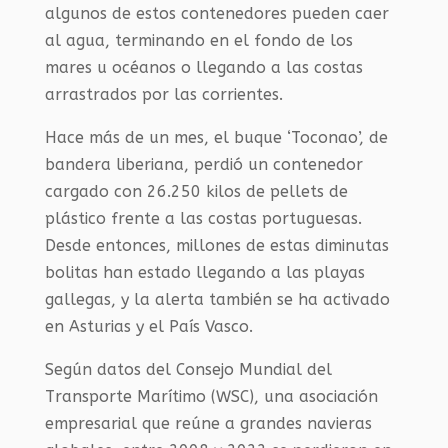
algunos de estos contenedores pueden caer
al agua, terminando en el fondo de los
mares u océanos o llegando a las costas
arrastrados por las corrientes.
Hace más de un mes, el buque ‘Toconao’, de
bandera liberiana, perdió un contenedor
cargado con 26.250 kilos de pellets de
plástico frente a las costas portuguesas.
Desde entonces, millones de estas diminutas
bolitas han estado llegando a las playas
gallegas, y la alerta también se ha activado
en Asturias y el País Vasco.
Según datos del Consejo Mundial del
Transporte Marítimo (WSC), una asociación
empresarial que reúne a grandes navieras