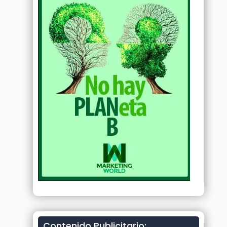
Contenido Publicitario: