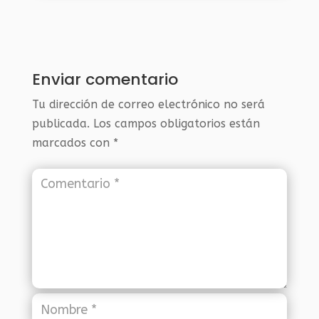
Enviar comentario
Tu dirección de correo electrónico no será
publicada.
Los campos obligatorios están
marcados con
*