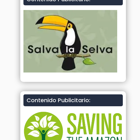
Contenido Publicitario: