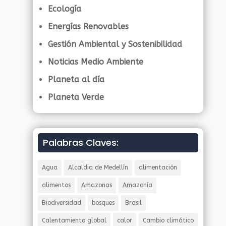
Ecología
Energías Renovables
Gestión Ambiental y Sostenibilidad
Noticias Medio Ambiente
Planeta al día
Planeta Verde
Palabras Claves:
Agua
Alcaldia de Medellín
alimentación
alimentos
Amazonas
Amazonía
Biodiversidad
bosques
Brasil
Calentamiento global
calor
Cambio climático