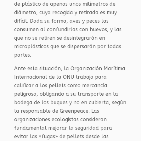
de plástico de apenas unos milímetros de
diámetro, cuya recogida y retirada es muy
difícil. Dada su forma, aves y peces las
consumen al confundirlas con huevos, y las
que no se retiren se desintegrarán en
microplásticos que se dispersarán por todas
partes.
Ante esta situación, la Organización Marítima
Internacional de la ONU trabaja para
calificar a los pellets como mercancía
peligrosa, obligando a su transporte en la
bodega de los buques y no en cubierta, según
la responsable de Greenpeace. Las
organizaciones ecologistas consideran
fundamental mejorar la seguridad para
evitar las «fugas» de pellets desde las