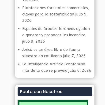
Plantaciones forestales comerciales,
claves para la sostenibilidad
julio 9,
2026
Especies de árboles foráneas ayudan
a generar y propagar los incendios
julio 9, 2026
Jericó es un área libre de fauna
silvestre en cautiverio
julio 7, 2026
La Inteligencia Artificial contamina
más de lo que se preveía
julio 6, 2026
Pauta con Nosotros