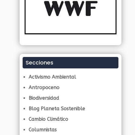
Secciones
Activismo Ambiental
Antropoceno
Biodiversidad
Blog Planeta Sostenible
Cambio Climático
Columnistas