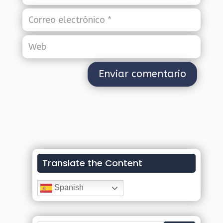
Translate the Content
Spanish