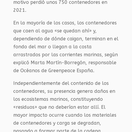
motivo perdió unos 750 contenedores en
2021.
En la mayoría de los casos, los contenedores
que caen al agua «se quedan ahí» y,
dependiendo de dónde caigan, terminan en el
fondo del mar o llegan a la costa
arrastrados por las corrientes marinas, según
explicó Marta Martín-Borregón, responsable
de Océanos de Greenpeace España.
Independientemente del contenido de los
contenedores, su presencia genera daños en
los ecosistemas marinos, constituyendo
«residuos» que no deberían estar allí. El
mayor impacto ocurre cuando los materiales
de contenedores y carga se degradan,
pasando a formar parte de la cadena