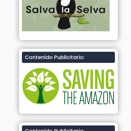
Contenido Publicitario:
Contenido Publicitario: