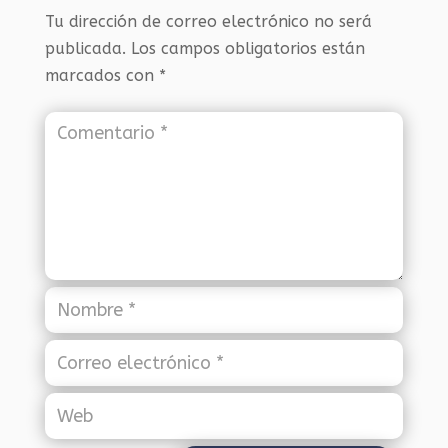
Tu dirección de correo electrónico no será
publicada.
Los campos obligatorios están
marcados con
*