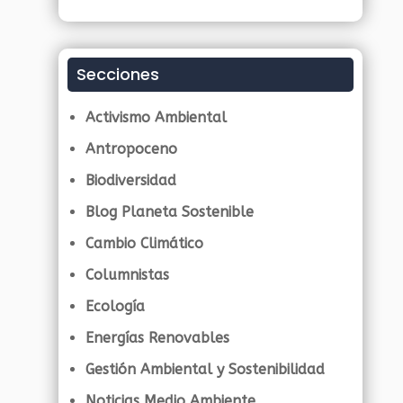
Secciones
Activismo Ambiental
Antropoceno
Biodiversidad
Blog Planeta Sostenible
Cambio Climático
Columnistas
Ecología
Energías Renovables
Gestión Ambiental y Sostenibilidad
Noticias Medio Ambiente