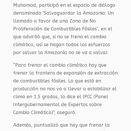
Muhamad, participó en el espacio de diálogo
denominado ‘Salvaguardar la Amazonia: Un
llamado a favor de una Zona de No
Proliferación de Combustibles Fósiles’
,
en el
que advirtió que, si no se frena el cambio
climático, así se hagan todos los esfuerzos
por salvar la Amazonía no se va a salvar.
“Para frenar el cambio climático hay que
frenar la frontera de expansión de extracción
de combustibles fósiles. Lo que está en
producción no nos va a llevar a estabilizar el
clima en 1.5 grados, lo dice el
IPCC
(Panel
Intergubernamental de Expertos sobre
Cambio Climático)”, aseguró.
Además, puntualizó que hay que frenar la