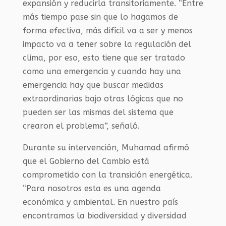
expansión y reducirla transitoriamente. “Entre
más tiempo pase sin que lo hagamos de
forma efectiva, más difícil va a ser y menos
impacto va a tener sobre la regulación del
clima, por eso, esto tiene que ser tratado
como una emergencia y cuando hay una
emergencia hay que buscar medidas
extraordinarias bajo otras lógicas que no
pueden ser las mismas del sistema que
crearon el problema”, señaló.
Durante su intervención, Muhamad afirmó
que el Gobierno del Cambio está
comprometido con la transición energética.
“Para nosotros esta es una agenda
económica y ambiental. En nuestro país
encontramos la biodiversidad y diversidad