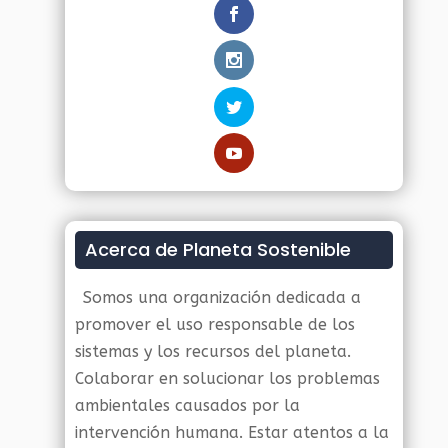
Acerca de Planeta Sostenible
Somos una organización dedicada a
promover el uso responsable de los
sistemas y los recursos del planeta.
Colaborar en solucionar los problemas
ambientales causados por la
intervención humana. Estar atentos a la