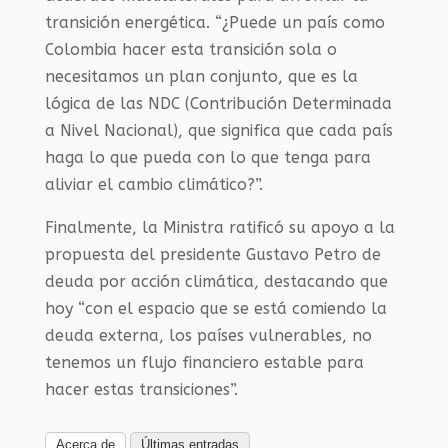
transición energética. “¿Puede un país como
Colombia hacer esta transición sola o
necesitamos un plan conjunto, que es la
lógica de las
NDC
(Contribución Determinada
a Nivel Nacional), que significa que cada país
haga lo que pueda con lo que tenga para
aliviar el cambio climático?”.
Finalmente, la Ministra ratificó su apoyo a la
propuesta del presidente Gustavo Petro de
deuda por acción climática, destacando que
hoy “con el espacio que se está comiendo la
deuda externa, los países vulnerables, no
tenemos un flujo financiero estable para
hacer estas transiciones”.
Acerca de
Últimas entradas