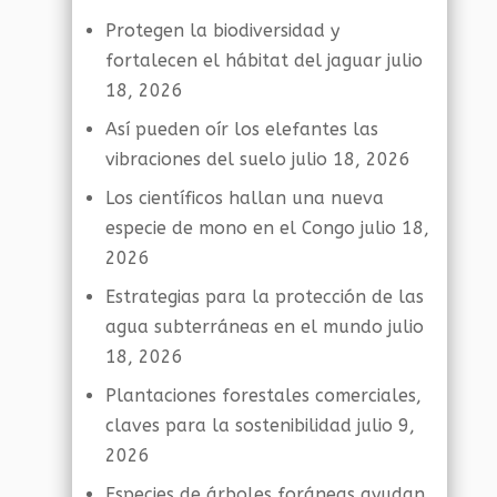
Protegen la biodiversidad y
fortalecen el hábitat del jaguar
julio
18, 2026
Así pueden oír los elefantes las
vibraciones del suelo
julio 18, 2026
Los científicos hallan una nueva
especie de mono en el Congo
julio 18,
2026
Estrategias para la protección de las
agua subterráneas en el mundo
julio
18, 2026
Plantaciones forestales comerciales,
claves para la sostenibilidad
julio 9,
2026
Especies de árboles foráneas ayudan