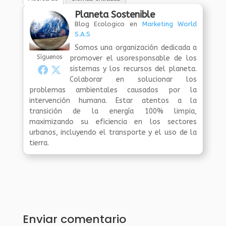
Planeta Sostenible
Blog Ecologico
en
Marketing World
S.A.S
Somos una organización dedicada a
Síguenos
promover el usoresponsable de los
sistemas y los recursos del planeta.
Colaborar en solucionar los
problemas ambientales causados por la
intervención humana. Estar atentos a la
transición de la energía 100% limpia,
maximizando su eficiencia en los sectores
urbanos, incluyendo el transporte y el uso de la
tierra.
Enviar comentario