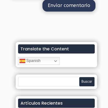
Translate the Content
Spanish
Artículos Recientes