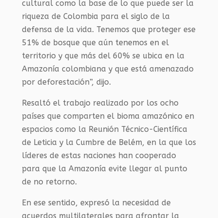
cultural como la base de lo que puede ser la
riqueza de Colombia para el siglo de la
defensa de la vida. Tenemos que proteger ese
51% de bosque que aún tenemos en el
territorio y que más del 60% se ubica en la
Amazonía colombiana y que está amenazado
por deforestación”, dijo.
Resaltó el trabajo realizado por los ocho
países que comparten el bioma amazónico en
espacios como la Reunión Técnico-Científica
de Leticia y la Cumbre de Belém, en la que los
líderes de estas naciones han cooperado
para que la Amazonía evite llegar al punto
de no retorno.
En ese sentido, expresó la necesidad de
acuerdos multilaterales para afrontar la