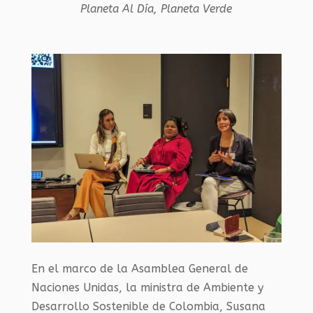
Planeta Al Día
,
Planeta Verde
En el marco de la Asamblea General de
Naciones Unidas, la ministra de Ambiente y
Desarrollo Sostenible de Colombia, Susana