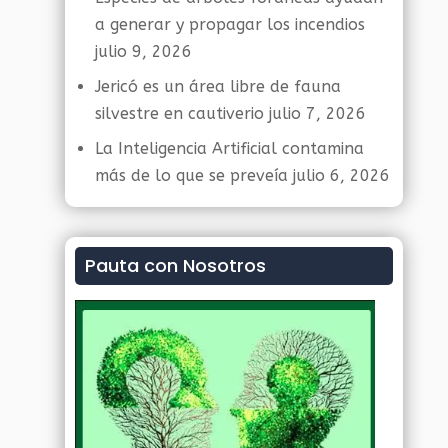
a generar y propagar los incendios
julio 9, 2026
Jericó es un área libre de fauna
silvestre en cautiverio
julio 7, 2026
La Inteligencia Artificial contamina
más de lo que se preveía
julio 6, 2026
Pauta con Nosotros