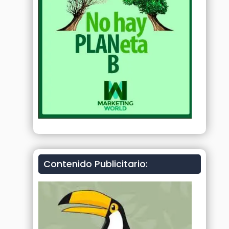
Contenido Publicitario: