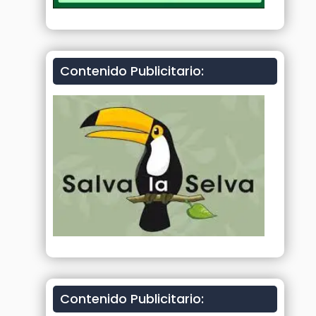
Contenido Publicitario:
Contenido Publicitario: