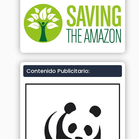
Contenido Publicitario: