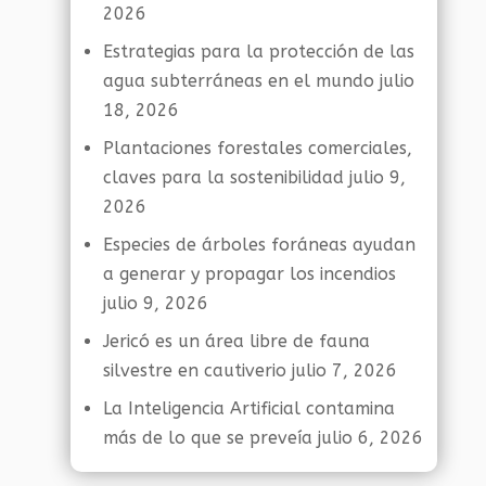
2026
Estrategias para la protección de las
agua subterráneas en el mundo
julio
18, 2026
Plantaciones forestales comerciales,
claves para la sostenibilidad
julio 9,
2026
Especies de árboles foráneas ayudan
a generar y propagar los incendios
julio 9, 2026
Jericó es un área libre de fauna
silvestre en cautiverio
julio 7, 2026
La Inteligencia Artificial contamina
más de lo que se preveía
julio 6, 2026