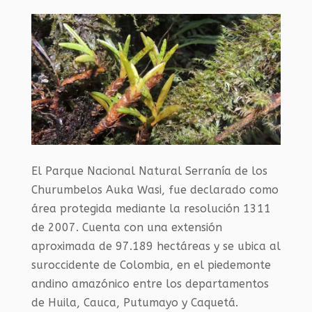
El Parque Nacional Natural Serranía de los
Churumbelos Auka Wasi, fue declarado como
área protegida mediante la resolución 1311
de 2007. Cuenta con una extensión
aproximada de 97.189 hectáreas y se ubica al
suroccidente de Colombia, en el piedemonte
andino amazónico entre los departamentos
de Huila, Cauca, Putumayo y Caquetá.