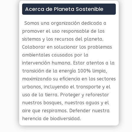
Acerca de Planeta Sostenible
Somos una organización dedicada a
promover el uso responsable de los
sistemas y los recursos del planeta.
Colaborar en solucionar los problemas
ambientales causados por la
intervención humana. Estar atentos a la
transición de la energía 100% limpia,
maximizando su eficiencia en los sectores
urbanos, incluyendo el transporte y el
uso de la tierra. Proteger y reforestar
nuestros bosques, nuestras aguas y el
aire que respiramos. Defender nuestra
herencia de biodiversidad.