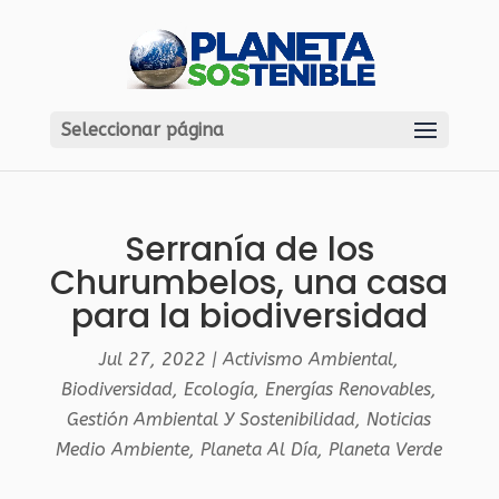
Seleccionar página
Serranía de los
Churumbelos, una casa
para la biodiversidad
Jul 27, 2022
|
Activismo Ambiental
,
Biodiversidad
,
Ecología
,
Energías Renovables
,
Gestión Ambiental Y Sostenibilidad
,
Noticias
Medio Ambiente
,
Planeta Al Día
,
Planeta Verde