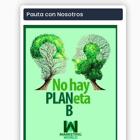
Pauta con Nosotros