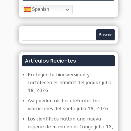
Spanish
Artículos Recientes
Protegen la biodiversidad y
fortalecen el hábitat del jaguar
julio
18, 2026
Así pueden oír los elefantes las
vibraciones del suelo
julio 18, 2026
Los científicos hallan una nueva
especie de mono en el Congo
julio 18,