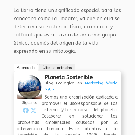
La tierra tiene un significado especial para los
Yanacona como la “madre”, ya que en ella se
determina su existencia física, económica y
cultural que es su razón de ser como grupo
étnico, además del origen de la vida
expresado en su mitología.
Acerca de
Últimas entradas
Planeta Sostenible
Blog Ecologico
en
Marketing World
S.A.S
Somos una organización dedicada a
Síguenos
promover el usoresponsable de los
sistemas y los recursos del planeta.
Colaborar en solucionar los
problemas ambientales causados por la
intervención humana. Estar atentos a la