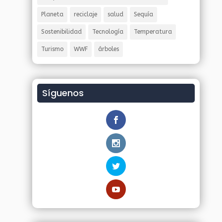
Planeta
reciclaje
salud
Sequía
Sostenibilidad
Tecnología
Temperatura
Turismo
WWF
árboles
Síguenos