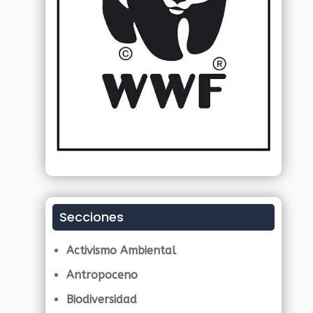
Secciones
Activismo Ambiental
Antropoceno
Biodiversidad