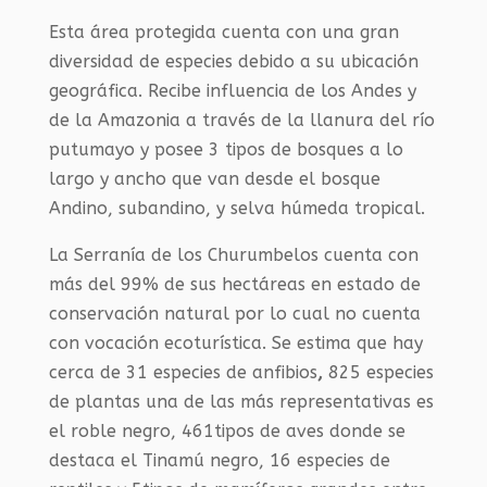
Esta área protegida cuenta con una gran
diversidad de especies debido a su ubicación
geográfica. Recibe influencia de los Andes y
de la Amazonia a través de la llanura del río
putumayo y posee 3 tipos de bosques a lo
largo y ancho que van desde el bosque
Andino, subandino, y selva húmeda tropical.
La Serranía de los Churumbelos cuenta con
más del 99% de sus hectáreas en estado de
conservación natural por lo cual no cuenta
con vocación ecoturística. Se estima que hay
cerca de 31 especies de anfibios
,
825 especies
de plantas una de las más representativas es
el roble negro, 461tipos de aves donde se
destaca el Tinamú negro, 16 especies de