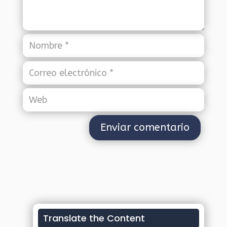
Translate the Content