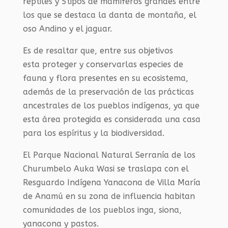
reptiles y 5tipos de mamíferos grandes entre
los que se destaca la danta de montaña, el
oso Andino y el jaguar.
Es de resaltar que, entre sus objetivos
esta proteger y conservarlas especies de
fauna y flora presentes en su ecosistema,
además de la preservación de las prácticas
ancestrales de los pueblos indígenas, ya que
esta área protegida es considerada una casa
para los espíritus y la biodiversidad.
El Parque Nacional Natural Serranía de los
Churumbelo Auka Wasi se traslapa con el
Resguardo Indígena Yanacona de Villa María
de Anamú en su zona de influencia habitan
comunidades de los pueblos inga, siona,
yanacona y pastos.