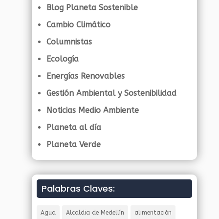
Blog Planeta Sostenible
Cambio Climático
Columnistas
Ecología
Energías Renovables
Gestión Ambiental y Sostenibilidad
Noticias Medio Ambiente
Planeta al día
Planeta Verde
Palabras Claves:
Agua
Alcaldia de Medellín
alimentación