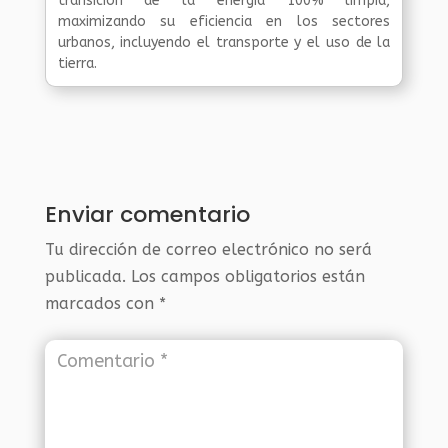
transición de la energía 100% limpia,
maximizando su eficiencia en los sectores
urbanos, incluyendo el transporte y el uso de la
tierra.
Enviar comentario
Tu dirección de correo electrónico no será
publicada.
Los campos obligatorios están
marcados con
*