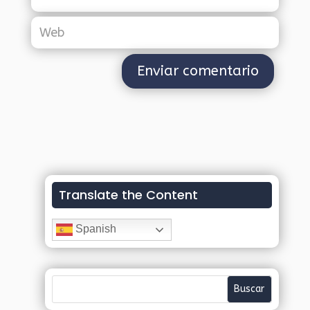
Translate the Content
Spanish