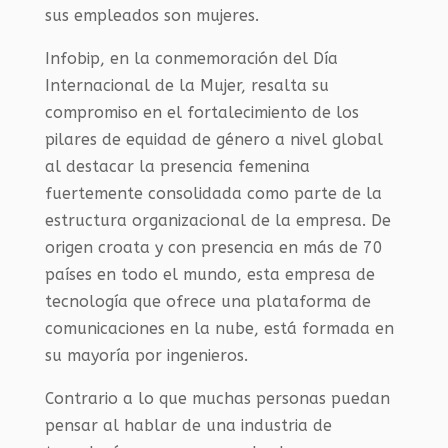
sus empleados son mujeres.
Infobip, en la conmemoración del Día
Internacional de la Mujer, resalta su
compromiso en el fortalecimiento de los
pilares de equidad de género a nivel global
al destacar la presencia femenina
fuertemente consolidada como parte de la
estructura organizacional de la empresa. De
origen croata y con presencia en más de 70
países en todo el mundo, esta empresa de
tecnología que ofrece una plataforma de
comunicaciones en la nube, está formada en
su mayoría por ingenieros.
Contrario a lo que muchas personas puedan
pensar al hablar de una industria de