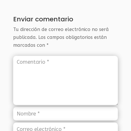
Enviar comentario
Tu dirección de correo electrónico no será
publicada.
Los campos obligatorios están
marcados con
*