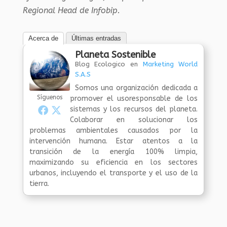
Regional Head de Infobip.
Acerca de
Últimas entradas
Planeta Sostenible
Blog Ecologico
en
Marketing World
S.A.S
Somos una organización dedicada a
Síguenos
promover el usoresponsable de los
sistemas y los recursos del planeta.
Colaborar en solucionar los
problemas ambientales causados por la
intervención humana. Estar atentos a la
transición de la energía 100% limpia,
maximizando su eficiencia en los sectores
urbanos, incluyendo el transporte y el uso de la
tierra.