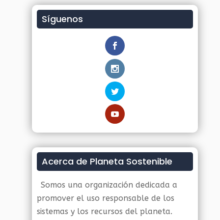
Síguenos
Acerca de Planeta Sostenible
Somos una organización dedicada a
promover el uso responsable de los
sistemas y los recursos del planeta.