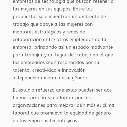
empresas de tecnología que buscan retener a
las mujeres en sus equipos. Entre las
propuestas se encuentran un ambiente de
trabajo que apoye a las mujeres con
mentores estratégicos y redes de
colaboración entre otros empleados de la
empresa, brindando así un espacio motivante
para trabajar y un lugar de trabajo en el que
los empleados sean reconocidos por su
talento, creatividad e innovación
independientemente de su género.
El estudio refuerza que estas pueden ser dos
buenas prácticas a adoptar por las
organizaciones para mejorar aún más el clima
laboral que promueva la equidad de género
en las empresas tecnológicas.