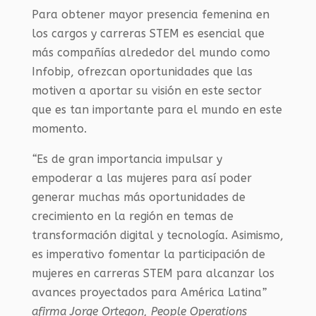
Para obtener mayor presencia femenina en
los cargos y carreras STEM es esencial que
más compañías alrededor del mundo como
Infobip, ofrezcan oportunidades que las
motiven a aportar su visión en este sector
que es tan importante para el mundo en este
momento.
“
Es de gran importancia impulsar y
empoderar a las mujeres para así poder
generar muchas más oportunidades de
crecimiento en la región en temas de
transformación digital y tecnología. Asimismo,
es imperativo fomentar la participación de
mujeres en carreras STEM para alcanzar los
avances proyectados para América Latina
”
afirma Jorge Ortegon, People Operations