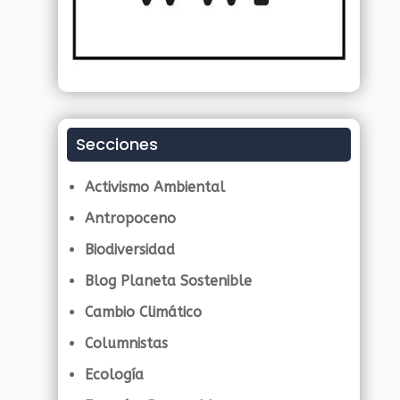
Secciones
Activismo Ambiental
Antropoceno
Biodiversidad
Blog Planeta Sostenible
Cambio Climático
Columnistas
Ecología