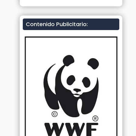
Contenido Publicitario: