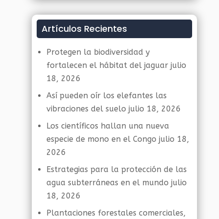
Artículos Recientes
Protegen la biodiversidad y
fortalecen el hábitat del jaguar
julio
18, 2026
Así pueden oír los elefantes las
vibraciones del suelo
julio 18, 2026
Los científicos hallan una nueva
especie de mono en el Congo
julio 18,
2026
Estrategias para la protección de las
agua subterráneas en el mundo
julio
18, 2026
Plantaciones forestales comerciales,