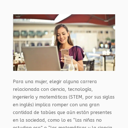
Para una mujer, elegir alguna carrera
relacionada con ciencia, tecnología,
ingeniería y matemáticas (STEM, por sus siglas
en inglés) implica romper con una gran
cantidad de tabúes que aún están presentes
en la sociedad, como lo es “las niñas no
estudian eso” o “las matemáticas y la ciencia