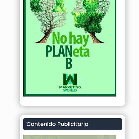
Contenido Publicitario: