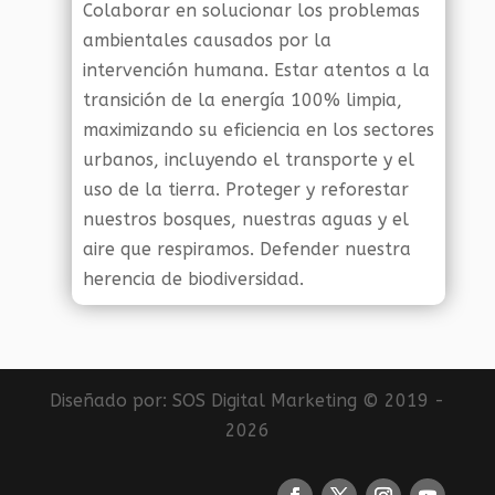
Colaborar en solucionar los problemas
ambientales causados por la
intervención humana. Estar atentos a la
transición de la energía 100% limpia,
maximizando su eficiencia en los sectores
urbanos, incluyendo el transporte y el
uso de la tierra. Proteger y reforestar
nuestros bosques, nuestras aguas y el
aire que respiramos. Defender nuestra
herencia de biodiversidad.
Diseñado por:
SOS Digital Marketing
© 2019 -
2026