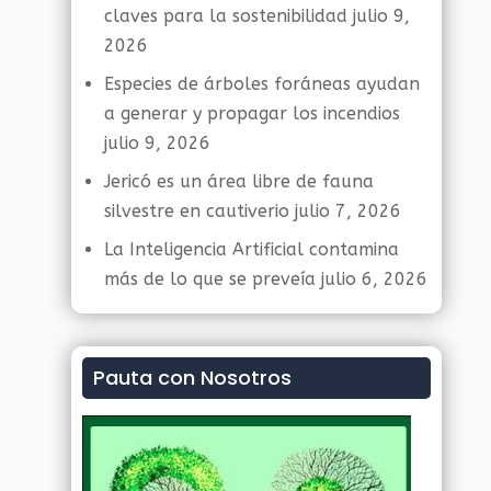
claves para la sostenibilidad
julio 9,
2026
Especies de árboles foráneas ayudan
a generar y propagar los incendios
julio 9, 2026
Jericó es un área libre de fauna
silvestre en cautiverio
julio 7, 2026
La Inteligencia Artificial contamina
más de lo que se preveía
julio 6, 2026
Pauta con Nosotros