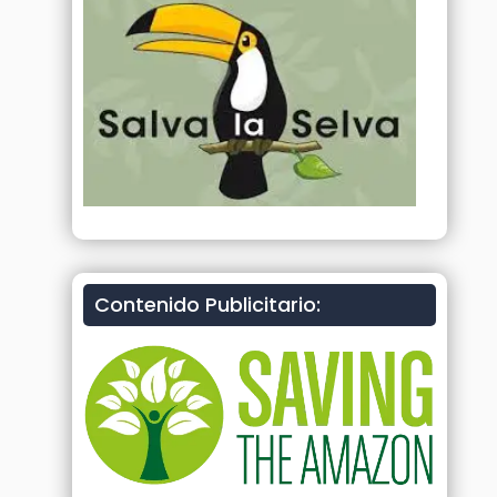
Contenido Publicitario: