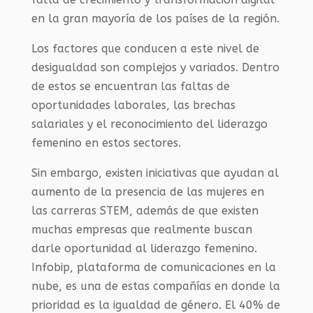
en la gran mayoría de los países de la región.
Los factores que conducen a este nivel de
desigualdad son complejos y variados. Dentro
de estos se encuentran las faltas de
oportunidades laborales, las brechas
salariales y el reconocimiento del liderazgo
femenino en estos sectores.
Sin embargo, existen iniciativas que ayudan al
aumento de la presencia de las mujeres en
las carreras STEM, además de que existen
muchas empresas que realmente buscan
darle oportunidad al liderazgo femenino.
Infobip, plataforma de comunicaciones en la
nube, es una de estas compañías en donde la
prioridad es la igualdad de género. El 40% de