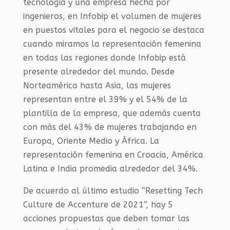
tecnología y una empresa hecha por
ingenieros, en Infobip el volumen de mujeres
en puestos vitales para el negocio se destaca
cuando miramos la representación femenina
en todas las regiones donde Infobip está
presente alrededor del mundo. Desde
Norteamérica hasta Asia, las mujeres
representan entre el 39% y el 54% de la
plantilla de la empresa, que además cuenta
con más del 43% de mujeres trabajando en
Europa, Oriente Medio y África. La
representación femenina en Croacia, América
Latina e India promedia alrededor del 34%.
De acuerdo al último estudio “Resetting Tech
Culture de Accenture de 2021”, hay 5
acciones propuestas que deben tomar las