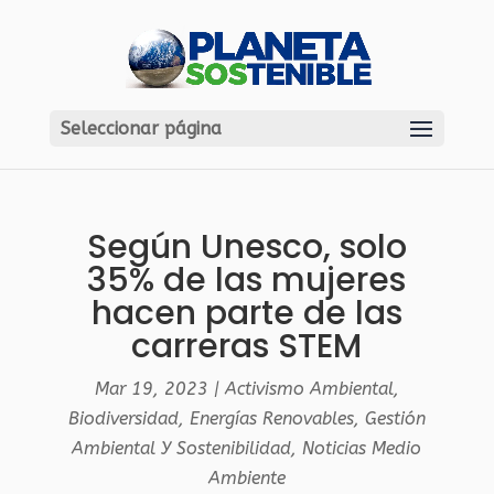
Seleccionar página
Según Unesco, solo
35% de las mujeres
hacen parte de las
carreras STEM
Mar 19, 2023
|
Activismo Ambiental
,
Biodiversidad
,
Energías Renovables
,
Gestión
Ambiental Y Sostenibilidad
,
Noticias Medio
Ambiente