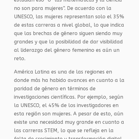
no son para mujeres”. De acuerdo con la
UNESCO, las mujeres representan solo el 35%
de estas carreras a nivel global, lo que indica
que las brechas de género siguen siendo muy
grandes y que la posibilidad de dar visibilidad
al liderazgo del género femenino es aún un
reto.
América Latina es una de las regiones en
donde más ha habido avances en cuanto a la
paridad de género en términos de
investigaciones científicas. Por ejemplo, según
la UNESCO, el 45% de los investigadores en
esta región son mujeres. A pesar de esto, aún
existe una necesidad muy grande en cuanto a
las carreras STEM, lo que se refleja en la
falta de crecimiento y transformación digital