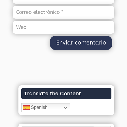
Translate the Content
Spanish