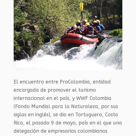
El encuentro entre ProColombia, entidad
encargada de promover el turismo
internacional en el país, y WWF Colombia
(Fondo Mundial para la Naturaleza, por sus
siglas en inglés), se dio en Tortuguero, Costa
Rica, el pasado 9 de mayo, país en el que una
delegación de empresarios colombianos