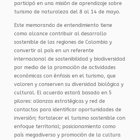
participó en una misión de aprendizaje sobre
turismo de naturaleza del 8 al 14 de mayo.
Este memorando de entendimiento tiene
como alcance contribuir al desarrollo
sostenible de las regiones de Colombia y
convertir al país en un referente
internacional de sostenibilidad y biodiversidad
por medio de la promoción de actividades
económicas con énfasis en el turismo, que
valoren y conserven su diversidad biológica y
cultural. El acuerdo estará basado en 5
pilares: alianzas estratégicas y red de
contactos para identificar oportunidades de
inversión; fortalecer el turismo sostenible con
enfoque territorial; posicionamiento como
país megadiverso y promoción de la cultura