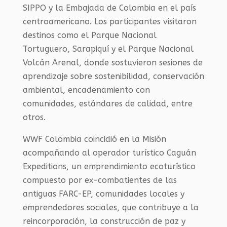
SIPPO y la Embajada de Colombia en el país
centroamericano. Los participantes visitaron
destinos como el Parque Nacional
Tortuguero, Sarapiquí y el Parque Nacional
Volcán Arenal, donde sostuvieron sesiones de
aprendizaje sobre sostenibilidad, conservación
ambiental, encadenamiento con
comunidades, estándares de calidad, entre
otros.
WWF Colombia coincidió en la Misión
acompañando al operador turístico Caguán
Expeditions, un emprendimiento ecoturístico
compuesto por ex-combatientes de las
antiguas FARC-EP, comunidades locales y
emprendedores sociales, que contribuye a la
reincorporación, la construcción de paz y