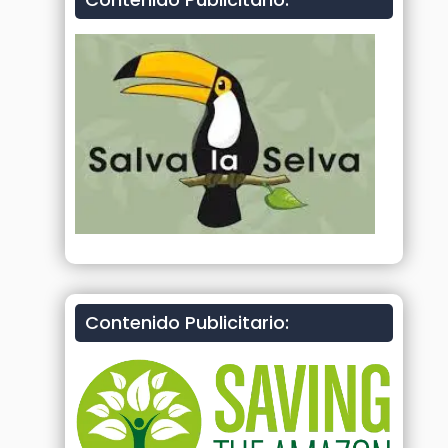
Contenido Publicitario: