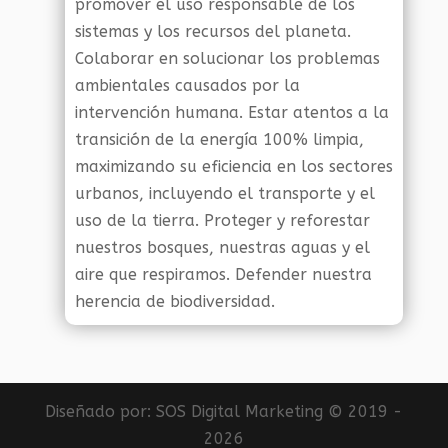
promover el uso responsable de los
sistemas y los recursos del planeta.
Colaborar en solucionar los problemas
ambientales causados por la
intervención humana. Estar atentos a la
transición de la energía 100% limpia,
maximizando su eficiencia en los sectores
urbanos, incluyendo el transporte y el
uso de la tierra. Proteger y reforestar
nuestros bosques, nuestras aguas y el
aire que respiramos. Defender nuestra
herencia de biodiversidad.
Diseñado por:
SOS Digital Marketing
© 2019 -
2026