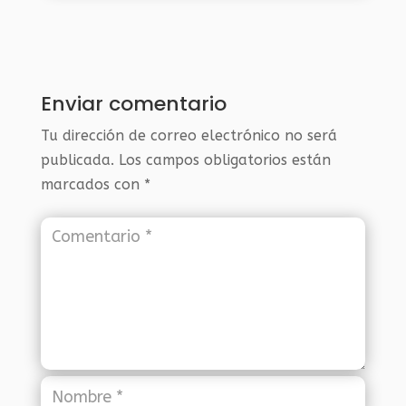
Enviar comentario
Tu dirección de correo electrónico no será
publicada.
Los campos obligatorios están
marcados con
*