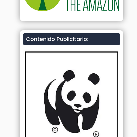
Contenido Publicitario: