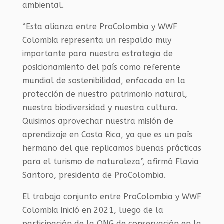
ambiental.
“Esta alianza entre ProColombia y WWF
Colombia representa un respaldo muy
importante para nuestra estrategia de
posicionamiento del país como referente
mundial de sostenibilidad, enfocada en la
protección de nuestro patrimonio natural,
nuestra biodiversidad y nuestra cultura.
Quisimos aprovechar nuestra misión de
aprendizaje en Costa Rica, ya que es un país
hermano del que replicamos buenas prácticas
para el turismo de naturaleza”, afirmó Flavia
Santoro, presidenta de ProColombia.
El trabajo conjunto entre ProColombia y WWF
Colombia inició en 2021, luego de la
participación de la ONG de conservación en la