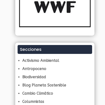
Secciones
Activismo Ambiental
Antropoceno
Biodiversidad
Blog Planeta Sostenible
Cambio Climático
Columnistas