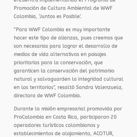
Promoción de Cultura Ambiental de WWF
Colombia, ‘Juntos es Posible’.
“Para WWF Colombia es muy importante
hacer este tipo de alianzas, pues creemos que
son necesarias para lograr el desarrollo de
medios de vida alternativos en paisajes
prioritarios para la conservación, que
garanticen la conservación del patrimonio
natural y salvaguarden la integridad cultural
en los territorios”, resaltó Sandra Valenzuela,
directora de WWF Colombia.
Durante la misión empresarial promovida por
ProColombia en Costa Rica, participaron 20
operadores turísticos colombianos y
establecimientos de alojamiento, ACOTUR,