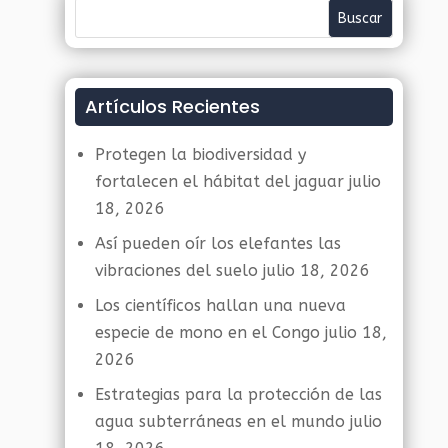
Artículos Recientes
Protegen la biodiversidad y
fortalecen el hábitat del jaguar
julio
18, 2026
Así pueden oír los elefantes las
vibraciones del suelo
julio 18, 2026
Los científicos hallan una nueva
especie de mono en el Congo
julio 18,
2026
Estrategias para la protección de las
agua subterráneas en el mundo
julio