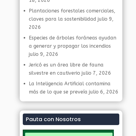
18, 2026
Plantaciones forestales comerciales,
claves para la sostenibilidad
julio 9,
2026
Especies de árboles foráneas ayudan
a generar y propagar los incendios
julio 9, 2026
Jericó es un área libre de fauna
silvestre en cautiverio
julio 7, 2026
La Inteligencia Artificial contamina
más de lo que se preveía
julio 6, 2026
Pauta con Nosotros