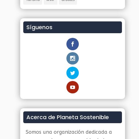
Síguenos
Acerca de Planeta Sostenible
Somos una organización dedicada a