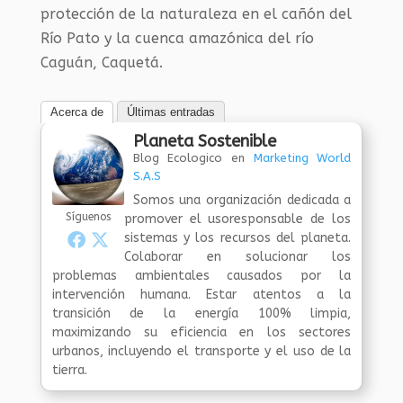
protección de la naturaleza en el cañón del
Río Pato y la cuenca amazónica del río
Caguán, Caquetá.
Acerca de
Últimas entradas
Planeta Sostenible
Blog Ecologico
en
Marketing World
S.A.S
Somos una organización dedicada a
Síguenos
promover el usoresponsable de los
sistemas y los recursos del planeta.
Colaborar en solucionar los
problemas ambientales causados por la
intervención humana. Estar atentos a la
transición de la energía 100% limpia,
maximizando su eficiencia en los sectores
urbanos, incluyendo el transporte y el uso de la
tierra.