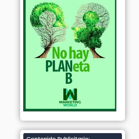
Contenido Publicitario: