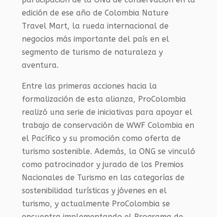
edición de ese año de Colombia Nature
Travel Mart, la rueda internacional de
negocios más importante del país en el
segmento de turismo de naturaleza y
aventura.
Entre las primeras acciones hacia la
formalización de esta alianza, ProColombia
realizó una serie de iniciativas para apoyar el
trabajo de conservación de WWF Colombia en
el Pacífico y su promoción como oferta de
turismo sostenible. Además, la ONG se vinculó
como patrocinador y jurado de los Premios
Nacionales de Turismo en las categorías de
sostenibilidad turísticas y jóvenes en el
turismo, y actualmente ProColombia se
encuentra implementando el Programa de