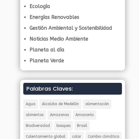
Ecología
Energías Renovables
Gestión Ambiental y Sostenibilidad
Noticias Medio Ambiente
Planeta al día
Planeta Verde
Palabras Claves:
Agua
Alcaldia de Medellín
alimentación
alimentos
Amazonas
Amazonía
Biodiversidad
bosques
Brasil
Calentamiento global
calor
Cambio climático