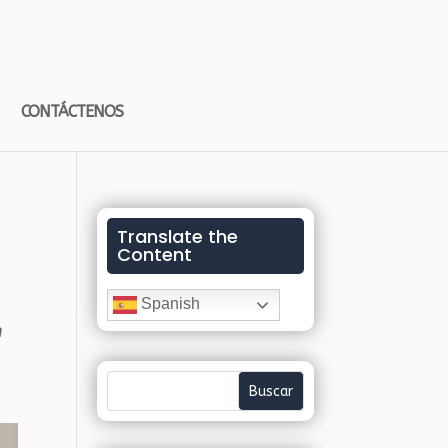
CONTÁCTENOS
Translate the
Content
Spanish
n