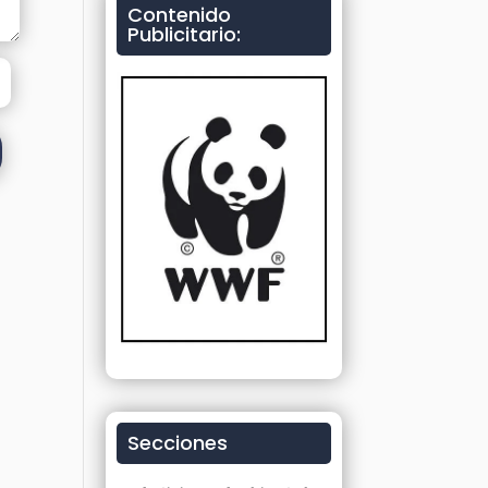
Contenido
Publicitario:
Secciones