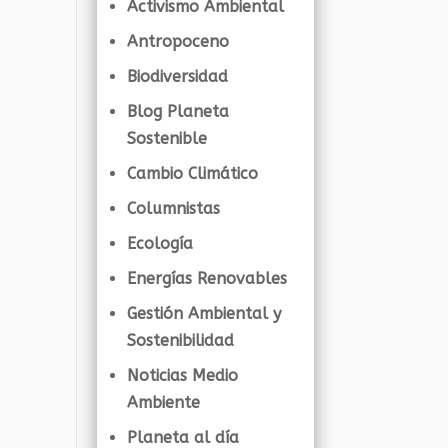
Activismo Ambiental
Antropoceno
Biodiversidad
Blog Planeta
Sostenible
Cambio Climático
Columnistas
Ecología
Energías Renovables
Gestión Ambiental y
Sostenibilidad
Noticias Medio
Ambiente
Planeta al día