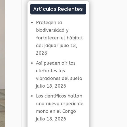
Artículos Recientes
Protegen la
biodiversidad y
fortalecen el hábitat
del jaguar
julio 18,
2026
Así pueden oír los
elefantes las
vibraciones del suelo
julio 18, 2026
Los científicos hallan
una nueva especie de
mono en el Congo
julio 18, 2026