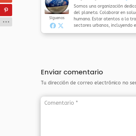
Somos una organización dedica
del planeta. Colaborar en sol
Síguenos
humana. Estar atentos a la tra
sectores urbanos, incluyendo el
Enviar comentario
Tu dirección de correo electrónico no se