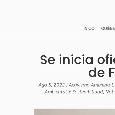
INICIO
QUIÉNE
Se inicia of
de F
Ago 5, 2022
|
Activismo Ambiental
Ambiental Y Sostenibilidad
,
Noti