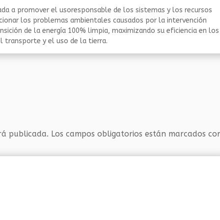
da a promover el usoresponsable de los sistemas y los recursos
ucionar los problemas ambientales causados por la intervención
nsición de la energía 100% limpia, maximizando su eficiencia en los
 transporte y el uso de la tierra.
rá publicada.
Los campos obligatorios están marcados c