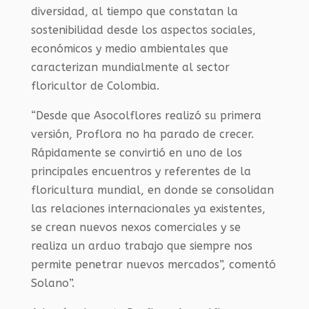
diversidad, al tiempo que constatan la
sostenibilidad desde los aspectos sociales,
económicos y medio ambientales que
caracterizan mundialmente al sector
floricultor de Colombia.
“Desde que Asocolflores realizó su primera
versión, Proflora no ha parado de crecer.
Rápidamente se convirtió en uno de los
principales encuentros y referentes de la
floricultura mundial, en donde se consolidan
las relaciones internacionales ya existentes,
se crean nuevos nexos comerciales y se
realiza un arduo trabajo que siempre nos
permite penetrar nuevos mercados”, comentó
Solano”.