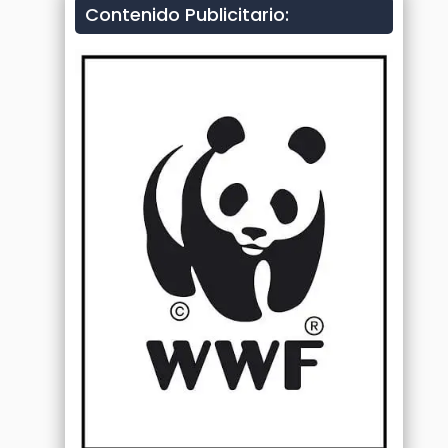
Contenido Publicitario: