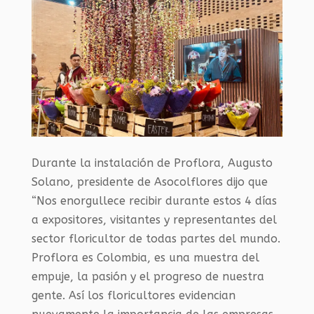
Durante la instalación de Proflora, Augusto
Solano, presidente de Asocolflores dijo que
“Nos enorgullece recibir durante estos 4 días
a expositores, visitantes y representantes del
sector floricultor de todas partes del mundo.
Proflora es Colombia, es una muestra del
empuje, la pasión y el progreso de nuestra
gente. Así los floricultores evidencian