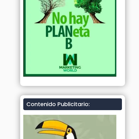
Contenido Publicitario: