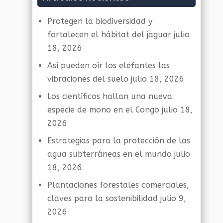
Protegen la biodiversidad y
fortalecen el hábitat del jaguar
julio
18, 2026
Así pueden oír los elefantes las
vibraciones del suelo
julio 18, 2026
Los científicos hallan una nueva
especie de mono en el Congo
julio 18,
2026
Estrategias para la protección de las
agua subterráneas en el mundo
julio
18, 2026
Plantaciones forestales comerciales,
claves para la sostenibilidad
julio 9,
2026