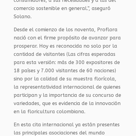
consumidores, a sus necesidades y a las del
comercio sostenible en general.”, aseguró
Solano.
Desde el comienzo de los noventa, Proflora
nació con el firme propósito de avanzar para
prosperar. Hoy es reconocida no solo por la
cantidad de visitantes (Las cifras esperadas
para esta versión: más de 300 expositores de
18 países y 7.000 visitantes de 60 naciones)
sino por la calidad de su muestra florícola,
la representatividad internacional de quienes
participan y la importancia de su concurso de
variedades, que es evidencia de la innovación
en la floricultura colombiana.
En esta cita internacional ya están presentes
las principales asociaciones del mundo