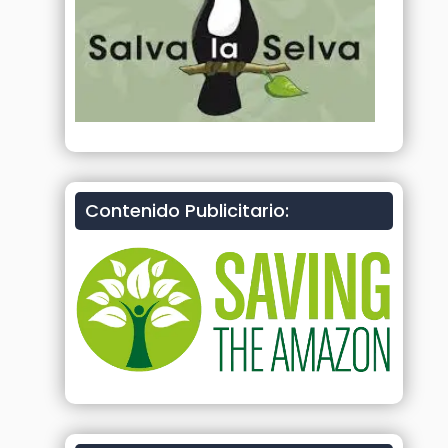
Contenido Publicitario: