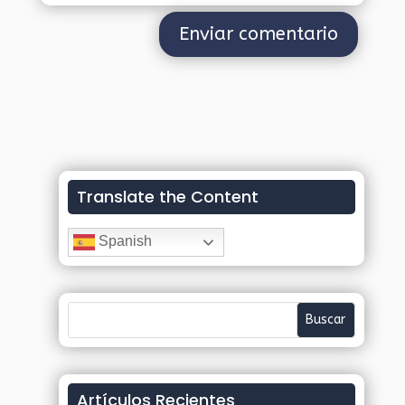
Translate the Content
Spanish
Artículos Recientes