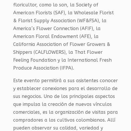
floricultor, como lo son, la Society of
American Florists (SAF), la Wholesale Florist
& Florist Supply Association (WF&FSA), la
America´s Flower Connection (AFIF), la
American Floral Endowment (AFE), la
California Association of Flower Growers &
Shippers (CALFLOWERS), la That Flower
Feeling Foundation y la International Fresh
Produce Association (IFPA).
Este evento permitirá a sus asistentes conocer
y establecer conexiones para el desarrollo de
sus negocios. Uno de los principales aspectos
que impulsa la creación de nuevos vínculos
comerciales, es la organización de visitas para
compradores a los cultivos colombianos. Allí
pueden observar su calidad, variedad y