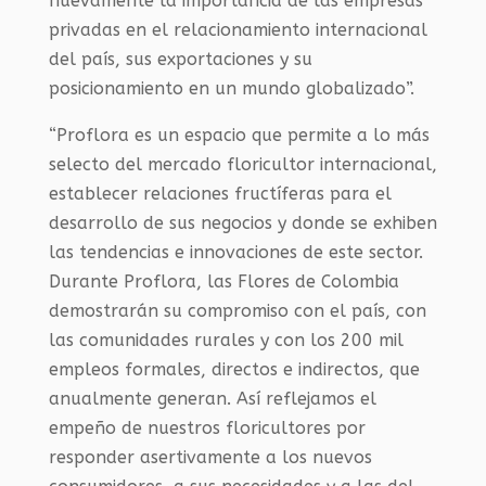
nuevamente la importancia de las empresas
privadas en el relacionamiento internacional
del país, sus exportaciones y su
posicionamiento en un mundo globalizado”.
“Proflora es un espacio que permite a lo más
selecto del mercado floricultor internacional,
establecer relaciones fructíferas para el
desarrollo de sus negocios y donde se exhiben
las tendencias e innovaciones de este sector.
Durante Proflora, las Flores de Colombia
demostrarán su compromiso con el país, con
las comunidades rurales y con los 200 mil
empleos formales, directos e indirectos, que
anualmente generan. Así reflejamos el
empeño de nuestros floricultores por
responder asertivamente a los nuevos