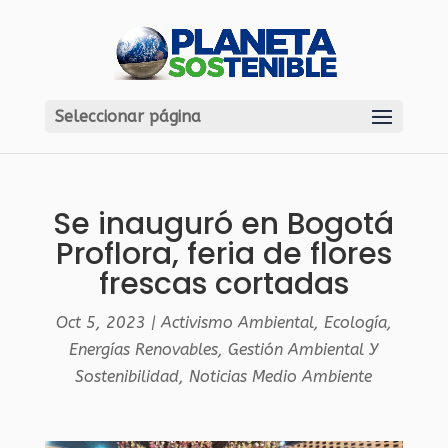
Seleccionar página
Se inauguró en Bogotá
Proflora, feria de flores
frescas cortadas
Oct 5, 2023
|
Activismo Ambiental
,
Ecología
,
Energías Renovables
,
Gestión Ambiental Y
Sostenibilidad
,
Noticias Medio Ambiente