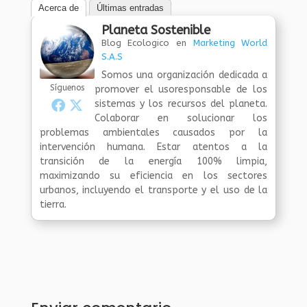
Acerca de
Últimas entradas
Planeta Sostenible
Blog Ecologico
en
Marketing World
S.A.S
Somos una organización dedicada a
Síguenos
promover el usoresponsable de los
sistemas y los recursos del planeta.
Colaborar en solucionar los
problemas ambientales causados por la
intervención humana. Estar atentos a la
transición de la energía 100% limpia,
maximizando su eficiencia en los sectores
urbanos, incluyendo el transporte y el uso de la
tierra.