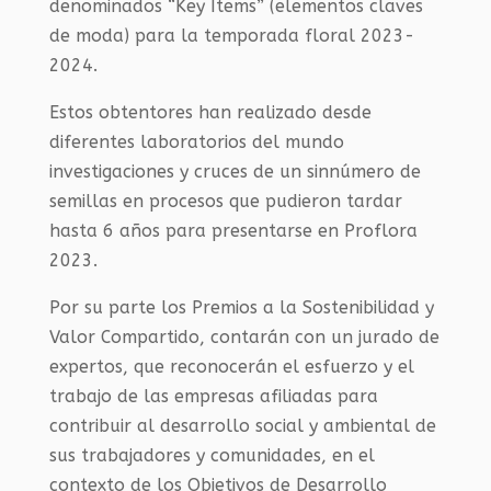
denominados “Key Items” (elementos claves
de moda) para la temporada floral 2023-
2024.
Estos obtentores han realizado desde
diferentes laboratorios del mundo
investigaciones y cruces de un sinnúmero de
semillas en procesos que pudieron tardar
hasta 6 años para presentarse en Proflora
2023.
Por su parte los Premios a la Sostenibilidad y
Valor Compartido, contarán con un jurado de
expertos, que reconocerán el esfuerzo y el
trabajo de las empresas afiliadas para
contribuir al desarrollo social y ambiental de
sus trabajadores y comunidades, en el
contexto de los Objetivos de Desarrollo