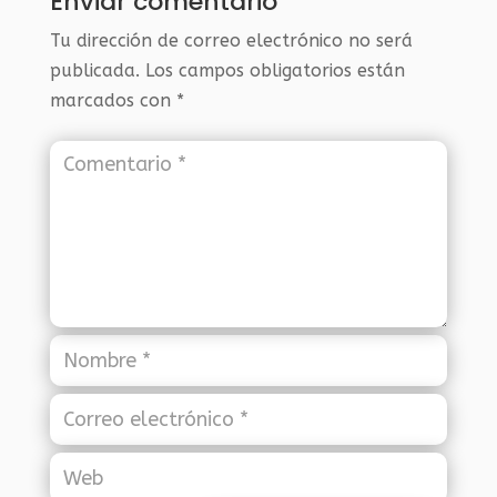
Enviar comentario
Tu dirección de correo electrónico no será
publicada.
Los campos obligatorios están
marcados con
*