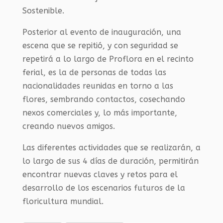
Sostenible.
Posterior al evento de inauguración, una
escena que se repitió, y con seguridad se
repetirá a lo largo de Proflora en el recinto
ferial, es la de personas de todas las
nacionalidades reunidas en torno a las
flores, sembrando contactos, cosechando
nexos comerciales y, lo más importante,
creando nuevos amigos.
Las diferentes actividades que se realizarán, a
lo largo de sus 4 días de duración, permitirán
encontrar nuevas claves y retos para el
desarrollo de los escenarios futuros de la
floricultura mundial.