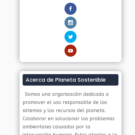
Acerca de Planeta Sostenible
Somos una organización dedicada a
promover el uso responsable de los
sistemas y los recursos del planeta.
Colaborar en solucionar los problemas
ambientales causados por la
intervención humana. Estar atentos a la