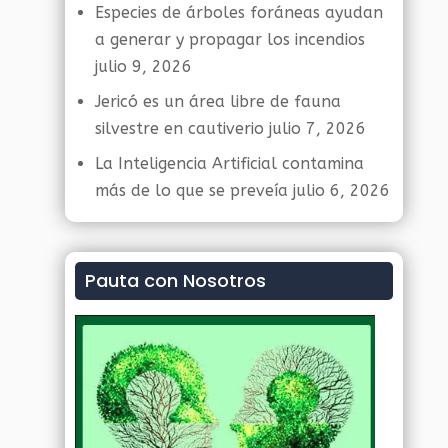
Especies de árboles foráneas ayudan
a generar y propagar los incendios
julio 9, 2026
Jericó es un área libre de fauna
silvestre en cautiverio
julio 7, 2026
La Inteligencia Artificial contamina
más de lo que se preveía
julio 6, 2026
Pauta con Nosotros