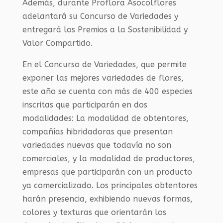
Además, durante Proflora Asocolflores
adelantará su Concurso de Variedades y
entregará los Premios a la Sostenibilidad y
Valor Compartido.
En el Concurso de Variedades, que permite
exponer las mejores variedades de flores,
este año se cuenta con más de 400 especies
inscritas que participarán en dos
modalidades: La modalidad de obtentores,
compañías hibridadoras que presentan
variedades nuevas que todavía no son
comerciales, y la modalidad de productores,
empresas que participarán con un producto
ya comercializado. Los principales obtentores
harán presencia, exhibiendo nuevas formas,
colores y texturas que orientarán los