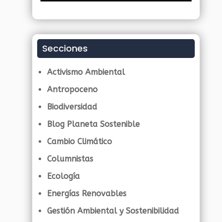
Secciones
Activismo Ambiental
Antropoceno
Biodiversidad
Blog Planeta Sostenible
Cambio Climático
Columnistas
Ecología
Energías Renovables
Gestión Ambiental y Sostenibilidad