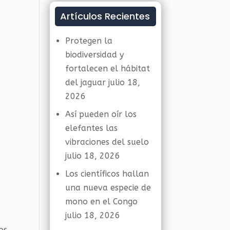
Artículos Recientes
Protegen la
biodiversidad y
fortalecen el hábitat
del jaguar
julio 18,
2026
Así pueden oír los
elefantes las
vibraciones del suelo
julio 18, 2026
Los científicos hallan
una nueva especie de
mono en el Congo
julio 18, 2026
os