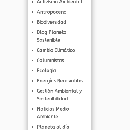
Activismo Ambiental
Antropoceno
Biodiversidad
Blog Planeta
Sostenible
Cambio Climático
Columnistas
Ecología
Energías Renovables
Gestión Ambiental y
Sostenibilidad
Noticias Medio
Ambiente
Planeta al día