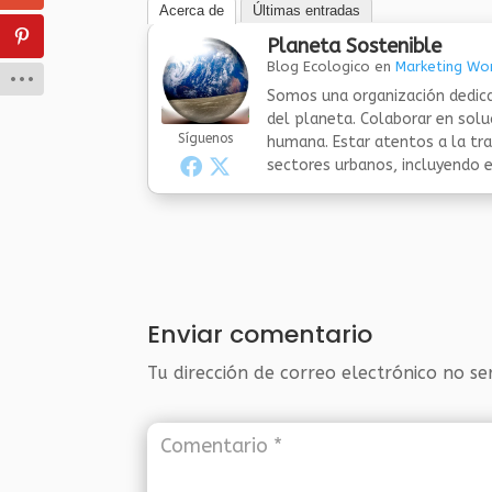
Acerca de
Últimas entradas
Planeta Sostenible
Blog Ecologico
en
Marketing Wor
Somos una organización dedica
del planeta. Colaborar en sol
Síguenos
humana. Estar atentos a la tra
sectores urbanos, incluyendo el
Enviar comentario
Tu dirección de correo electrónico no se