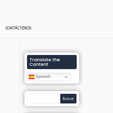
CONTÁCTENOS
Translate the
Content
Spanish