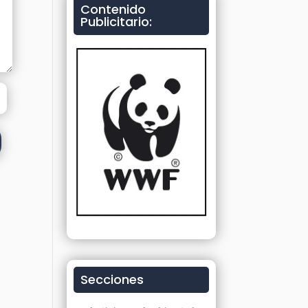
Contenido
Publicitario:
Secciones