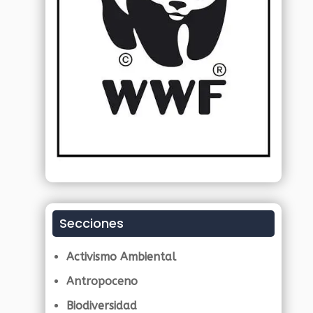
Secciones
Activismo Ambiental
Antropoceno
Biodiversidad