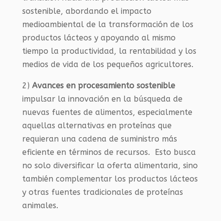
sostenible, abordando el impacto
medioambiental de la transformación de los
productos lácteos y apoyando al mismo
tiempo la productividad, la rentabilidad y los
medios de vida de los pequeños agricultores.
2)
Avances en procesamiento sostenible
impulsar la innovación en la búsqueda de
nuevas fuentes de alimentos, especialmente
aquellas alternativas en proteínas que
requieran una cadena de suministro más
eficiente en términos de recursos. Esto busca
no solo diversificar la oferta alimentaria, sino
también complementar los productos lácteos
y otras fuentes tradicionales de proteínas
animales.