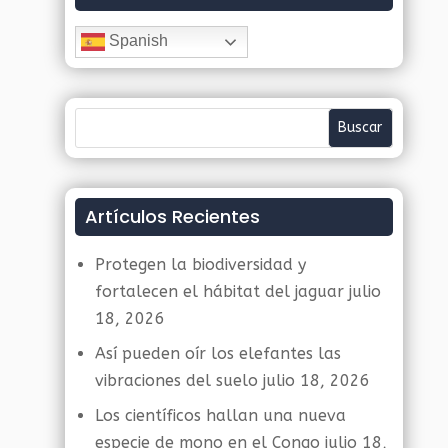
Spanish
Artículos Recientes
Protegen la biodiversidad y
fortalecen el hábitat del jaguar
julio
18, 2026
Así pueden oír los elefantes las
vibraciones del suelo
julio 18, 2026
Los científicos hallan una nueva
especie de mono en el Congo
julio 18,