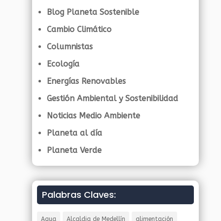
Blog Planeta Sostenible
Cambio Climático
Columnistas
Ecología
Energías Renovables
Gestión Ambiental y Sostenibilidad
Noticias Medio Ambiente
Planeta al día
Planeta Verde
Palabras Claves:
Agua
Alcaldia de Medellín
alimentación