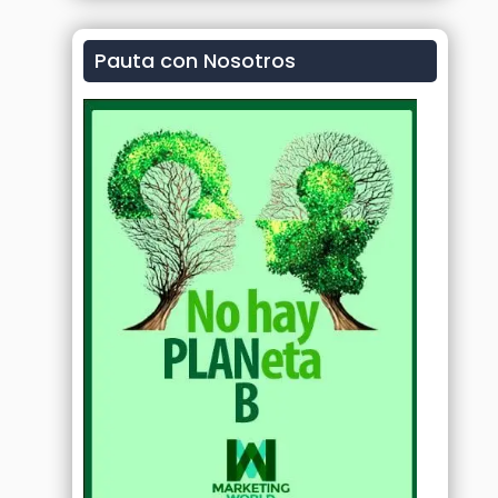
Pauta con Nosotros