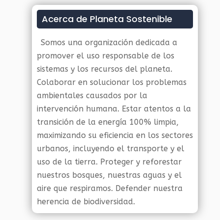
Acerca de Planeta Sostenible
Somos una organización dedicada a
promover el uso responsable de los
sistemas y los recursos del planeta.
Colaborar en solucionar los problemas
ambientales causados por la
intervención humana. Estar atentos a la
transición de la energía 100% limpia,
maximizando su eficiencia en los sectores
urbanos, incluyendo el transporte y el
uso de la tierra. Proteger y reforestar
nuestros bosques, nuestras aguas y el
aire que respiramos. Defender nuestra
herencia de biodiversidad.