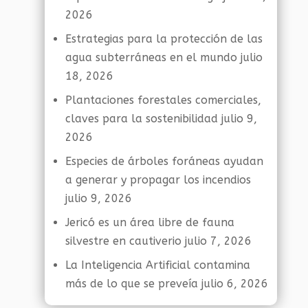
2026
Estrategias para la protección de las
agua subterráneas en el mundo
julio
18, 2026
Plantaciones forestales comerciales,
claves para la sostenibilidad
julio 9,
2026
Especies de árboles foráneas ayudan
a generar y propagar los incendios
julio 9, 2026
Jericó es un área libre de fauna
silvestre en cautiverio
julio 7, 2026
La Inteligencia Artificial contamina
más de lo que se preveía
julio 6, 2026