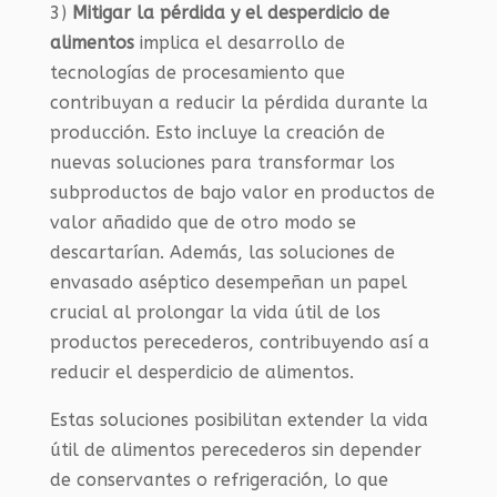
3)
Mitigar la pérdida y el desperdicio de
alimentos
implica el desarrollo de
tecnologías de procesamiento que
contribuyan a reducir la pérdida durante la
producción. Esto incluye la creación de
nuevas soluciones para transformar los
subproductos de bajo valor en productos de
valor añadido que de otro modo se
descartarían. Además, las soluciones de
envasado aséptico desempeñan un papel
crucial al prolongar la vida útil de los
productos perecederos, contribuyendo así a
reducir el desperdicio de alimentos.
Estas soluciones posibilitan extender la vida
útil de alimentos perecederos sin depender
de conservantes o refrigeración, lo que