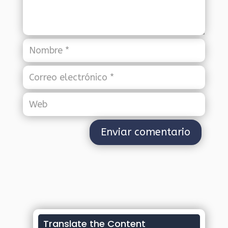
Translate the Content