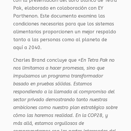
con la presentación del libro blanco de Tetra
Pak, elaborado en colaboración con EY
Parthenon. Este documento examina las
condiciones necesarias para que los sistemas
alimentarios proporcionen un mejor respaldo
tanto a las personas como al planeta de
aquí a 2040.
Charles Brand concluye que
«En Tetra Pak no
nos limitamos a hacer promesas, sino que
impulsamos un programa transformador
basado en pruebas sólidas. Estamos
respondiendo a la llamada al compromiso del
sector privado demostrando tanto nuestras
ambiciones como nuestro plan estratégico sobre
cómo las haremos realidad. En la COP28, y
más allá, estamos orgullosos de