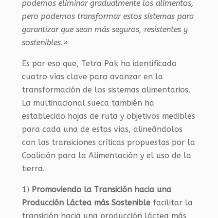
podemos eliminar gradualmente los alimentos,
pero podemos transformar estos sistemas para
garantizar que sean más seguros, resistentes y
sostenibles.»
Es por eso que, Tetra Pak ha identificado
cuatro vías clave para avanzar en la
transformación de los sistemas alimentarios.
La multinacional sueca también ha
establecido hojas de ruta y objetivos medibles
para cada una de estas vías, alineándolos
con las transiciones críticas propuestas por la
Coalición para la Alimentación y el uso de la
tierra.
1)
Promoviendo la Transición hacia una
Producción Láctea más Sostenible
facilitar la
transición hacia una producción láctea más