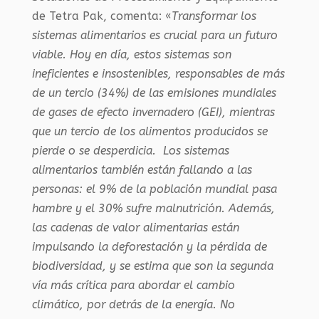
de Tetra Pak, comenta: «
Transformar los
sistemas alimentarios es crucial para un futuro
viable. Hoy en día, estos sistemas son
ineficientes e insostenibles, responsables de más
de un tercio (34%) de las emisiones mundiales
de gases de efecto invernadero (GEI), mientras
que un tercio de los alimentos producidos se
pierde o se desperdicia. Los sistemas
alimentarios también están fallando a las
personas: el 9% de la población mundial pasa
hambre y el 30% sufre malnutrición. Además,
las cadenas de valor alimentarias están
impulsando la deforestación y la pérdida de
biodiversidad, y se estima que son la segunda
vía más crítica para abordar el cambio
climático, por detrás de la energía. No