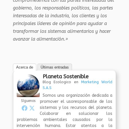
comprometernos con las partes interesadas del
gobierno, los responsables políticos, las partes
interesadas de la industria, los clientes y los
principales líderes de opinión para ayudar a
transformar los sistemas alimentarios y hacer
avanzar la alimentación.»
Acerca de
Últimas entradas
Planeta Sostenible
Blog Ecologico
en
Marketing World
S.A.S
Somos una organización dedicada a
Síguenos
promover el usoresponsable de los
sistemas y los recursos del planeta.
Colaborar en solucionar los
problemas ambientales causados por la
intervención humana. Estar atentos a la