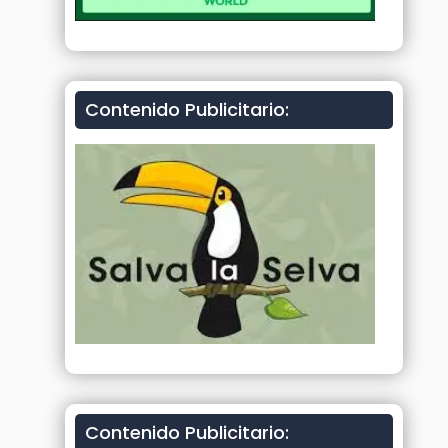
Contenido Publicitario:
Contenido Publicitario: