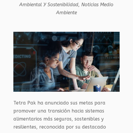
Ambiental Y Sostenibilidad
,
Noticias Medio
Ambiente
Tetra Pak ha anunciado sus metas para
promover una transición hacia sistemas
alimentarios más seguros, sostenibles y
resilientes, reconocida por su destacado