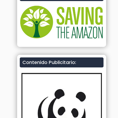
Contenido Publicitario: