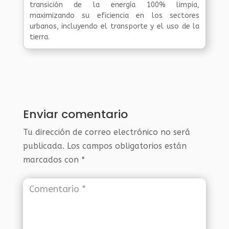
transición de la energía 100% limpia,
maximizando su eficiencia en los sectores
urbanos, incluyendo el transporte y el uso de la
tierra.
Enviar comentario
Tu dirección de correo electrónico no será
publicada.
Los campos obligatorios están
marcados con
*