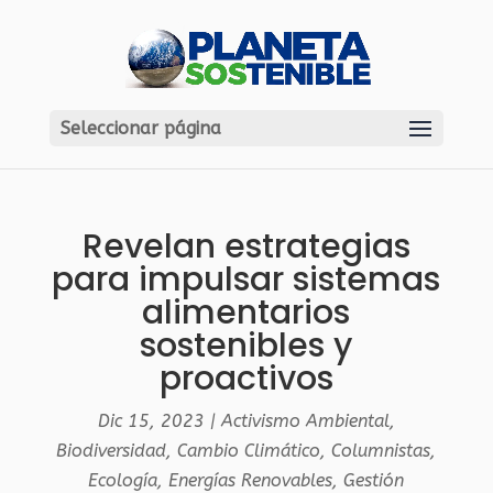
Seleccionar página
Revelan estrategias
para impulsar sistemas
alimentarios
sostenibles y
proactivos
Dic 15, 2023
|
Activismo Ambiental
,
Biodiversidad
,
Cambio Climático
,
Columnistas
,
Ecología
,
Energías Renovables
,
Gestión