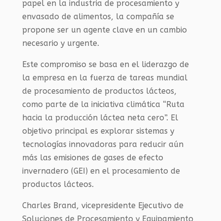
papel en la industria de procesamiento y
envasado de alimentos, la compañía se
propone ser un agente clave en un cambio
necesario y urgente.
Este compromiso se basa en el liderazgo de
la empresa en la fuerza de tareas mundial
de procesamiento de productos lácteos,
como parte de la iniciativa climática “Ruta
hacia la producción láctea neta cero”. El
objetivo principal es explorar sistemas y
tecnologías innovadoras para reducir aún
más las emisiones de gases de efecto
invernadero (GEI) en el procesamiento de
productos lácteos.
Charles Brand, vicepresidente Ejecutivo de
Soluciones de Procesamiento y Equipamiento