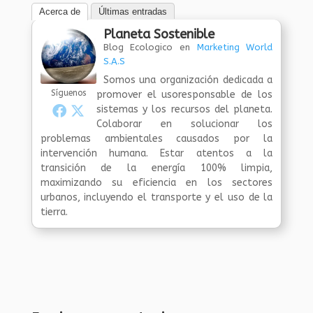
Acerca de
Últimas entradas
Planeta Sostenible
Blog Ecologico
en
Marketing World
S.A.S
Somos una organización dedicada a
Síguenos
promover el usoresponsable de los
sistemas y los recursos del planeta.
Colaborar en solucionar los
problemas ambientales causados por la
intervención humana. Estar atentos a la
transición de la energía 100% limpia,
maximizando su eficiencia en los sectores
urbanos, incluyendo el transporte y el uso de la
tierra.