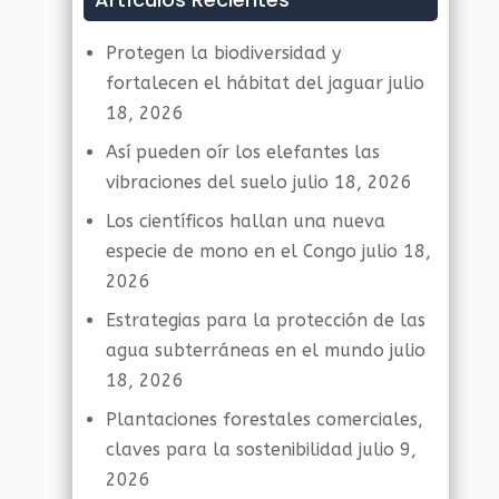
Protegen la biodiversidad y
fortalecen el hábitat del jaguar
julio
18, 2026
Así pueden oír los elefantes las
vibraciones del suelo
julio 18, 2026
Los científicos hallan una nueva
especie de mono en el Congo
julio 18,
2026
Estrategias para la protección de las
agua subterráneas en el mundo
julio
18, 2026
Plantaciones forestales comerciales,
claves para la sostenibilidad
julio 9,
2026