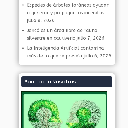
Especies de árboles foráneas ayudan
a generar y propagar los incendios
julio 9, 2026
Jericó es un área libre de fauna
silvestre en cautiverio
julio 7, 2026
La Inteligencia Artificial contamina
más de lo que se preveía
julio 6, 2026
Pauta con Nosotros