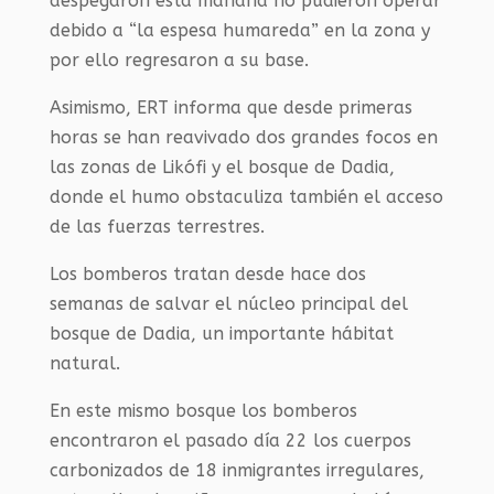
despegaron esta mañana no pudieron operar
debido a “la espesa humareda” en la zona y
por ello regresaron a su base.
Asimismo, ERT informa que desde primeras
horas se han reavivado dos grandes focos en
las zonas de Likófi y el bosque de Dadia,
donde el humo obstaculiza también el acceso
de las fuerzas terrestres.
Los bomberos tratan desde hace dos
semanas de salvar el núcleo principal del
bosque de Dadia, un importante hábitat
natural.
En este mismo bosque los bomberos
encontraron el pasado día 22 los cuerpos
carbonizados de 18 inmigrantes irregulares,