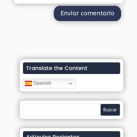
Translate the Content
Spanish
Artículos Recientes