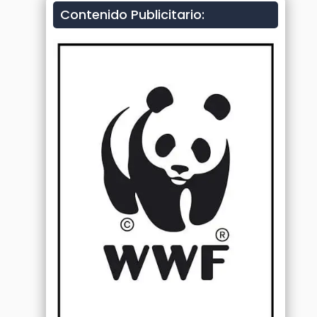
Contenido Publicitario: