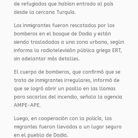
de refugiados que habían entrado al país
desde la cercana Turquía.
Los inmigrantes fueron rescatados por los
bomberos en el bosque de Dadia y están
siendo trasladados a una zona urbana, según
informa la radiotelevisión pública griega ERT,
sin adelantar más detalles.
El cuerpo de bomberos, que confirmó que se
trata de inmigrantes irregulares, informó de
que se logró abrir un pasillo en las llamas
para sacarlos del incendio, señala la agencia
AMPE-APE.
Luego, en cooperación con la policía, los
migrantes fueron llevados a un lugar seguro
en el pueblo de Dadia.