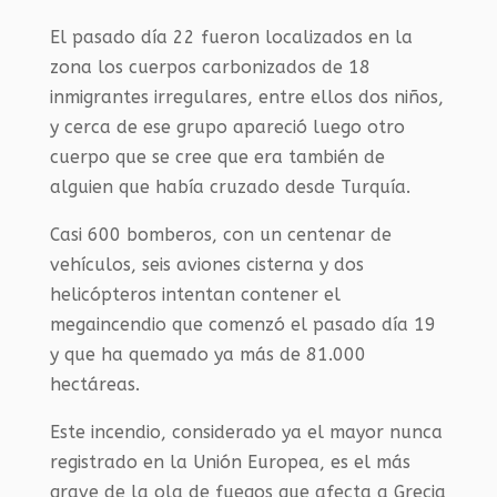
El pasado día 22 fueron localizados en la
zona los cuerpos carbonizados de 18
inmigrantes irregulares, entre ellos dos niños,
y cerca de ese grupo apareció luego otro
cuerpo que se cree que era también de
alguien que había cruzado desde Turquía.
Casi 600 bomberos, con un centenar de
vehículos, seis aviones cisterna y dos
helicópteros intentan contener el
megaincendio que comenzó el pasado día 19
y que ha quemado ya más de 81.000
hectáreas.
Este incendio, considerado ya el mayor nunca
registrado en la Unión Europea, es el más
grave de la ola de fuegos que afecta a Grecia