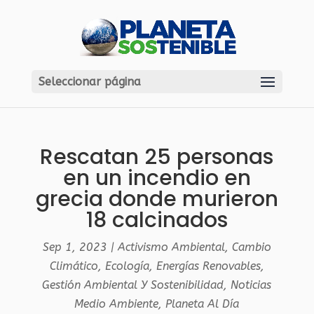
Seleccionar página
Rescatan 25 personas
en un incendio en
grecia donde murieron
18 calcinados
Sep 1, 2023
|
Activismo Ambiental
,
Cambio
Climático
,
Ecología
,
Energías Renovables
,
Gestión Ambiental Y Sostenibilidad
,
Noticias
Medio Ambiente
,
Planeta Al Día