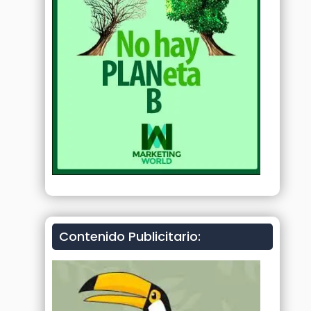
Contenido Publicitario: