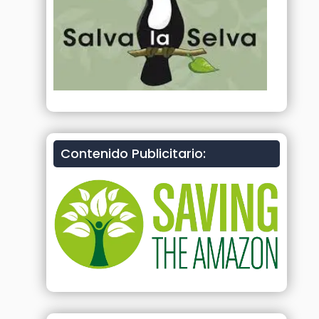
Contenido Publicitario: