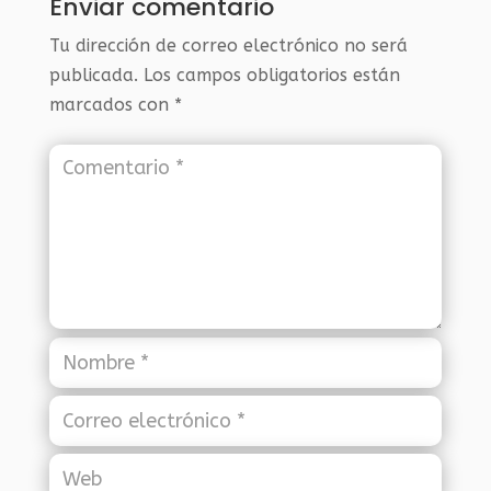
Enviar comentario
Tu dirección de correo electrónico no será
publicada.
Los campos obligatorios están
marcados con
*