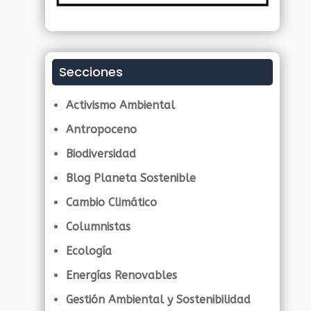
Secciones
Activismo Ambiental
Antropoceno
Biodiversidad
Blog Planeta Sostenible
Cambio Climático
Columnistas
Ecología
Energías Renovables
Gestión Ambiental y Sostenibilidad