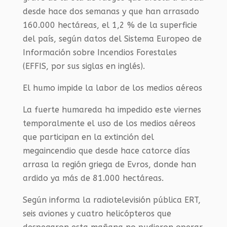
desde hace dos semanas y que han arrasado
160.000 hectáreas, el 1,2 % de la superficie
del país, según datos del Sistema Europeo de
Información sobre Incendios Forestales
(EFFIS, por sus siglas en inglés).
El humo impide la labor de los medios aéreos
La fuerte humareda ha impedido este viernes
temporalmente el uso de los medios aéreos
que participan en la extinción del
megaincendio que desde hace catorce días
arrasa la región griega de Evros, donde han
ardido ya más de 81.000 hectáreas.
Según informa la radiotelevisión pública ERT,
seis aviones y cuatro helicópteros que