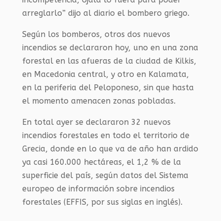
arreglarlo” dijo al diario el bombero griego.
Según los bomberos, otros dos nuevos
incendios se declararon hoy, uno en una zona
forestal en las afueras de la ciudad de Kilkis,
en Macedonia central, y otro en Kalamata,
en la periferia del Peloponeso, sin que hasta
el momento amenacen zonas pobladas.
En total ayer se declararon 32 nuevos
incendios forestales en todo el territorio de
Grecia, donde en lo que va de año han ardido
ya casi 160.000 hectáreas, el 1,2 % de la
superficie del país, según datos del Sistema
europeo de información sobre incendios
forestales (EFFIS, por sus siglas en inglés).