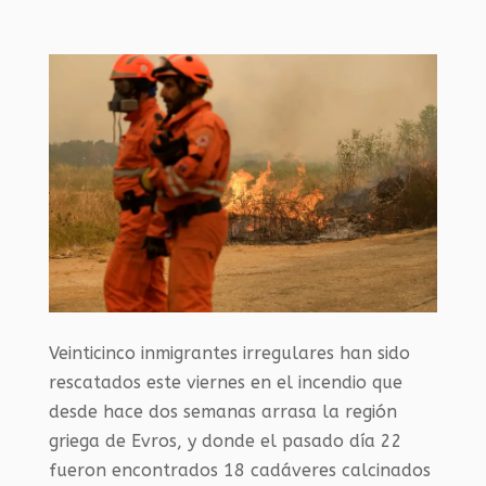
Veinticinco inmigrantes irregulares han sido
rescatados este viernes en el incendio que
desde hace dos semanas arrasa la región
griega de Evros, y donde el pasado día 22
fueron encontrados 18 cadáveres calcinados