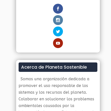
Acerca de Planeta Sostenible
Somos una organización dedicada a
promover el uso responsable de los
sistemas y los recursos del planeta.
Colaborar en solucionar los problemas
ambientales causados por la