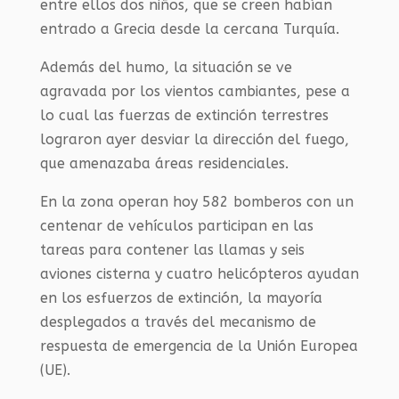
entre ellos dos niños, que se creen habían
entrado a Grecia desde la cercana Turquía.
Además del humo, la situación se ve
agravada por los vientos cambiantes, pese a
lo cual las fuerzas de extinción terrestres
lograron ayer desviar la dirección del fuego,
que amenazaba áreas residenciales.
En la zona operan hoy 582 bomberos con un
centenar de vehículos participan en las
tareas para contener las llamas y seis
aviones cisterna y cuatro helicópteros ayudan
en los esfuerzos de extinción, la mayoría
desplegados a través del mecanismo de
respuesta de emergencia de la Unión Europea
(UE).