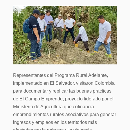
Representantes del Programa Rural Adelante,
implementado en El Salvador, visitaron Colombia
para documentar y replicar las buenas prácticas
de El Campo Emprende, proyecto liderado por el
Ministerio de Agricultura que cofinancia
emprendimientos rurales asociativos para generar
ingresos y empleos en los territorios más