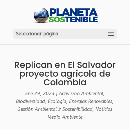
Seleccionar página
Replican en El Salvador
proyecto agrícola de
Colombia
Ene 29, 2023
|
Activismo Ambiental
,
Biodiversidad
,
Ecología
,
Energías Renovables
,
Gestión Ambiental Y Sostenibilidad
,
Noticias
Medio Ambiente