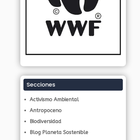
Secciones
Activismo Ambiental
Antropoceno
Biodiversidad
Blog Planeta Sostenible