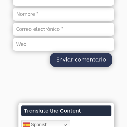
Translate the Content
Spanish