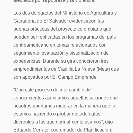
afectados por la pobreza y la violencia.
Los dos delegados del Ministerio de Agricultura y
Ganadería de El Salvador evidenciaron las
buenas prácticas del proyecto colombiano que
pueden ser replicadas en los programas del país
centroamericano en temas relacionados con
seguimiento, evaluación y sistematización de
experiencias. Durante su gira conocieron tres
emprendimientos de Castilla La Nueva (Meta) que
son apoyados por El Campo Emprende.
“Con este proceso de intercambio de
conocimientos asimilamos aquellas acciones que
nosotros podríamos mejorar en la manera que lo
estamos haciendo o probar metodologías
diferentes a las que normalmente usamos”, dijo
Eduardo Cerrato, coordinador de Planificación,