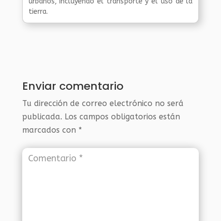
urbanos, incluyendo el transporte y el uso de la
tierra.
Enviar comentario
Tu dirección de correo electrónico no será
publicada.
Los campos obligatorios están
marcados con
*