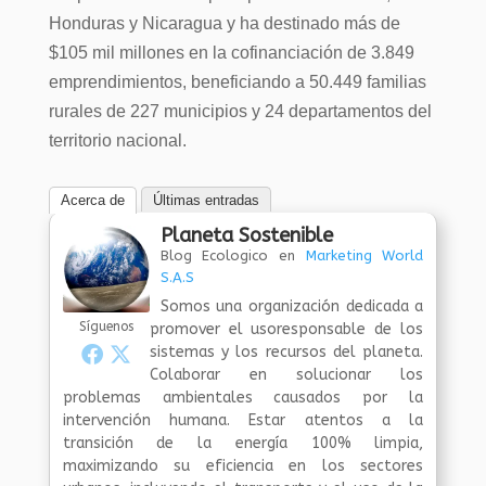
Honduras y Nicaragua y ha destinado más de
$105 mil millones en la cofinanciación de 3.849
emprendimientos, beneficiando a 50.449 familias
rurales de 227 municipios y 24 departamentos del
territorio nacional.
Acerca de
Últimas entradas
Planeta Sostenible
Blog Ecologico
en
Marketing World
S.A.S
Somos una organización dedicada a
Síguenos
promover el usoresponsable de los
sistemas y los recursos del planeta.
Colaborar en solucionar los
problemas ambientales causados por la
intervención humana. Estar atentos a la
transición de la energía 100% limpia,
maximizando su eficiencia en los sectores