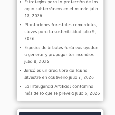
Estrategias para la protección de las
agua subterráneas en el mundo
julio
18, 2026
Plantaciones forestales comerciales,
claves para la sostenibilidad
julio 9,
2026
Especies de árboles foráneas ayudan
a generar y propagar los incendios
julio 9, 2026
Jericó es un área libre de fauna
silvestre en cautiverio
julio 7, 2026
La Inteligencia Artificial contamina
más de lo que se preveía
julio 6, 2026