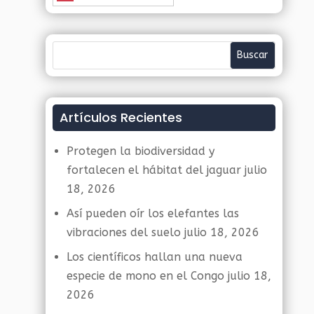
Artículos Recientes
Protegen la biodiversidad y
fortalecen el hábitat del jaguar
julio
18, 2026
Así pueden oír los elefantes las
vibraciones del suelo
julio 18, 2026
Los científicos hallan una nueva
especie de mono en el Congo
julio 18,
2026