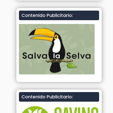
Contenido Publicitario:
Contenido Publicitario: