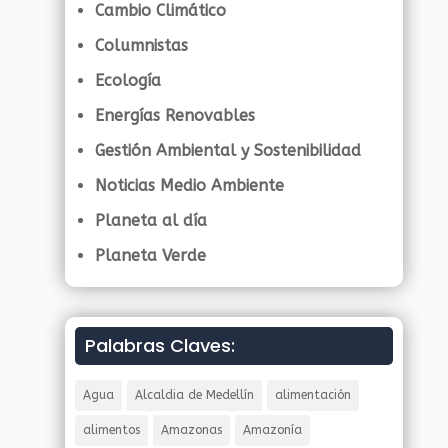
Cambio Climático
Columnistas
Ecología
Energías Renovables
Gestión Ambiental y Sostenibilidad
Noticias Medio Ambiente
Planeta al día
Planeta Verde
Palabras Claves:
Agua
Alcaldia de Medellín
alimentación
alimentos
Amazonas
Amazonía