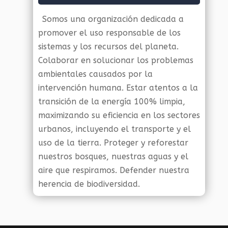
Somos una organización dedicada a
promover el uso responsable de los
sistemas y los recursos del planeta.
Colaborar en solucionar los problemas
ambientales causados por la
intervención humana. Estar atentos a la
transición de la energía 100% limpia,
maximizando su eficiencia en los sectores
urbanos, incluyendo el transporte y el
uso de la tierra. Proteger y reforestar
nuestros bosques, nuestras aguas y el
aire que respiramos. Defender nuestra
herencia de biodiversidad.