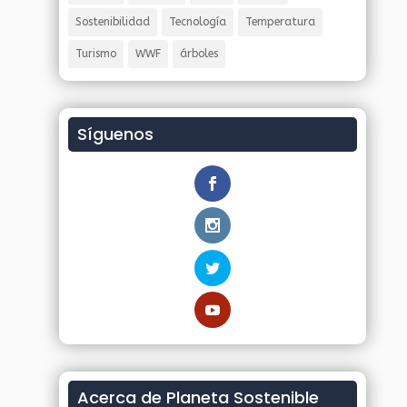
Sostenibilidad
Tecnología
Temperatura
Turismo
WWF
árboles
Síguenos
Acerca de Planeta Sostenible