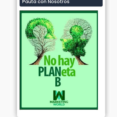
Pauta con Nosotros