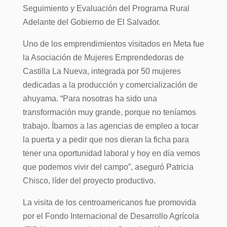
Seguimiento y Evaluación del Programa Rural
Adelante del Gobierno de El Salvador.
Uno de los emprendimientos visitados en Meta fue
la Asociación de Mujeres Emprendedoras de
Castilla La Nueva, integrada por 50 mujeres
dedicadas a la producción y comercialización de
ahuyama. “Para nosotras ha sido una
transformación muy grande, porque no teníamos
trabajo. Íbamos a las agencias de empleo a tocar
la puerta y a pedir que nos dieran la ficha para
tener una oportunidad laboral y hoy en día vemos
que podemos vivir del campo”, aseguró Patricia
Chisco, líder del proyecto productivo.
La visita de los centroamericanos fue promovida
por el Fondo Internacional de Desarrollo Agrícola