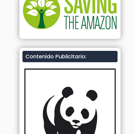
Contenido Publicitario: