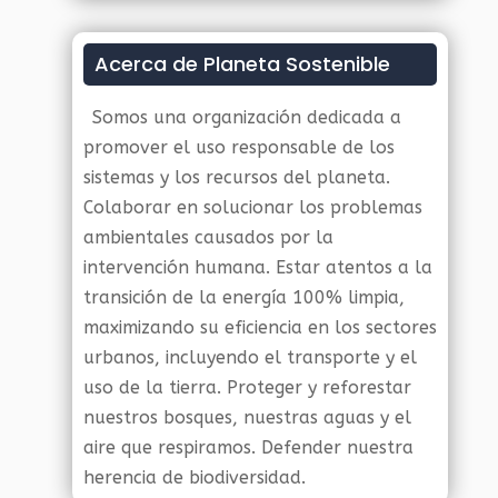
Acerca de Planeta Sostenible
Somos una organización dedicada a
promover el uso responsable de los
sistemas y los recursos del planeta.
Colaborar en solucionar los problemas
ambientales causados por la
intervención humana. Estar atentos a la
transición de la energía 100% limpia,
maximizando su eficiencia en los sectores
urbanos, incluyendo el transporte y el
uso de la tierra. Proteger y reforestar
nuestros bosques, nuestras aguas y el
aire que respiramos. Defender nuestra
herencia de biodiversidad.