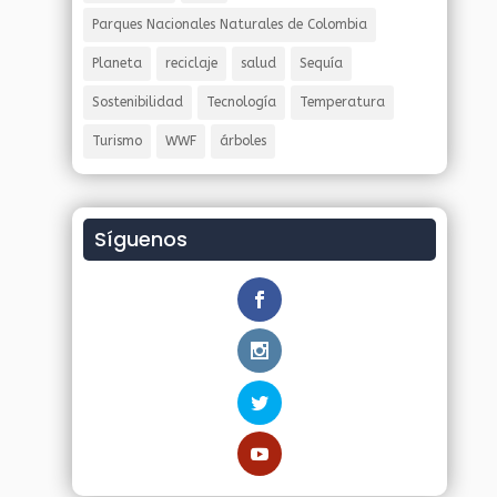
Parques Nacionales Naturales de Colombia
Planeta
reciclaje
salud
Sequía
Sostenibilidad
Tecnología
Temperatura
Turismo
WWF
árboles
Síguenos