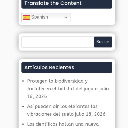
Translate the Content
Spanish
Artículos Recientes
Protegen la biodiversidad y
fortalecen el hábitat del jaguar
julio
18, 2026
Así pueden oír los elefantes las
vibraciones del suelo
julio 18, 2026
Los científicos hallan una nueva