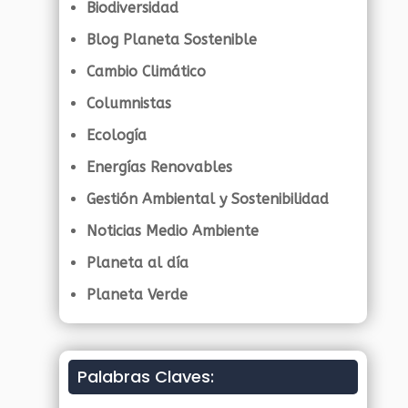
Biodiversidad
Blog Planeta Sostenible
Cambio Climático
Columnistas
Ecología
Energías Renovables
Gestión Ambiental y Sostenibilidad
Noticias Medio Ambiente
Planeta al día
Planeta Verde
Palabras Claves: