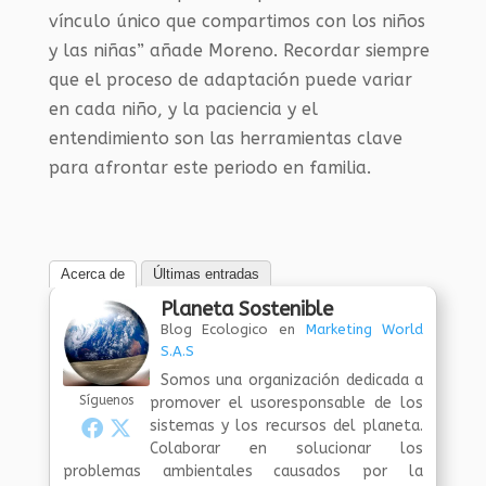
vínculo único que compartimos con los niños
y las niñas” añade Moreno. Recordar siempre
que el proceso de adaptación puede variar
en cada niño, y la paciencia y el
entendimiento son las herramientas clave
para afrontar este periodo en familia.
Acerca de
Últimas entradas
Planeta Sostenible
Blog Ecologico
en
Marketing World
S.A.S
Somos una organización dedicada a
Síguenos
promover el usoresponsable de los
sistemas y los recursos del planeta.
Colaborar en solucionar los
problemas ambientales causados por la