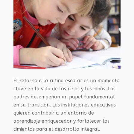
El retorno a la rutina escolar es un momento
clave en la vida de los niños y las niñas. Los
padres desempeñan un papel fundamental
en su transición. Las instituciones educativas
quieren contribuir a un entorno de
aprendizaje enriquecedor y fortalecer los
cimientos para el desarrollo integral.