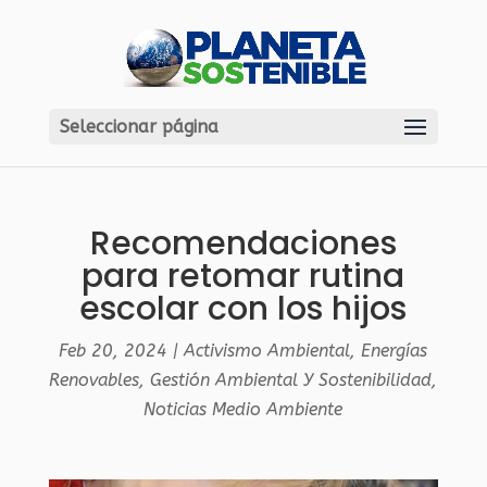
Seleccionar página
Recomendaciones
para retomar rutina
escolar con los hijos
Feb 20, 2024
|
Activismo Ambiental
,
Energías
Renovables
,
Gestión Ambiental Y Sostenibilidad
,
Noticias Medio Ambiente