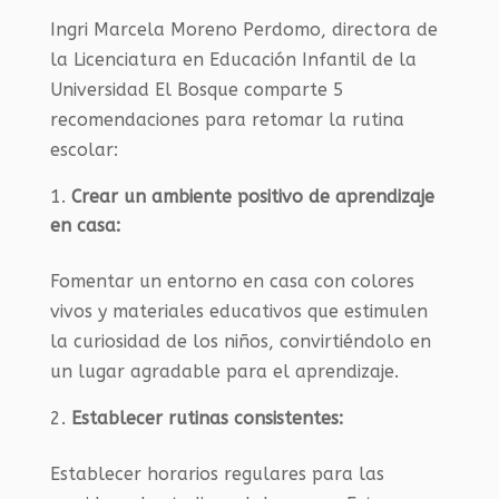
Ingri Marcela Moreno Perdomo, directora de
la Licenciatura en Educación Infantil de la
Universidad El Bosque comparte 5
recomendaciones para retomar la rutina
escolar:
Crear un ambiente positivo de aprendizaje
en casa:
Fomentar un entorno en casa con colores
vivos y materiales educativos que estimulen
la curiosidad de los niños, convirtiéndolo en
un lugar agradable para el aprendizaje.
Establecer rutinas consistentes:
Establecer horarios regulares para las