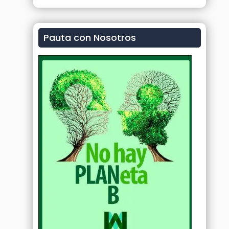
Pauta con Nosotros