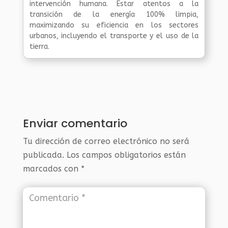
intervención humana. Estar atentos a la
transición de la energía 100% limpia,
maximizando su eficiencia en los sectores
urbanos, incluyendo el transporte y el uso de la
tierra.
Enviar comentario
Tu dirección de correo electrónico no será
publicada.
Los campos obligatorios están
marcados con
*