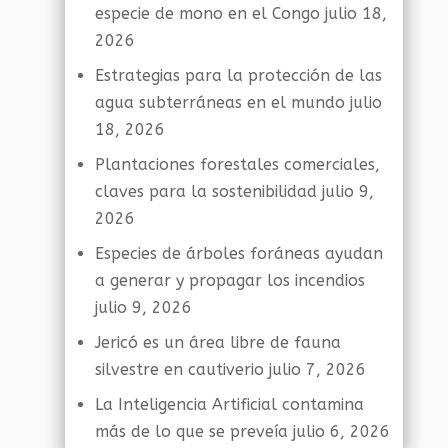
especie de mono en el Congo
julio 18,
2026
Estrategias para la protección de las
agua subterráneas en el mundo
julio
18, 2026
Plantaciones forestales comerciales,
claves para la sostenibilidad
julio 9,
2026
Especies de árboles foráneas ayudan
a generar y propagar los incendios
julio 9, 2026
Jericó es un área libre de fauna
silvestre en cautiverio
julio 7, 2026
La Inteligencia Artificial contamina
más de lo que se preveía
julio 6, 2026