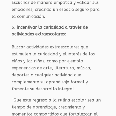
Escuchar de manera empática y validar sus
emociones, creando un espacio seguro para
la comunicación.
Incentivar la curiosidad a través de
actividades extraescolares:
Buscar actividades extraescolares que
estimulen la curiosidad y el interés de los
niños y las niñas, como por ejemplo
experiencias de arte, literatura, música,
deportes o cualquier actividad que
complemente su aprendizaje formal y
fomente su desarrollo integral.
“Que este regreso a la rutina escolar sea un
tiempo de aprendizaje, crecimiento y
momentos compartidos que fortalezcan el