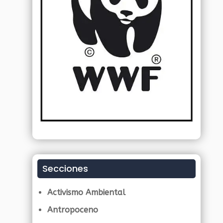
Secciones
Activismo Ambiental
Antropoceno