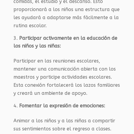
comidas, el estudio y el descanso. Esto
proporcionará a los niños una estructura que
les ayudará a adaptarse más fácilmente a la
rutina escolar.
Participar activamente en la educación de
los niños y las niñas:
Participar en las reuniones escolares,
mantener una comunicación abierta con los
maestros y participe actividades escolares.
Esta conexión fortalecerá los lazos familiares
y creará un ambiente de apoyo.
Fomentar la expresión de emociones:
Animar a los niños y a las niñas a compartir
sus sentimientos sobre el regreso a clases.