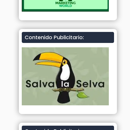
Contenido Publicitario: