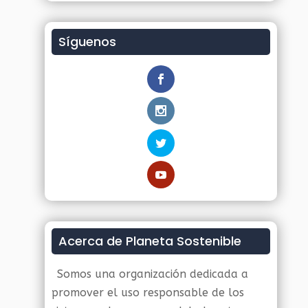
Síguenos
Acerca de Planeta Sostenible
Somos una organización dedicada a
promover el uso responsable de los