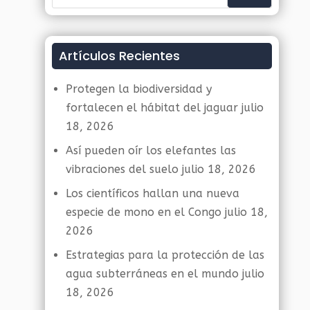
Artículos Recientes
Protegen la biodiversidad y
fortalecen el hábitat del jaguar
julio
18, 2026
Así pueden oír los elefantes las
vibraciones del suelo
julio 18, 2026
Los científicos hallan una nueva
especie de mono en el Congo
julio 18,
2026
Estrategias para la protección de las
agua subterráneas en el mundo
julio
18, 2026