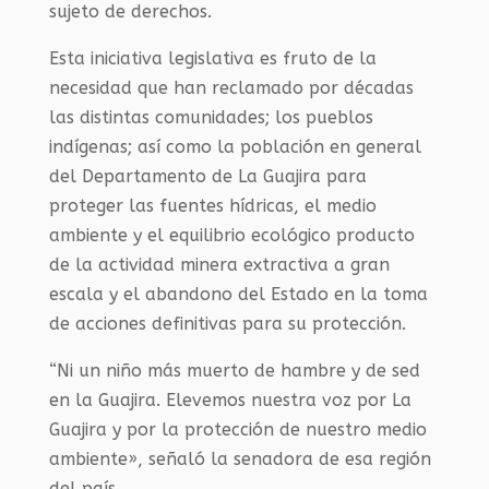
sujeto de derechos.
Esta iniciativa legislativa es fruto de la
necesidad que han reclamado por décadas
las distintas comunidades; los pueblos
indígenas; así como la población en general
del Departamento de La Guajira para
proteger las fuentes hídricas, el medio
ambiente y el equilibrio ecológico producto
de la actividad minera extractiva a gran
escala y el abandono del Estado en la toma
de acciones definitivas para su protección.
“Ni un niño más muerto de hambre y de sed
en la Guajira. Elevemos nuestra voz por La
Guajira y por la protección de nuestro medio
ambiente», señaló la senadora de esa región
del país.