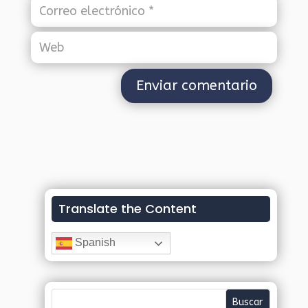
Translate the Content
Spanish