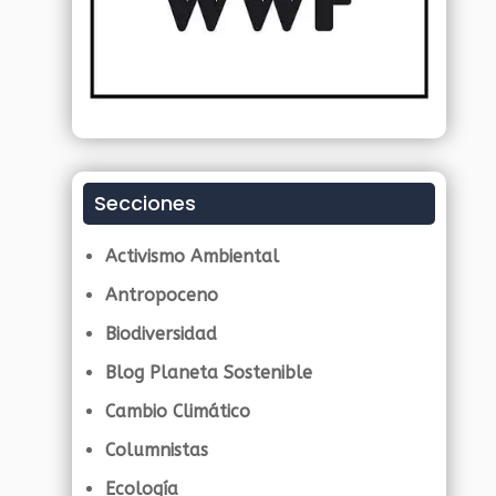
Secciones
Activismo Ambiental
Antropoceno
Biodiversidad
Blog Planeta Sostenible
Cambio Climático
Columnistas
Ecología