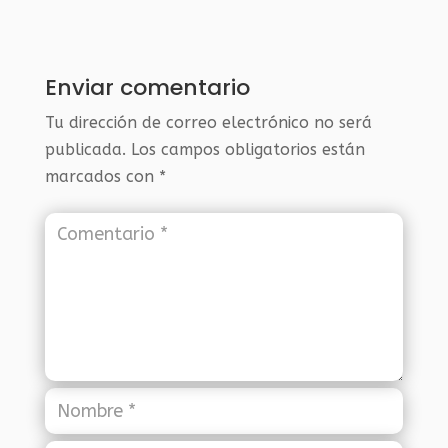
Enviar comentario
Tu dirección de correo electrónico no será
publicada.
Los campos obligatorios están
marcados con
*