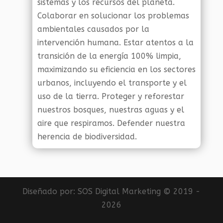
sistemas y los recursos del planeta.
Colaborar en solucionar los problemas
ambientales causados por la
intervención humana. Estar atentos a la
transición de la energía 100% limpia,
maximizando su eficiencia en los sectores
urbanos, incluyendo el transporte y el
uso de la tierra. Proteger y reforestar
nuestros bosques, nuestras aguas y el
aire que respiramos. Defender nuestra
herencia de biodiversidad.
Diseñado por:
SOS Digital Marketing
© 2019 -
2026