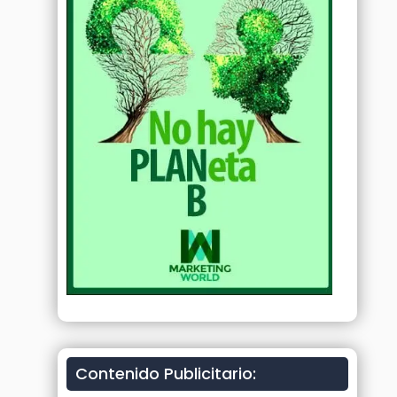
Contenido Publicitario: