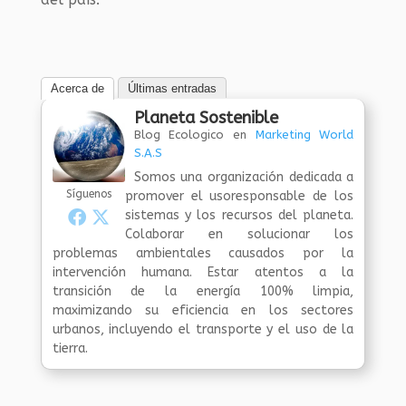
Acerca de
Últimas entradas
Planeta Sostenible
Blog Ecologico
en
Marketing World
S.A.S
Somos una organización dedicada a
Síguenos
promover el usoresponsable de los
sistemas y los recursos del planeta.
Colaborar en solucionar los
problemas ambientales causados por la
intervención humana. Estar atentos a la
transición de la energía 100% limpia,
maximizando su eficiencia en los sectores
urbanos, incluyendo el transporte y el uso de la
tierra.