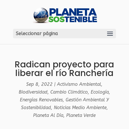
Seleccionar página
Radican proyecto para
liberar el río Ranchería
Sep 8, 2022
|
Activismo Ambiental
,
Biodiversidad
,
Cambio Climático
,
Ecología
,
Energías Renovables
,
Gestión Ambiental Y
Sostenibilidad
,
Noticias Medio Ambiente
,
Planeta Al Día
,
Planeta Verde