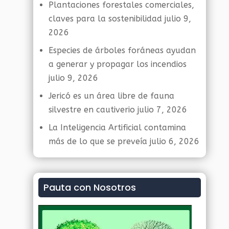
Plantaciones forestales comerciales,
claves para la sostenibilidad
julio 9,
2026
Especies de árboles foráneas ayudan
a generar y propagar los incendios
julio 9, 2026
Jericó es un área libre de fauna
silvestre en cautiverio
julio 7, 2026
La Inteligencia Artificial contamina
más de lo que se preveía
julio 6, 2026
Pauta con Nosotros