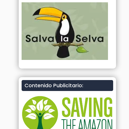
Contenido Publicitario: