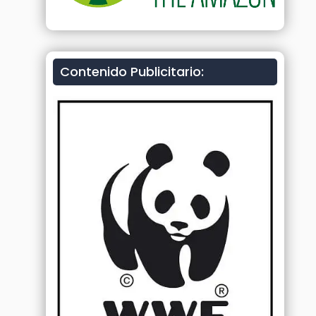
Contenido Publicitario: