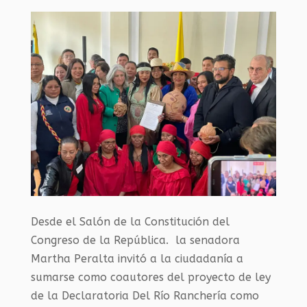
Desde el Salón de la Constitución del
Congreso de la República. la senadora
Martha Peralta invitó a la ciudadanía a
sumarse como coautores del proyecto de ley
de la Declaratoria Del Río Ranchería como