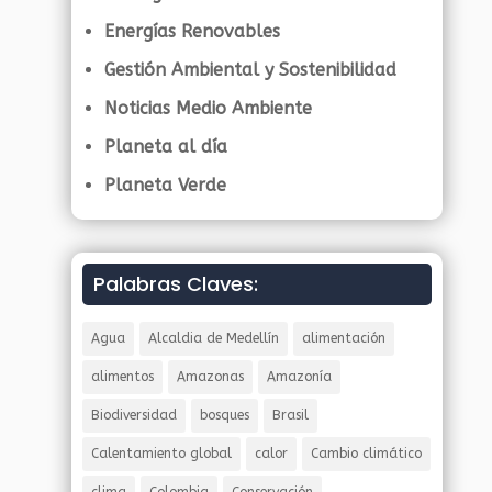
Energías Renovables
Gestión Ambiental y Sostenibilidad
Noticias Medio Ambiente
Planeta al día
Planeta Verde
Palabras Claves:
Agua
Alcaldia de Medellín
alimentación
alimentos
Amazonas
Amazonía
Biodiversidad
bosques
Brasil
Calentamiento global
calor
Cambio climático